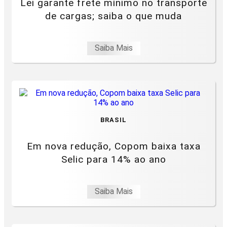
Lei garante frete mínimo no transporte
de cargas; saiba o que muda
Saiba Mais
BRASIL
Em nova redução, Copom baixa taxa
Selic para 14% ao ano
Saiba Mais