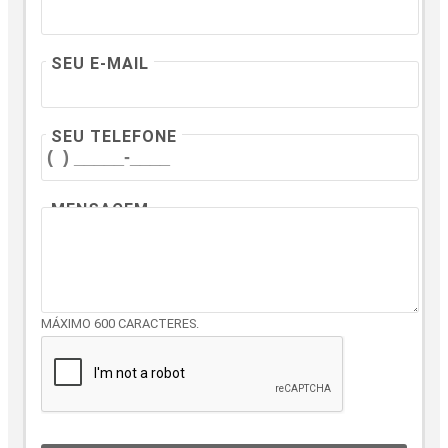
SEU E-MAIL
SEU TELEFONE
MENSAGEM
MÁXIMO 600 CARACTERES.