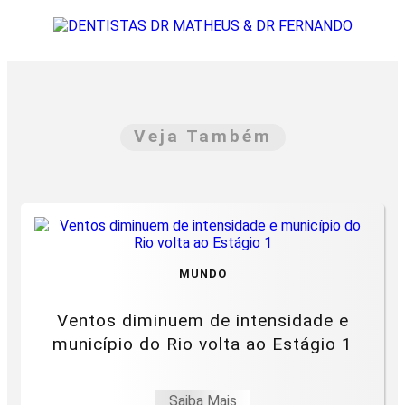
Veja Também
MUNDO
Ventos diminuem de intensidade e
município do Rio volta ao Estágio 1
Saiba Mais