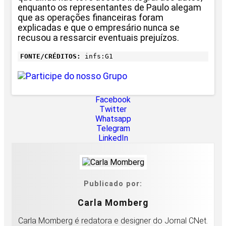
enquanto os representantes de Paulo alegam
que as operações financeiras foram
explicadas e que o empresário nunca se
recusou a ressarcir eventuais prejuízos.
FONTE/CRÉDITOS:
infs:G1
Facebook
Twitter
Whatsapp
Telegram
LinkedIn
Publicado por:
Carla Momberg
Carla Momberg é redatora e designer do Jornal CNet.