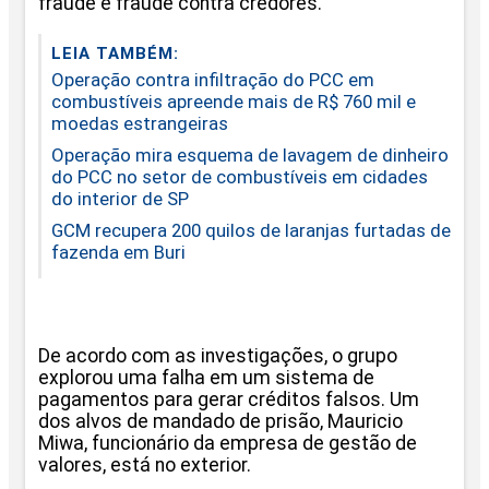
fraude e fraude contra credores.
LEIA TAMBÉM:
Operação contra infiltração do PCC em
combustíveis apreende mais de R$ 760 mil e
moedas estrangeiras
Operação mira esquema de lavagem de dinheiro
do PCC no setor de combustíveis em cidades
do interior de SP
GCM recupera 200 quilos de laranjas furtadas de
fazenda em Buri
De acordo com as investigações, o grupo
explorou uma falha em um sistema de
pagamentos para gerar créditos falsos. Um
dos alvos de mandado de prisão, Mauricio
Miwa, funcionário da empresa de gestão de
valores, está no exterior.