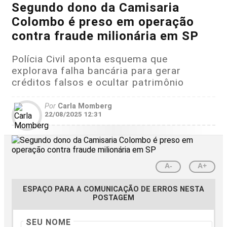
Segundo dono da Camisaria
Colombo é preso em operação
contra fraude milionária em SP
Polícia Civil aponta esquema que
explorava falha bancária para gerar
créditos falsos e ocultar patrimônio
Por
Carla Momberg
22/08/2025 12:31
A-
A+
ESPAÇO PARA A COMUNICAÇÃO DE ERROS NESTA
POSTAGEM
SEU NOME