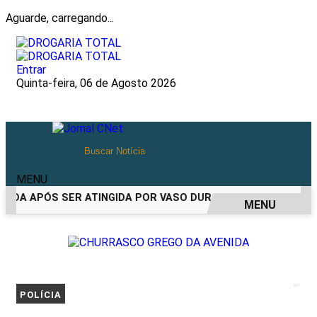
Aguarde, carregando...
Entrar
Quinta-feira, 06 de Agosto 2026
MENU
IDA APÓS SER ATINGIDA POR VASO DURANTE BRIGA FAMILIAR
MENU
EM ALTA
POLÍCIA