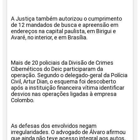
A Justiça também autorizou o cumprimento
de 12 mandados de busca e apreensão em
endereços na capital paulista, em Birigui e
Avaré, no interior, e em Brasília.
Mais de 20 policiais da Divisão de Crimes
Cibernéticos do Deic participaram da
operação. Segundo o delegado-geral da Polícia
Civil, Artur Dian, o esquema foi descoberto
após a instituição financeira vítima identificar
desvios nas operações ligadas à empresa
Colombo.
As defesas dos envolvidos negam
irregularidades. O advogado de Álvaro afirmou
que ainda não teve acesso integral aos autos,