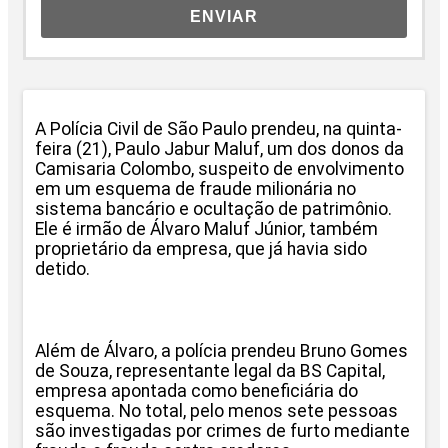
ENVIAR
A Polícia Civil de São Paulo prendeu, na quinta-
feira (21), Paulo Jabur Maluf, um dos donos da
Camisaria Colombo, suspeito de envolvimento
em um esquema de fraude milionária no
sistema bancário e ocultação de patrimônio.
Ele é irmão de Álvaro Maluf Júnior, também
proprietário da empresa, que já havia sido
detido.
Além de Álvaro, a polícia prendeu Bruno Gomes
de Souza, representante legal da BS Capital,
empresa apontada como beneficiária do
esquema. No total, pelo menos sete pessoas
são investigadas por crimes de furto mediante