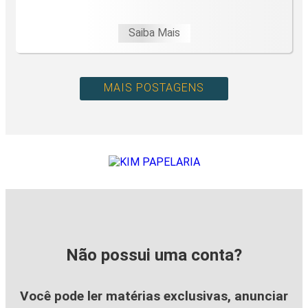
Saiba Mais
MAIS POSTAGENS
Não possui uma conta?
Você pode ler matérias exclusivas, anunciar