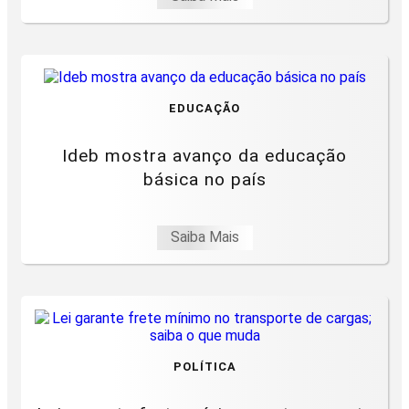
EDUCAÇÃO
Ideb mostra avanço da educação
básica no país
Saiba Mais
POLÍTICA