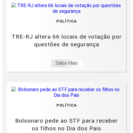
POLÍTICA
TRE-RJ altera 66 locais de votação por
questões de segurança
Saiba Mais
POLÍTICA
Bolsonaro pede ao STF para receber
os filhos no Dia dos Pais