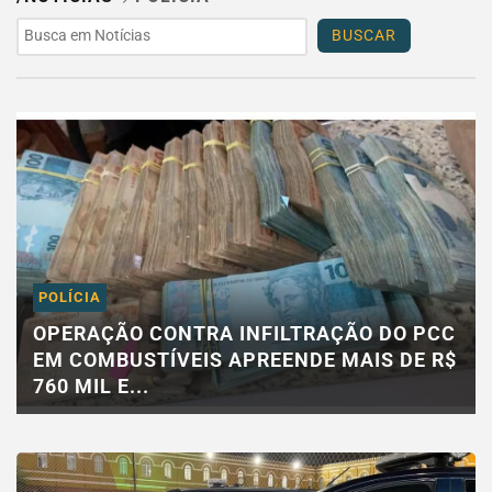
BUSCAR
POLÍCIA
OPERAÇÃO CONTRA INFILTRAÇÃO DO PCC
EM COMBUSTÍVEIS APREENDE MAIS DE R$
760 MIL E...