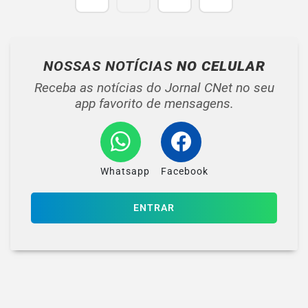
NOSSAS NOTÍCIAS
NO CELULAR
Receba as notícias do Jornal CNet no seu
app favorito de mensagens.
Whatsapp
Facebook
ENTRAR