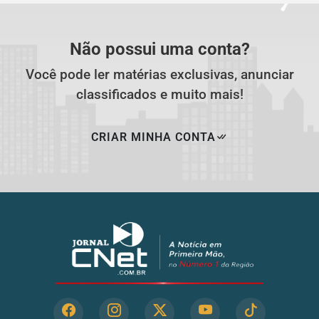
Não possui uma conta?
Você pode ler matérias exclusivas, anunciar
classificados e muito mais!
CRIAR MINHA CONTA