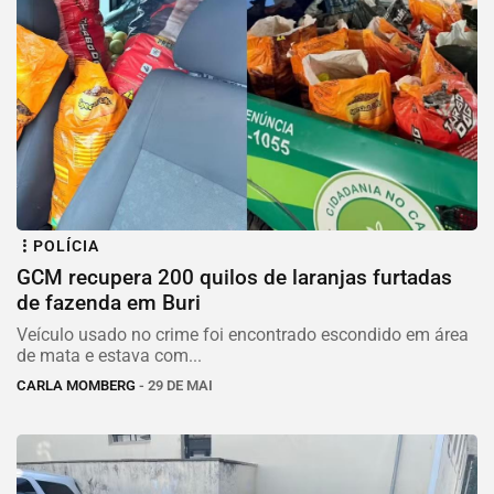
POLÍCIA
GCM recupera 200 quilos de laranjas furtadas
de fazenda em Buri
Veículo usado no crime foi encontrado escondido em área
de mata e estava com...
CARLA MOMBERG
- 29 DE MAI