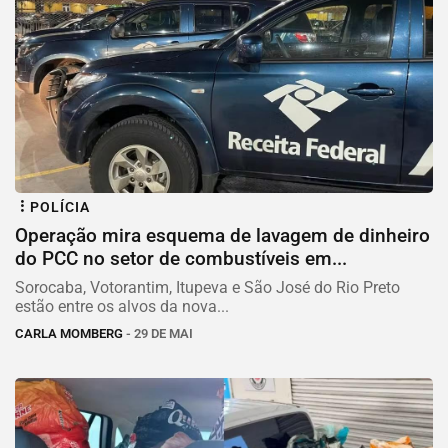
POLÍCIA
Operação mira esquema de lavagem de dinheiro
do PCC no setor de combustíveis em...
Sorocaba, Votorantim, Itupeva e São José do Rio Preto
estão entre os alvos da nova...
CARLA MOMBERG
- 29 DE MAI