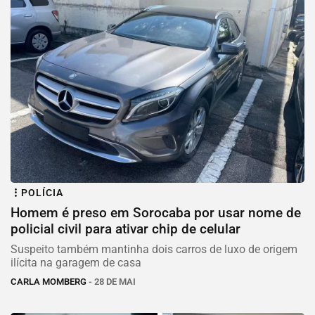
POLÍCIA
Homem é preso em Sorocaba por usar nome de
policial civil para ativar chip de celular
Suspeito também mantinha dois carros de luxo de origem
ilícita na garagem de casa
CARLA MOMBERG
- 28 DE MAI