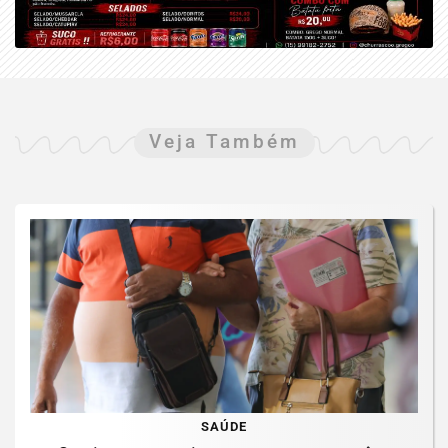
Veja Também
SAÚDE