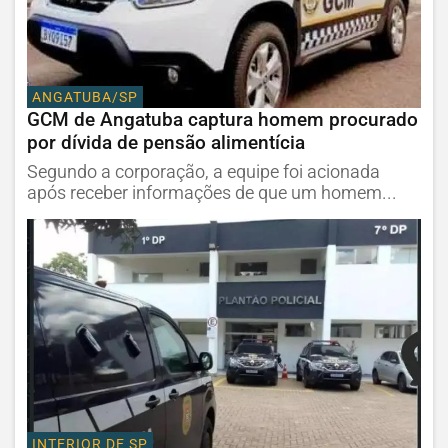
ANGATUBA/SP
GCM de Angatuba captura homem procurado
por dívida de pensão alimentícia
Segundo a corporação, a equipe foi acionada
após receber informações de que um homem...
INTERIOR DE SP