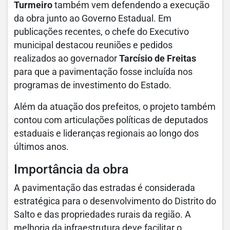
Turmeiro
também vem defendendo a execução
da obra junto ao Governo Estadual. Em
publicações recentes, o chefe do Executivo
municipal destacou reuniões e pedidos
realizados ao governador
Tarcísio de Freitas
para que a pavimentação fosse incluída nos
programas de investimento do Estado.
Além da atuação dos prefeitos, o projeto também
contou com articulações políticas de deputados
estaduais e lideranças regionais ao longo dos
últimos anos.
Importância da obra
A pavimentação das estradas é considerada
estratégica para o desenvolvimento do Distrito do
Salto e das propriedades rurais da região. A
melhoria da infraestrutura deve facilitar o