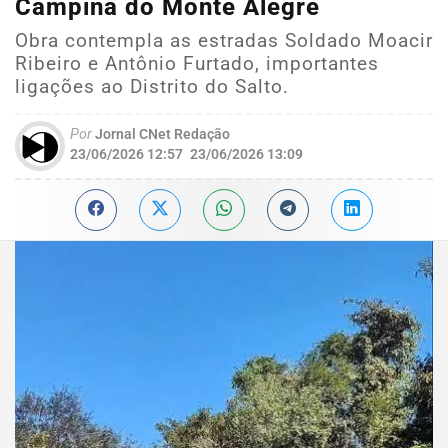
Campina do Monte Alegre
Obra contempla as estradas Soldado Moacir
Ribeiro e Antônio Furtado, importantes
ligações ao Distrito do Salto.
Por
Jornal CNet Redação
23/06/2026 12:57
23/06/2026 13:09