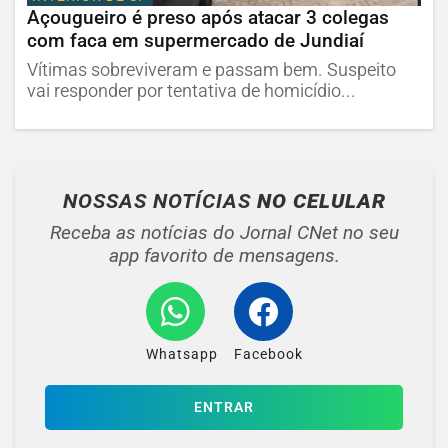
Açougueiro é preso após atacar 3 colegas
com faca em supermercado de Jundiaí
Vítimas sobreviveram e passam bem. Suspeito
vai responder por tentativa de homicídio...
NOSSAS NOTÍCIAS
NO CELULAR
Receba as notícias do Jornal CNet no seu
app favorito de mensagens.
Whatsapp
Facebook
ENTRAR