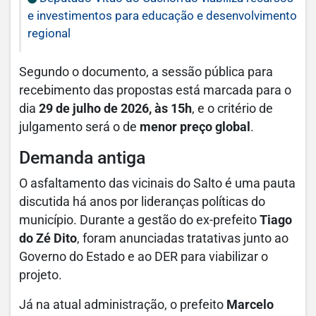
e investimentos para educação e desenvolvimento
regional
Segundo o documento, a sessão pública para
recebimento das propostas está marcada para o
dia
29 de julho de 2026, às 15h
, e o critério de
julgamento será o de
menor preço global
.
Demanda antiga
O asfaltamento das vicinais do Salto é uma pauta
discutida há anos por lideranças políticas do
município. Durante a gestão do ex-prefeito
Tiago
do Zé Dito
, foram anunciadas tratativas junto ao
Governo do Estado e ao DER para viabilizar o
projeto.
Já na atual administração, o prefeito
Marcelo