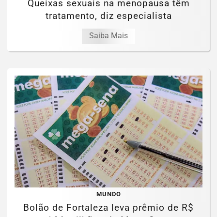
Queixas sexuais na menopausa têm
tratamento, diz especialista
Saiba Mais
MUNDO
Bolão de Fortaleza leva prêmio de R$