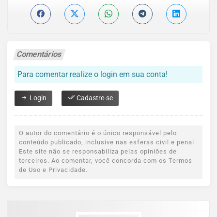
Comentários
Para comentar realize o login em sua conta!
Login
Cadastre-se
O autor do comentário é o único responsável pelo
conteúdo publicado, inclusive nas esferas civil e penal.
Este site não se responsabiliza pelas opiniões de
terceiros. Ao comentar, você concorda com os Termos
de Uso e Privacidade.