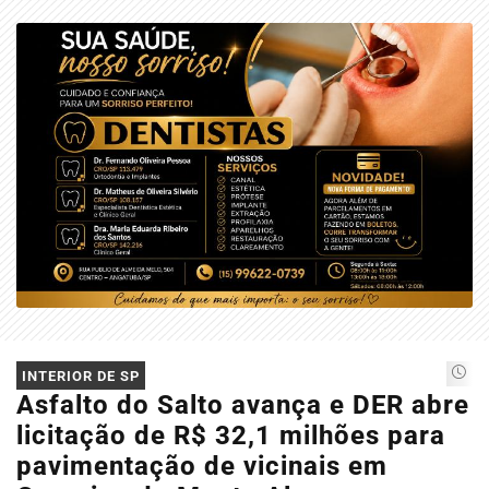
EM ALTA
INTERIOR DE SP
Asfalto do Salto avança e DER abre
licitação de R$ 32,1 milhões para
pavimentação de vicinais em