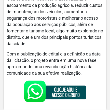
escoamento da produção agrícola, reduzir custos
de manutenção dos veículos, aumentar a
segurança dos motoristas e melhorar o acesso
da população aos serviços públicos, além de
fomentar o turismo local, algo muito explorado no
distrito, que é um dos principais pontos turísticos
da cidade.
Com a publicação do edital e a definição da data
da licitação, o projeto entra em uma nova fase,
aproximando uma reivindicação histórica da
comunidade da sua efetiva realização.