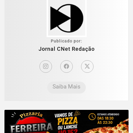
Publicado por:
Jornal CNet Redação
Saiba Mais