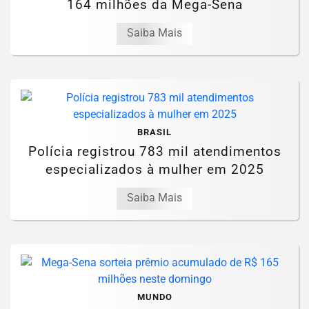
164 milhões da Mega-Sena
Saiba Mais
BRASIL
Polícia registrou 783 mil atendimentos
especializados à mulher em 2025
Saiba Mais
MUNDO