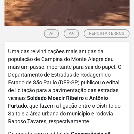
A-
A+
REPORTAR ERROS
Uma das reivindicações mais antigas da
população de Campina do Monte Alegre deu
mais um passo importante para sair do papel. O
Departamento de Estradas de Rodagem do
Estado de São Paulo (DER-SP) publicou o edital
de licitação para a pavimentação das estradas
vicinais
Soldado Moacir Ribeiro
e
Antônio
Furtado
, que fazem a ligação entre o Distrito do
Salto e a área urbana do município e rodovia
Raposo Tavares, respectivamente.