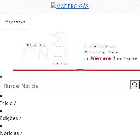
Entrar
Início
/
Edições
/
Notícias
/