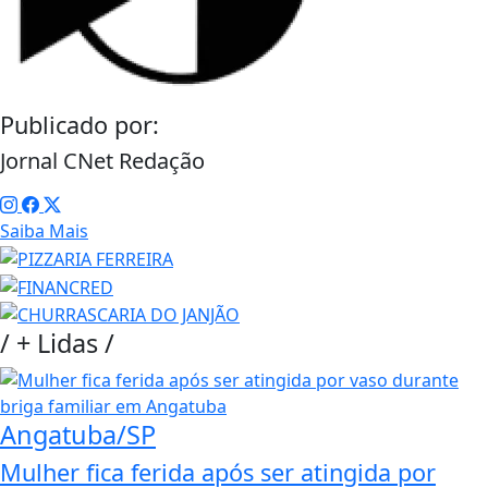
Publicado por:
Jornal CNet Redação
Saiba Mais
/
+ Lidas
/
Angatuba/SP
Mulher fica ferida após ser atingida por