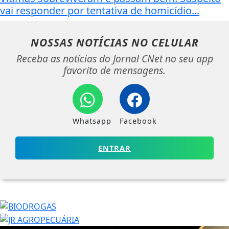
vai responder por tentativa de homicídio...
NOSSAS NOTÍCIAS
NO CELULAR
Receba as notícias do Jornal CNet no seu app
favorito de mensagens.
Whatsapp
Facebook
ENTRAR