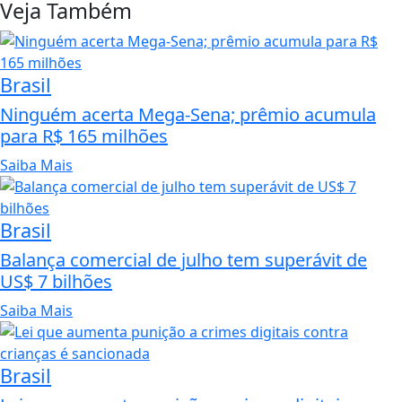
Veja Também
Brasil
Ninguém acerta Mega-Sena; prêmio acumula
para R$ 165 milhões
Saiba Mais
Brasil
Balança comercial de julho tem superávit de
US$ 7 bilhões
Saiba Mais
Brasil