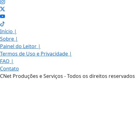
Início
|
Sobre
|
Painel do Leitor
|
Termos de Uso e Privacidade
|
FAQ
|
Contato
CNet Produções e Serviços - Todos os direitos reservados