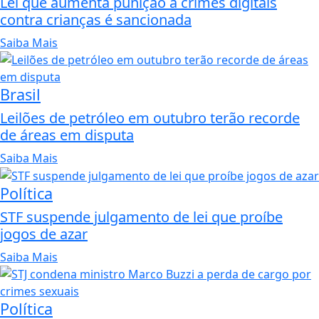
Lei que aumenta punição a crimes digitais
contra crianças é sancionada
Saiba Mais
Brasil
Leilões de petróleo em outubro terão recorde
de áreas em disputa
Saiba Mais
Política
STF suspende julgamento de lei que proíbe
jogos de azar
Saiba Mais
Política