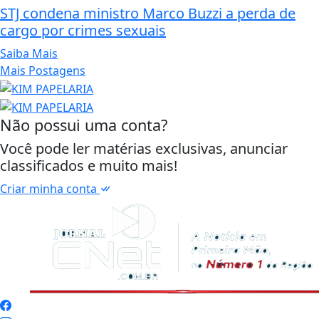
STJ condena ministro Marco Buzzi a perda de
cargo por crimes sexuais
Saiba Mais
Mais Postagens
Não possui uma conta?
Você pode ler matérias exclusivas, anunciar
classificados e muito mais!
Criar minha conta