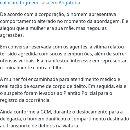
colocam fogo em casa em Angatuba
De acordo com a corporação, o homem apresentava
comportamento alterado no momento da abordagem. Ele
alegou que a mulher era sua mãe, mas negou as
agressões.
Em conversa reservada com os agentes, a vítima relatou
ter sido agredida com socos e empurrões, além de sofrer
ofensas verbais. Ela manifestou interesse em representar
criminalmente contra o filho.
A mulher foi encaminhada para atendimento médico e
realização de exame de corpo de delito. Em seguida, ela e
o suspeito foram levados ao Plantão Policial para o
registro da ocorrência.
Ainda conforme a GCM, durante o deslocamento para a
delegacia, o homem danificou o compartimento destinado
ao transporte de detidos na viatura.