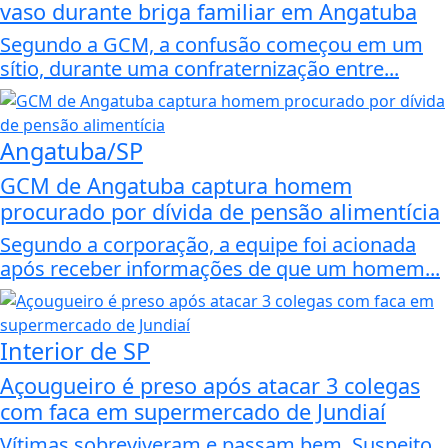
vaso durante briga familiar em Angatuba
Segundo a GCM, a confusão começou em um
sítio, durante uma confraternização entre...
Angatuba/SP
GCM de Angatuba captura homem
procurado por dívida de pensão alimentícia
Segundo a corporação, a equipe foi acionada
após receber informações de que um homem...
Interior de SP
Açougueiro é preso após atacar 3 colegas
com faca em supermercado de Jundiaí
Vítimas sobreviveram e passam bem. Suspeito