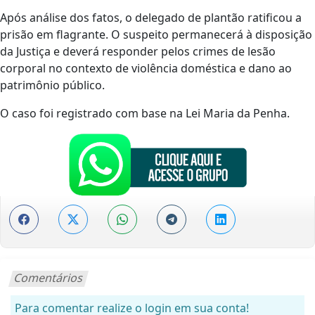
Após análise dos fatos, o delegado de plantão ratificou a
prisão em flagrante. O suspeito permanecerá à disposição
da Justiça e deverá responder pelos crimes de lesão
corporal no contexto de violência doméstica e dano ao
patrimônio público.
O caso foi registrado com base na Lei Maria da Penha.
Comentários
Para comentar realize o login em sua conta!