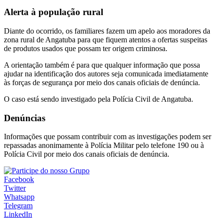
Alerta à população rural
Diante do ocorrido, os familiares fazem um apelo aos moradores da
zona rural de Angatuba para que fiquem atentos a ofertas suspeitas
de produtos usados que possam ter origem criminosa.
A orientação também é para que qualquer informação que possa
ajudar na identificação dos autores seja comunicada imediatamente
às forças de segurança por meio dos canais oficiais de denúncia.
O caso está sendo investigado pela Polícia Civil de Angatuba.
Denúncias
Informações que possam contribuir com as investigações podem ser
repassadas anonimamente à Polícia Militar pelo telefone 190 ou à
Polícia Civil por meio dos canais oficiais de denúncia.
Facebook
Twitter
Whatsapp
Telegram
LinkedIn