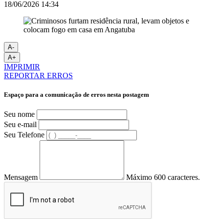
18/06/2026 14:34
A-
A+
IMPRIMIR
REPORTAR ERROS
Espaço para a comunicação de erros nesta postagem
Seu nome
Seu e-mail
Seu Telefone
Mensagem
Máximo 600 caracteres.