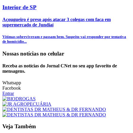
Interior de SP
Açougueiro é preso após atacar 3 colegas com faca em
supermercado de Jundiaí
Vítimas sobreviveram e passam bem. Suspeito vai responder por tentativa
de homicídio...
Nossas notícias
no celular
Receba as notícias do Jornal CNet no seu app favorito de
mensagens.
Whatsapp
Facebook
Entrar
Veja Também