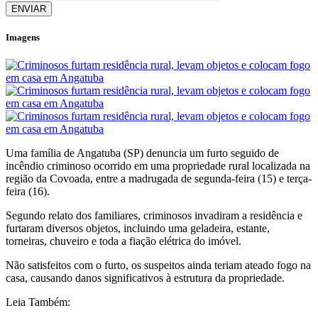
ENVIAR
Imagens
Uma família de Angatuba (SP) denuncia um furto seguido de
incêndio criminoso ocorrido em uma propriedade rural localizada na
região da Covoada, entre a madrugada de segunda-feira (15) e terça-
feira (16).
Segundo relato dos familiares, criminosos invadiram a residência e
furtaram diversos objetos, incluindo uma geladeira, estante,
torneiras, chuveiro e toda a fiação elétrica do imóvel.
Não satisfeitos com o furto, os suspeitos ainda teriam ateado fogo na
casa, causando danos significativos à estrutura da propriedade.
Leia Também: