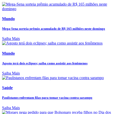
Mundo
Mega-Sena sorteia prêmio acumulado de R$ 165 milhões neste domingo
Saiba Mais
Mundo
Agosto terá dois eclipses; saiba como assistir aos fenômenos
Saiba Mais
Saúde
Paulistanos enfrentam filas para tomar vacina contra sarampo
Saiba Mais