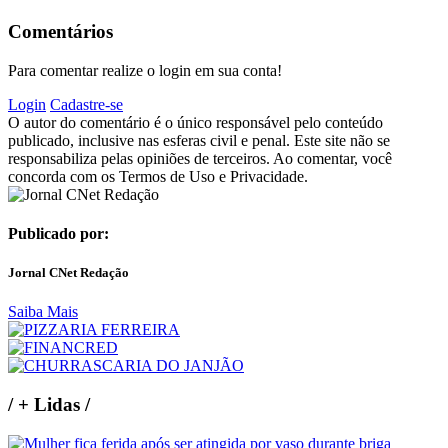
Comentários
Para comentar realize o login em sua conta!
Login
Cadastre-se
O autor do comentário é o único responsável pelo conteúdo
publicado, inclusive nas esferas civil e penal. Este site não se
responsabiliza pelas opiniões de terceiros. Ao comentar, você
concorda com os Termos de Uso e Privacidade.
Publicado por:
Jornal CNet Redação
Saiba Mais
/
+ Lidas
/