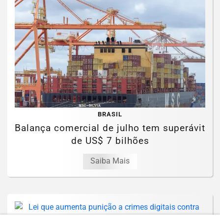
BRASIL
Balança comercial de julho tem superávit
de US$ 7 bilhões
Saiba Mais