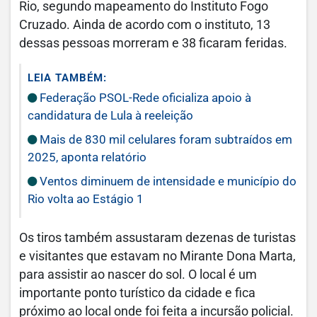
Rio, segundo mapeamento do Instituto Fogo
Cruzado. Ainda de acordo com o instituto, 13
dessas pessoas morreram e 38 ficaram feridas.
LEIA TAMBÉM:
Federação PSOL-Rede oficializa apoio à
candidatura de Lula à reeleição
Mais de 830 mil celulares foram subtraídos em
2025, aponta relatório
Ventos diminuem de intensidade e município do
Rio volta ao Estágio 1
Os tiros também assustaram dezenas de turistas
e visitantes que estavam no Mirante Dona Marta,
para assistir ao nascer do sol. O local é um
importante ponto turístico da cidade e fica
próximo ao local onde foi feita a incursão policial.