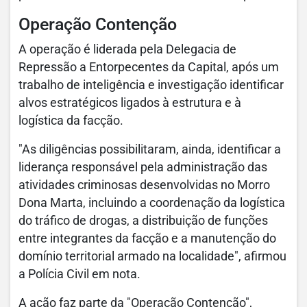
Operação Contenção
A operação é liderada pela Delegacia de
Repressão a Entorpecentes da Capital, após um
trabalho de inteligência e investigação identificar
alvos estratégicos ligados à estrutura e à
logística da facção.
"As diligências possibilitaram, ainda, identificar a
liderança responsável pela administração das
atividades criminosas desenvolvidas no Morro
Dona Marta, incluindo a coordenação da logística
do tráfico de drogas, a distribuição de funções
entre integrantes da facção e a manutenção do
domínio territorial armado na localidade", afirmou
a Polícia Civil em nota.
A ação faz parte da "Operação Contenção",