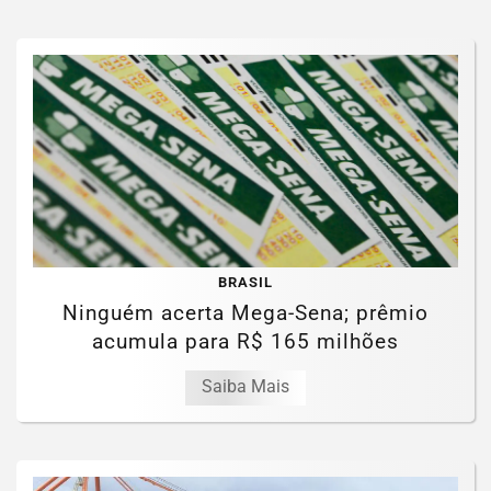
BRASIL
Ninguém acerta Mega-Sena; prêmio
acumula para R$ 165 milhões
Saiba Mais