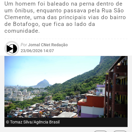
Um homem foi baleado na perna dentro de
um ônibus, enquanto passava pela Rua São
Clemente, uma das principais vias do bairro
de Botafogo, que fica ao lado da
comunidade.
Por
Jornal CNet Redação
23/06/2026 14:07
© Tomaz Silva/Agência Brasil