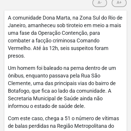
A-
A+
A comunidade Dona Marta, na Zona Sul do Rio de
Janeiro, amanheceu sob tiroteio em meio a mais
uma fase da Operação Contenção, para
combater a facção criminosa Comando
Vermelho. Até às 12h, seis suspeitos foram
presos.
Um homem foi baleado na perna dentro de um
ônibus, enquanto passava pela Rua São
Clemente, uma das principais vias do bairro de
Botafogo, que fica ao lado da comunidade. A
Secretaria Municipal de Saúde ainda não
informou o estado de saúde dele.
Com este caso, chega a 51 o número de vítimas
de balas perdidas na Região Metropolitana do