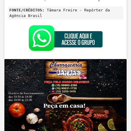
FONTE/CRÉDITOS:
Tâmara Freire - Repórter da
Agência Brasil