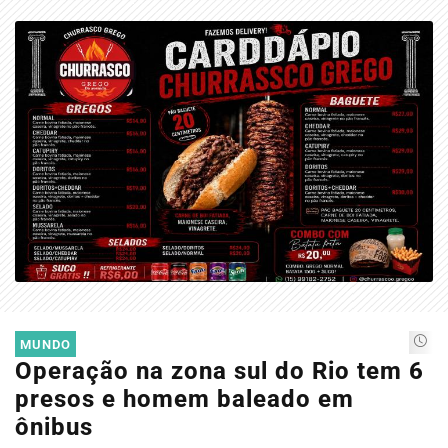
EM ALTA
MUNDO
Operação na zona sul do Rio tem 6
presos e homem baleado em
ônibus