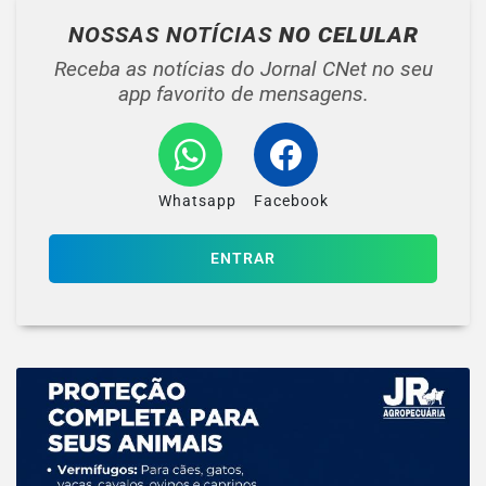
NOSSAS NOTÍCIAS
NO CELULAR
Receba as notícias do Jornal CNet no seu
app favorito de mensagens.
Whatsapp
Facebook
ENTRAR