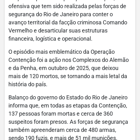
ofensiva que tem sido realizada pelas forças de
segurança do Rio de Janeiro para conter o
avanço territorial da facção criminosa Comando
Vermelho e desarticular suas estruturas
financeira, logística e operacional.
O episódio mais emblemático da Operação
Contenção foi a ação nos Complexos do Alemão
e da Penha, em outubro de 2025, que deixou
mais de 120 mortos, se tornando a mais letal da
história do país.
Balanço do governo do Estado do Rio de Janeiro
informa que, em todas as etapas da Contenção,
137 pessoas foram mortas e cerca de 360
suspeitos foram presos. As forças de segurança
também apreenderam cerca de 480 armas,
sendo 190 fuzis, e mais de 51 mil munições.