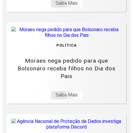
Saiba Mais
POLÍTICA
Moraes nega pedido para que
Bolsonaro receba filhos no Dia dos
Pais
Saiba Mais