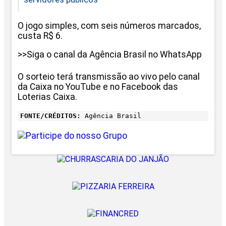
O jogo simples, com seis números marcados,
custa R$ 6.
>>Siga o canal da Agência Brasil no WhatsApp
O sorteio terá transmissão ao vivo pelo canal
da Caixa no YouTube e no Facebook das
Loterias Caixa.
FONTE/CRÉDITOS:
Agência Brasil