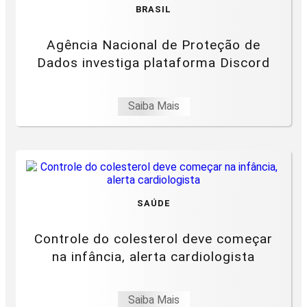
BRASIL
Agência Nacional de Proteção de
Dados investiga plataforma Discord
Saiba Mais
SAÚDE
Controle do colesterol deve começar
na infância, alerta cardiologista
Saiba Mais