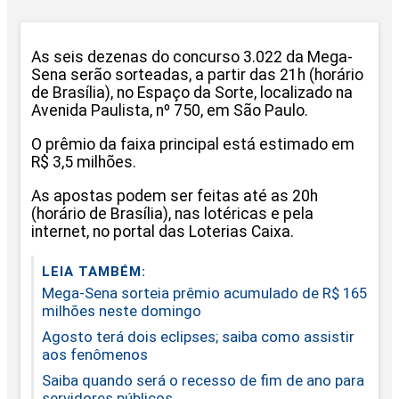
As seis dezenas do concurso 3.022 da Mega-
Sena serão sorteadas, a partir das 21h (horário
de Brasília), no Espaço da Sorte, localizado na
Avenida Paulista, nº 750, em São Paulo.
O prêmio da faixa principal está estimado em
R$ 3,5 milhões.
As apostas podem ser feitas até as 20h
(horário de Brasília), nas lotéricas e pela
internet, no portal das Loterias Caixa.
LEIA TAMBÉM:
Mega-Sena sorteia prêmio acumulado de R$ 165
milhões neste domingo
Agosto terá dois eclipses; saiba como assistir
aos fenômenos
Saiba quando será o recesso de fim de ano para
servidores públicos