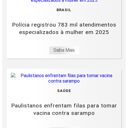
BRASIL
Polícia registrou 783 mil atendimentos
especializados à mulher em 2025
Saiba Mais
SAÚDE
Paulistanos enfrentam filas para tomar
vacina contra sarampo