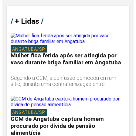
/
+ Lidas
/
ANGATUBA/SP
Mulher fica ferida após ser atingida por
vaso durante briga familiar em Angatuba
Segundo a GCM, a confusão começou em um
sítio, durante uma confraternização entre...
ANGATUBA/SP
GCM de Angatuba captura homem
procurado por dívida de pensão
alimentícia