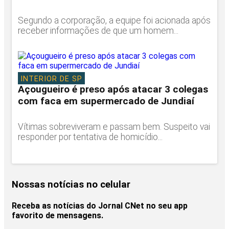
Segundo a corporação, a equipe foi acionada após
receber informações de que um homem...
INTERIOR DE SP
Açougueiro é preso após atacar 3 colegas
com faca em supermercado de Jundiaí
Vítimas sobreviveram e passam bem. Suspeito vai
responder por tentativa de homicídio...
Nossas notícias
no celular
Receba as notícias do Jornal CNet no seu app
favorito de mensagens.