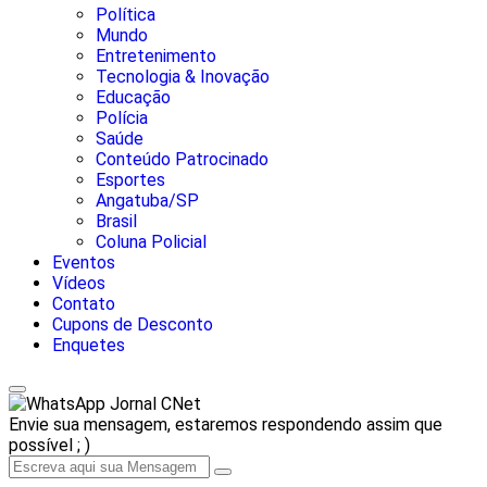
Política
Mundo
Entretenimento
Tecnologia & Inovação
Educação
Polícia
Saúde
Conteúdo Patrocinado
Esportes
Angatuba/SP
Brasil
Coluna Policial
Eventos
Vídeos
Contato
Cupons de Desconto
Enquetes
Jornal CNet
Envie sua mensagem, estaremos respondendo assim que
possível ; )