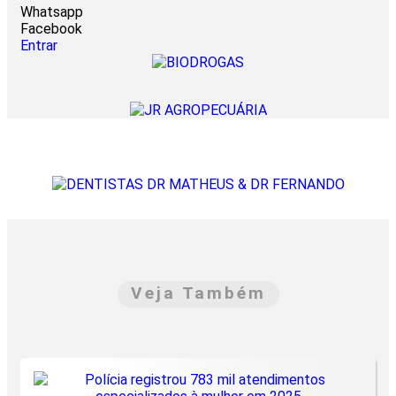
Whatsapp
Facebook
Entrar
Veja Também