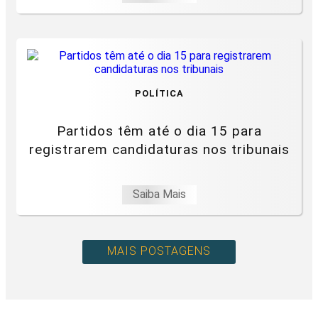
POLÍTICA
Partidos têm até o dia 15 para
registrarem candidaturas nos tribunais
Saiba Mais
MAIS POSTAGENS