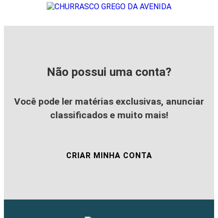
Não possui uma conta?
Você pode ler matérias exclusivas, anunciar
classificados e muito mais!
CRIAR MINHA CONTA