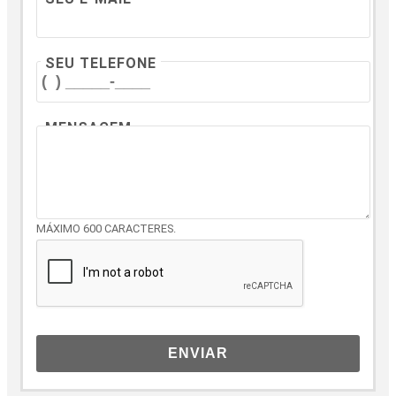
SEU TELEFONE
MENSAGEM
MÁXIMO 600 CARACTERES.
ENVIAR