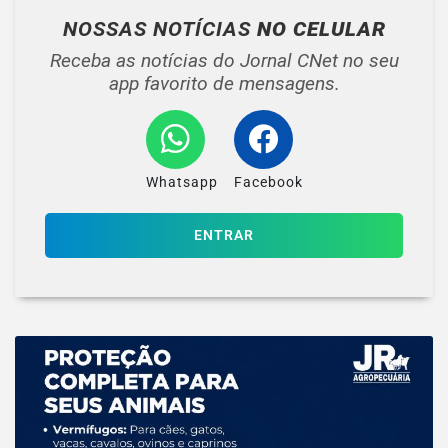
NOSSAS NOTÍCIAS
NO CELULAR
Receba as notícias do Jornal CNet no seu
app favorito de mensagens.
Whatsapp
Facebook
ENTRAR