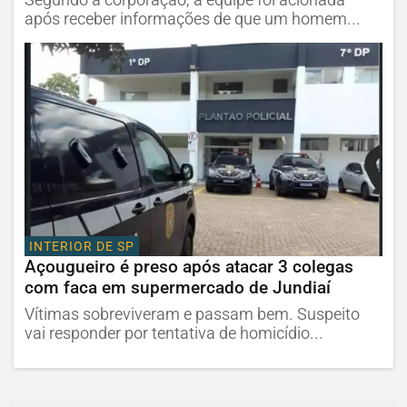
após receber informações de que um homem...
INTERIOR DE SP
Açougueiro é preso após atacar 3 colegas
com faca em supermercado de Jundiaí
Vítimas sobreviveram e passam bem. Suspeito
vai responder por tentativa de homicídio...