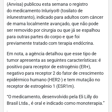
(Anvisa) publicou esta semana o registro
do medicamento Inluriyo® (tosilato de
inlunestranto), indicado para adultos com câncer
de mama localmente avançado, que não pode
ser removido por cirurgia ou que já se espalhou
para outras partes do corpo e que foi
previamente tratado com terapia endócrina.
Em nota, a agência detalhou que esse tipo de
tumor apresenta as seguintes características: é
positivo para receptor de estrogênio (ER+),
negativo para receptor 2 do fator de crescimento
epidérmico humano (HER2-) e tem mutação no
receptor de estrogênio 1 (ESR1m).
“O medicamento, desenvolvido pela Eli Lilly do
Brasil Ltda., é oral e indicado como monoterapia.”