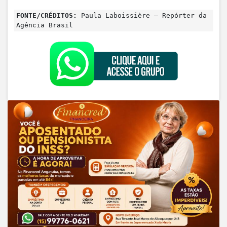
FONTE/CRÉDITOS:
Paula Laboissière – Repórter da
Agência Brasil