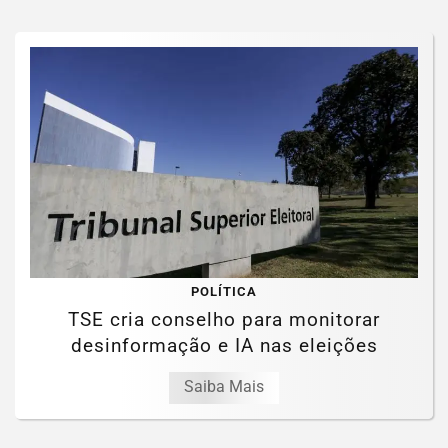
POLÍTICA
TSE cria conselho para monitorar
desinformação e IA nas eleições
Saiba Mais