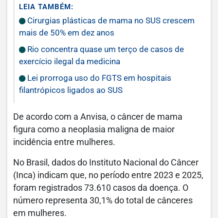
LEIA TAMBÉM:
Cirurgias plásticas de mama no SUS crescem
mais de 50% em dez anos
Rio concentra quase um terço de casos de
exercício ilegal da medicina
Lei prorroga uso do FGTS em hospitais
filantrópicos ligados ao SUS
De acordo com a Anvisa, o câncer de mama
figura como a neoplasia maligna de maior
incidência entre mulheres.
No Brasil, dados do Instituto Nacional do Câncer
(Inca) indicam que, no período entre 2023 e 2025,
foram registrados 73.610 casos da doença. O
número representa 30,1% do total de cânceres
em mulheres.