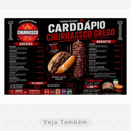
Veja Também