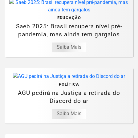
EDUCAÇÃO
Saeb 2025: Brasil recupera nível pré-
pandemia, mas ainda tem gargalos
Saiba Mais
POLÍTICA
AGU pedirá na Justiça a retirada do
Discord do ar
Saiba Mais