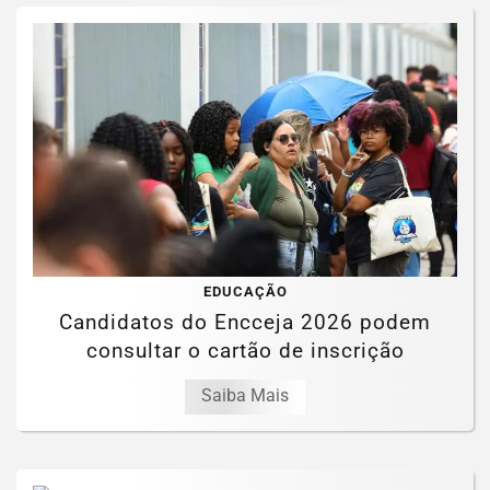
EDUCAÇÃO
Candidatos do Encceja 2026 podem
consultar o cartão de inscrição
Saiba Mais