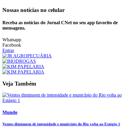
Nossas notícias
no celular
Receba as notícias do Jornal CNet no seu app favorito de
mensagens.
Whatsapp
Facebook
Entrar
Veja Também
Mundo
Ventos diminuem de intensidade e município do Rio volta ao Estágio 1