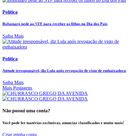
Política
Bolsonaro pede ao STF para receber os filhos no Dia dos Pais
Saiba Mais
Política
Atitude irresponsável, diz Lula após revogação de visto de embaixadora
Saiba Mais
Mais Postagens
Não possui uma conta?
Você pode ler matérias exclusivas, anunciar classificados e muito mais!
Criar minha conta