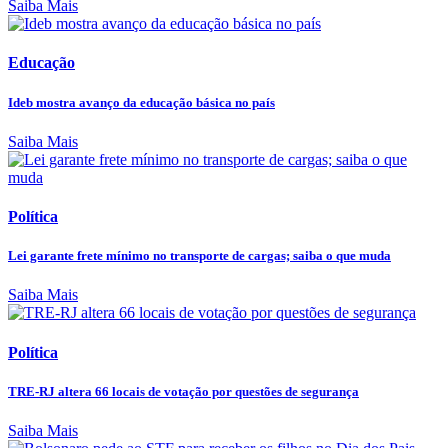
Saiba Mais
Educação
Ideb mostra avanço da educação básica no país
Saiba Mais
Política
Lei garante frete mínimo no transporte de cargas; saiba o que muda
Saiba Mais
Política
TRE-RJ altera 66 locais de votação por questões de segurança
Saiba Mais