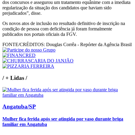
dos concursos e assegurou um tratamento equânime com a imediata
regularização da situação dos candidatos que haviam sido
prejudicados”, disse.
Os novos atos de inclusão no resultado definitivo de inscrição na
condição de pessoa com deficiência já foram formalmente
publicados nos portais oficiais da FGV.
FONTE/CRÉDITOS:
Douglas Corrêa - Repórter da Agência Brasil
/
+ Lidas
/
Angatuba/SP
Mulher fica ferida após ser atingida por vaso durante briga
familiar em Angatuba