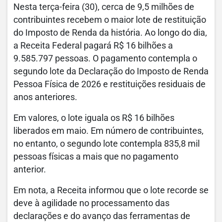
Nesta terça-feira (30), cerca de 9,5 milhões de
contribuintes recebem o maior lote de restituição
do Imposto de Renda da história. Ao longo do dia,
a Receita Federal pagará R$ 16 bilhões a
9.585.797 pessoas. O pagamento contempla o
segundo lote da Declaração do Imposto de Renda
Pessoa Física de 2026 e restituições residuais de
anos anteriores.
Em valores, o lote iguala os R$ 16 bilhões
liberados em maio. Em número de contribuintes,
no entanto, o segundo lote contempla 835,8 mil
pessoas físicas a mais que no pagamento
anterior.
Em nota, a Receita informou que o lote recorde se
deve à agilidade no processamento das
declarações e do avanço das ferramentas de