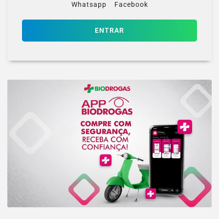
Whatsapp
Facebook
ENTRAR