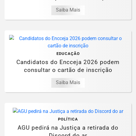
Saiba Mais
EDUCAÇÃO
Candidatos do Encceja 2026 podem
consultar o cartão de inscrição
Saiba Mais
POLÍTICA
AGU pedirá na Justiça a retirada do
Discord do ar