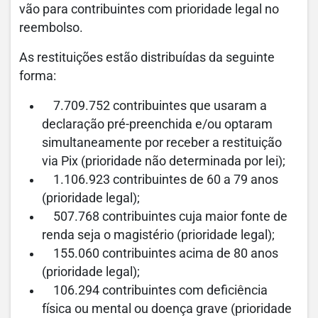
vão para contribuintes com prioridade legal no
reembolso.
As restituições estão distribuídas da seguinte
forma:
7.709.752 contribuintes que usaram a
declaração pré-preenchida e/ou optaram
simultaneamente por receber a restituição
via Pix (prioridade não determinada por lei);
1.106.923 contribuintes de 60 a 79 anos
(prioridade legal);
507.768 contribuintes cuja maior fonte de
renda seja o magistério (prioridade legal);
155.060 contribuintes acima de 80 anos
(prioridade legal);
106.294 contribuintes com deficiência
física ou mental ou doença grave (prioridade