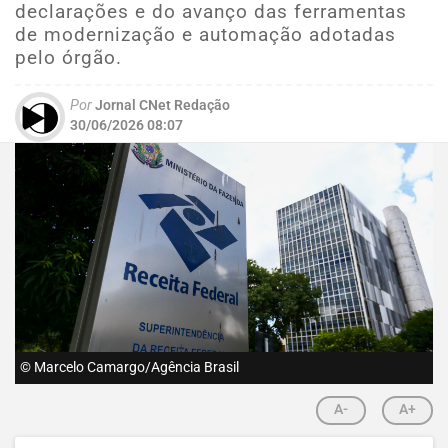
declarações e do avanço das ferramentas
de modernização e automação adotadas
pelo órgão.
Por
Jornal CNet Redação
30/06/2026 08:07
© Marcelo Camargo/Agência Brasil
A-
A+