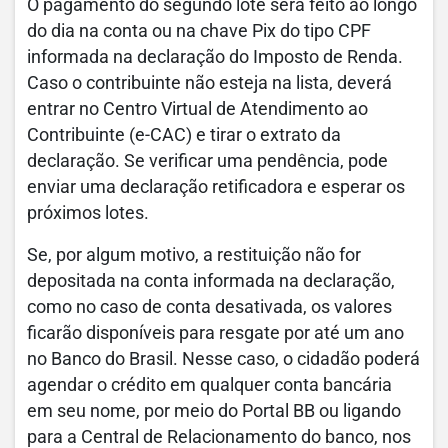
O pagamento do segundo lote será feito ao longo
do dia na conta ou na chave Pix do tipo CPF
informada na declaração do Imposto de Renda.
Caso o contribuinte não esteja na lista, deverá
entrar no Centro Virtual de Atendimento ao
Contribuinte (e-CAC) e tirar o extrato da
declaração. Se verificar uma pendência, pode
enviar uma declaração retificadora e esperar os
próximos lotes.
Se, por algum motivo, a restituição não for
depositada na conta informada na declaração,
como no caso de conta desativada, os valores
ficarão disponíveis para resgate por até um ano
no Banco do Brasil. Nesse caso, o cidadão poderá
agendar o crédito em qualquer conta bancária
em seu nome, por meio do Portal BB ou ligando
para a Central de Relacionamento do banco, nos