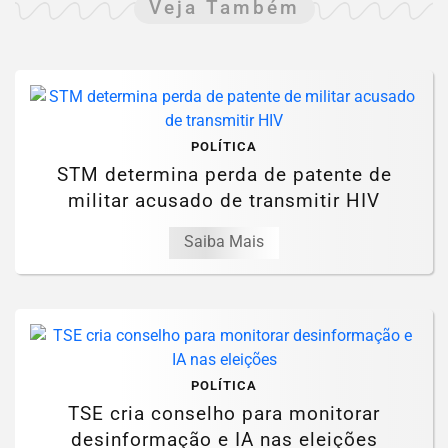
Veja Também
POLÍTICA
STM determina perda de patente de
militar acusado de transmitir HIV
Saiba Mais
POLÍTICA
TSE cria conselho para monitorar
desinformação e IA nas eleições