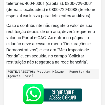
telefones 4004-0001 (capitais), 0800-729-0001
(demais localidades) e 0800-729-0088 (telefone
especial exclusivo para deficientes auditivos).
Caso o contribuinte não resgate o valor de sua
restituição depois de um ano, deverá requerer o
valor no Portal e-CAC. Ao entrar na página, o
cidadão deve acessar o menu “Declarações e
Demonstrativos”, clicar em “Meu Imposto de
Renda” e, em seguida, no campo "Solicitar
restituição não resgatada na rede bancária".
FONTE/CRÉDITOS:
Wellton Máximo - Repórter da
Agência Brasil