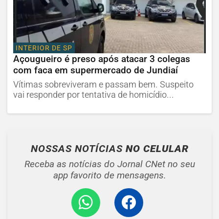
INTERIOR DE SP
Açougueiro é preso após atacar 3 colegas
com faca em supermercado de Jundiaí
Vítimas sobreviveram e passam bem. Suspeito
vai responder por tentativa de homicídio...
NOSSAS NOTÍCIAS
NO CELULAR
Receba as notícias do Jornal CNet no seu
app favorito de mensagens.