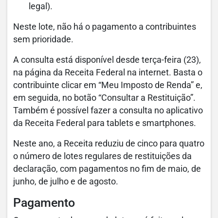
legal).
Neste lote, não há o pagamento a contribuintes
sem prioridade.
A consulta está disponível desde terça-feira (23),
na página da Receita Federal na internet. Basta o
contribuinte clicar em “Meu Imposto de Renda” e,
em seguida, no botão “Consultar a Restituição”.
Também é possível fazer a consulta no aplicativo
da Receita Federal para tablets e smartphones.
Neste ano, a Receita reduziu de cinco para quatro
o número de lotes regulares de restituições da
declaração, com pagamentos no fim de maio, de
junho, de julho e de agosto.
Pagamento