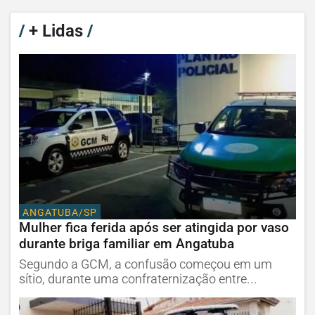
/
+ Lidas
/
ANGATUBA/SP
Mulher fica ferida após ser atingida por vaso
durante briga familiar em Angatuba
Segundo a GCM, a confusão começou em um
sítio, durante uma confraternização entre...