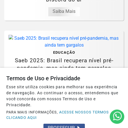
Saiba Mais
EDUCAÇÃO
Saeb 2025: Brasil recupera nível pré-
pandemia, mas ainda tem gargalos
Termos de Uso e Privacidade
Saiba Mais
Esse site utiliza cookies para melhorar sua experiência
de navegação. Ao continuar o acesso, entendemos que
você concorda com nossos Termos de Uso e
Privacidade.
PARA MAIS INFORMAÇÕES,
ACESSE NOSSOS TERMOS
CLICANDO AQUI
SAÚDE
PROSSEGUIR