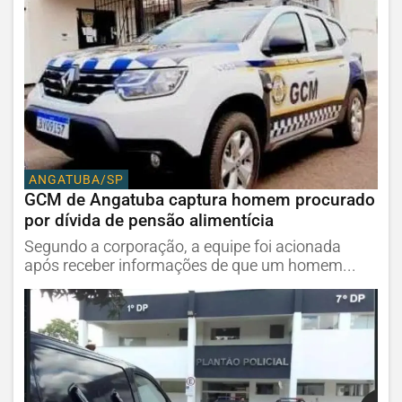
ANGATUBA/SP
GCM de Angatuba captura homem procurado
por dívida de pensão alimentícia
Segundo a corporação, a equipe foi acionada
após receber informações de que um homem...