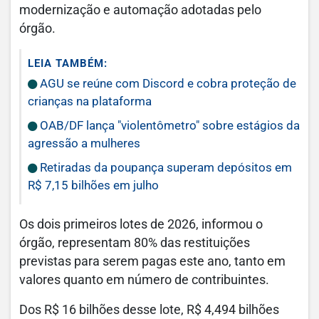
modernização e automação adotadas pelo
órgão.
LEIA TAMBÉM:
AGU se reúne com Discord e cobra proteção de
crianças na plataforma
OAB/DF lança "violentômetro" sobre estágios da
agressão a mulheres
Retiradas da poupança superam depósitos em
R$ 7,15 bilhões em julho
Os dois primeiros lotes de 2026, informou o
órgão, representam 80% das restituições
previstas para serem pagas este ano, tanto em
valores quanto em número de contribuintes.
Dos R$ 16 bilhões desse lote, R$ 4,494 bilhões