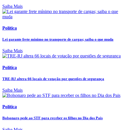
Saiba Mais
Política
Lei garante frete mínimo no transporte de cargas; saiba o que muda
Saiba Mais
Política
TRE-RJ altera 66 locais de votação por questões de segurança
Saiba Mais
Política
Bolsonaro pede ao STF para receber os filhos no Dia dos Pais
Saiba Mais