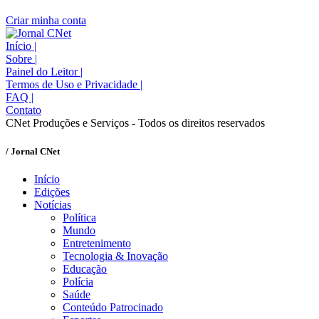
Criar minha conta
Início
|
Sobre
|
Painel do Leitor
|
Termos de Uso e Privacidade
|
FAQ
|
Contato
CNet Produções e Serviços - Todos os direitos reservados
/ Jornal CNet
Início
Edições
Notícias
Política
Mundo
Entretenimento
Tecnologia & Inovação
Educação
Polícia
Saúde
Conteúdo Patrocinado