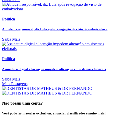
Política
Atitude irresponsável, diz Lula após revogação de visto de embaixadora
Saiba Mais
Política
Assinatura digital e lacração impedem alteração em sistemas eleitorais
Saiba Mais
Mais Postagens
Não possui uma conta?
Você pode ler matérias exclusivas, anunciar classificados e muito mais!