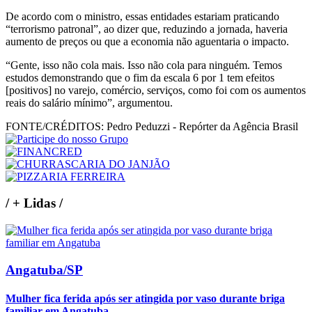
De acordo com o ministro, essas entidades estariam praticando
“terrorismo patronal”, ao dizer que, reduzindo a jornada, haveria
aumento de preços ou que a economia não aguentaria o impacto.
“Gente, isso não cola mais. Isso não cola para ninguém. Temos
estudos demonstrando que o fim da escala 6 por 1 tem efeitos
[positivos] no varejo, comércio, serviços, como foi com os aumentos
reais do salário mínimo”, argumentou.
FONTE/CRÉDITOS:
Pedro Peduzzi - Repórter da Agência Brasil
/
+ Lidas
/
Angatuba/SP
Mulher fica ferida após ser atingida por vaso durante briga
familiar em Angatuba