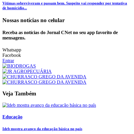
Vítimas sobreviveram e passam bem. Suspeito vai responder por tentativa
de homicídio...
Nossas notícias
no celular
Receba as notícias do Jornal CNet no seu app favorito de
mensagens.
Whatsapp
Facebook
Entrar
Veja Também
Educação
Ideb mostra avanço da educação básica no país