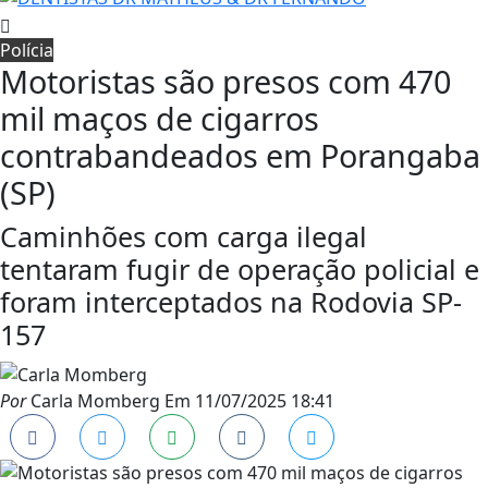
Polícia
Motoristas são presos com 470
mil maços de cigarros
contrabandeados em Porangaba
(SP)
Caminhões com carga ilegal
tentaram fugir de operação policial e
foram interceptados na Rodovia SP-
157
Por
Carla Momberg
Em
11/07/2025 18:41