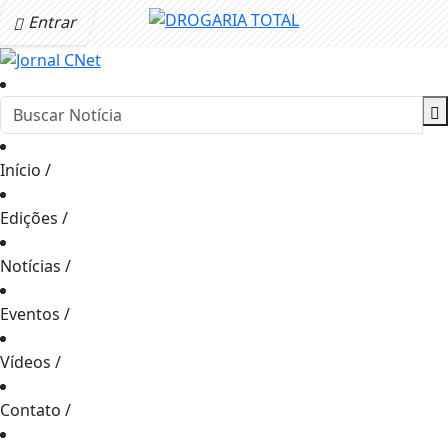
Entrar
Início
/
Edições
/
Notícias
/
Eventos
/
Vídeos
/
Contato
/