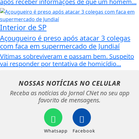
após receber informações de que um homem...
Interior de SP
Açougueiro é preso após atacar 3 colegas
com faca em supermercado de Jundiaí
Vítimas sobreviveram e passam bem. Suspeito
vai responder por tentativa de homicídio...
NOSSAS NOTÍCIAS
NO CELULAR
Receba as notícias do Jornal CNet no seu app
favorito de mensagens.
Whatsapp
Facebook