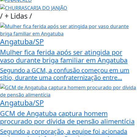
/
+ Lidas
/
Angatuba/SP
Mulher fica ferida após ser atingida por
vaso durante briga familiar em Angatuba
Segundo a GCM, a confusão começou em um
sítio, durante uma confraternização entre...
Angatuba/SP
GCM de Angatuba captura homem
procurado por dívida de pensão alimentícia
Segundo a corporação, a equipe foi acionada