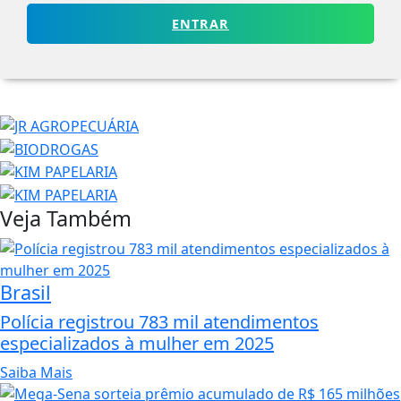
ENTRAR
Veja Também
Brasil
Polícia registrou 783 mil atendimentos
especializados à mulher em 2025
Saiba Mais