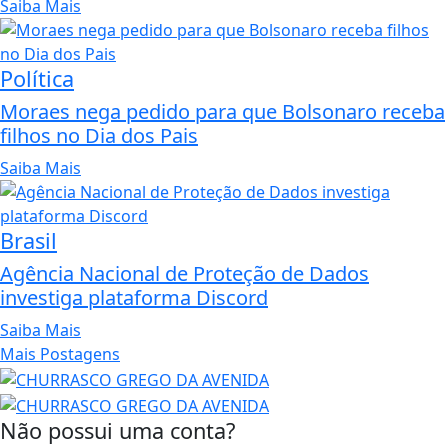
Saiba Mais
Política
Moraes nega pedido para que Bolsonaro receba
filhos no Dia dos Pais
Saiba Mais
Brasil
Agência Nacional de Proteção de Dados
investiga plataforma Discord
Saiba Mais
Mais Postagens
Não possui uma conta?