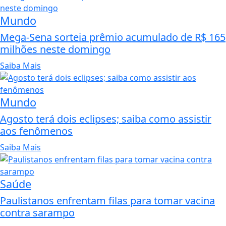
Mundo
Mega-Sena sorteia prêmio acumulado de R$ 165
milhões neste domingo
Saiba Mais
Mundo
Agosto terá dois eclipses; saiba como assistir
aos fenômenos
Saiba Mais
Saúde
Paulistanos enfrentam filas para tomar vacina
contra sarampo