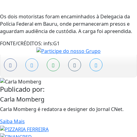
Os dois motoristas foram encaminhados à Delegacia da
Polícia Federal em Bauru, onde permaneceram presos e
aguardam audiência de custódia. A carga foi apreendida.
FONTE/CRÉDITOS:
infs:G1
Publicado por:
Carla Momberg
Carla Momberg é redatora e designer do Jornal CNet.
Saiba Mais