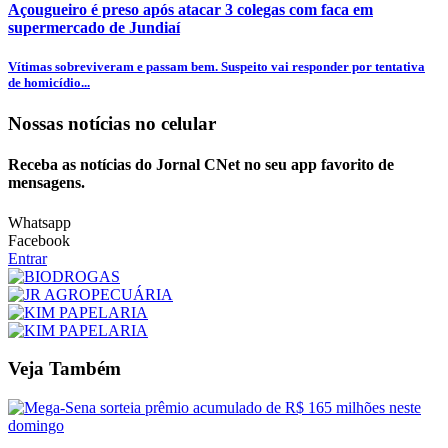
Açougueiro é preso após atacar 3 colegas com faca em
supermercado de Jundiaí
Vítimas sobreviveram e passam bem. Suspeito vai responder por tentativa
de homicídio...
Nossas notícias
no celular
Receba as notícias do Jornal CNet no seu app favorito de
mensagens.
Whatsapp
Facebook
Entrar
Veja Também