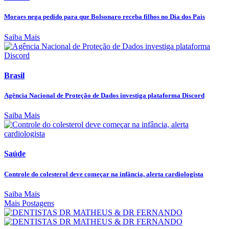
Moraes nega pedido para que Bolsonaro receba filhos no Dia dos Pais
Saiba Mais
Brasil
Agência Nacional de Proteção de Dados investiga plataforma Discord
Saiba Mais
Saúde
Controle do colesterol deve começar na infância, alerta cardiologista
Saiba Mais
Mais Postagens