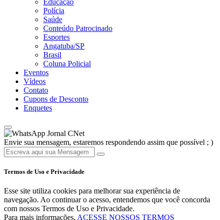
Educação
Polícia
Saúde
Conteúdo Patrocinado
Esportes
Angatuba/SP
Brasil
Coluna Policial
Eventos
Vídeos
Contato
Cupons de Desconto
Enquetes
Jornal CNet
Envie sua mensagem, estaremos respondendo assim que possível ; )
Termos de Uso e Privacidade
Esse site utiliza cookies para melhorar sua experiência de
navegação. Ao continuar o acesso, entendemos que você concorda
com nossos Termos de Uso e Privacidade.
Para mais informações,
ACESSE NOSSOS TERMOS