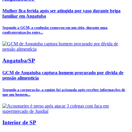
Mulher fica ferida após ser atingida por vaso durante briga
familiar em Angatuba
Segundo a GCM, a confusão começou em um sítio, durante uma
confraternização entre...
Angatuba/SP
GCM de Angatuba captura homem procurado por dívida de
pensão alimentícia
Segundo a corporação, a equipe foi acionada após receber informações de
que um homem...
Interior de SP