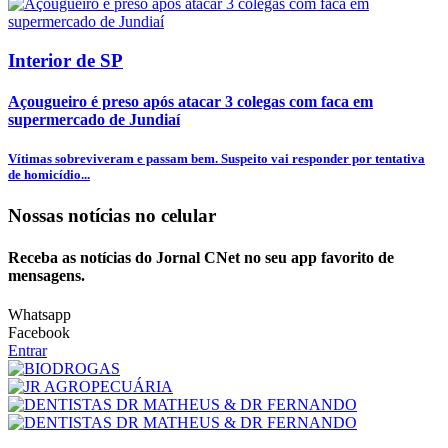
Interior de SP
Açougueiro é preso após atacar 3 colegas com faca em
supermercado de Jundiaí
Vítimas sobreviveram e passam bem. Suspeito vai responder por tentativa
de homicídio...
Nossas notícias
no celular
Receba as notícias do Jornal CNet no seu app favorito de
mensagens.
Whatsapp
Facebook
Entrar