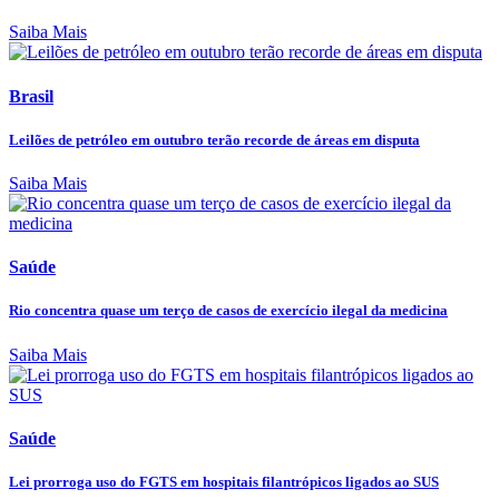
Saiba Mais
Brasil
Leilões de petróleo em outubro terão recorde de áreas em disputa
Saiba Mais
Saúde
Rio concentra quase um terço de casos de exercício ilegal da medicina
Saiba Mais
Saúde
Lei prorroga uso do FGTS em hospitais filantrópicos ligados ao SUS