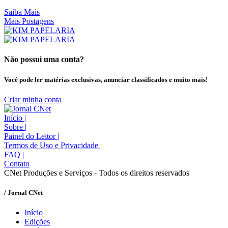
Saiba Mais
Mais Postagens
Não possui uma conta?
Você pode ler matérias exclusivas, anunciar classificados e muito mais!
Criar minha conta
Início
|
Sobre
|
Painel do Leitor
|
Termos de Uso e Privacidade
|
FAQ
|
Contato
CNet Produções e Serviços - Todos os direitos reservados
/ Jornal CNet
Início
Edições