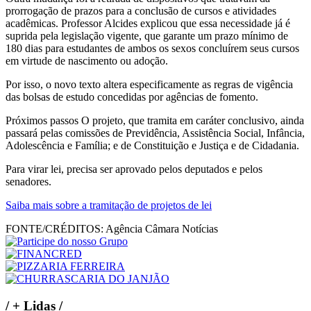
prorrogação de prazos para a conclusão de cursos e atividades
acadêmicas. Professor Alcides explicou que essa necessidade já é
suprida pela legislação vigente, que garante um prazo mínimo de
180 dias para estudantes de ambos os sexos concluírem seus cursos
em virtude de nascimento ou adoção.
Por isso, o novo texto altera especificamente as regras de vigência
das bolsas de estudo concedidas por agências de fomento.
Próximos passos O projeto, que tramita em caráter conclusivo, ainda
passará pelas comissões de Previdência, Assistência Social, Infância,
Adolescência e Família; e de Constituição e Justiça e de Cidadania.
Para virar lei, precisa ser aprovado pelos deputados e pelos
senadores.
Saiba mais sobre a tramitação de projetos de lei
FONTE/CRÉDITOS:
Agência Câmara Notícias
/
+ Lidas
/