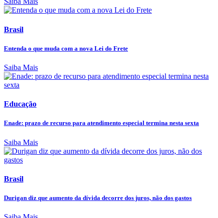
Saiba Mais
Brasil
Entenda o que muda com a nova Lei do Frete
Saiba Mais
Educação
Enade: prazo de recurso para atendimento especial termina nesta sexta
Saiba Mais
Brasil
Durigan diz que aumento da dívida decorre dos juros, não dos gastos
Saiba Mais