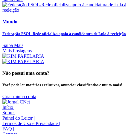
Mundo
Federação PSOL-Rede oficializa apoio à candidatura de Lula à reeleição
Saiba Mais
Mais Postagens
Não possui uma conta?
Você pode ler matérias exclusivas, anunciar classificados e muito mais!
Criar minha conta
Início
|
Sobre
|
Painel do Leitor
|
Termos de Uso e Privacidade
|
FAQ
|