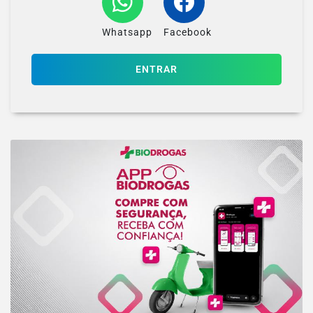
Whatsapp
Facebook
ENTRAR