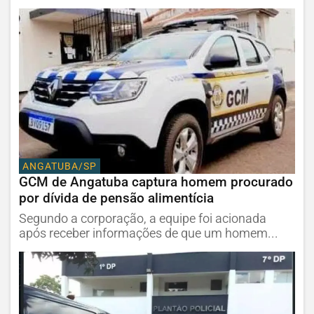
ANGATUBA/SP
GCM de Angatuba captura homem procurado
por dívida de pensão alimentícia
Segundo a corporação, a equipe foi acionada
após receber informações de que um homem...