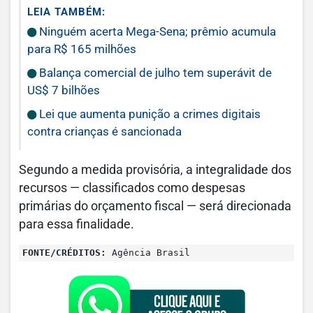
LEIA TAMBÉM:
Ninguém acerta Mega-Sena; prêmio acumula
para R$ 165 milhões
Balança comercial de julho tem superávit de
US$ 7 bilhões
Lei que aumenta punição a crimes digitais
contra crianças é sancionada
Segundo a medida provisória, a integralidade dos
recursos — classificados como despesas
primárias do orçamento fiscal — será direcionada
para essa finalidade.
FONTE/CRÉDITOS:
Agência Brasil