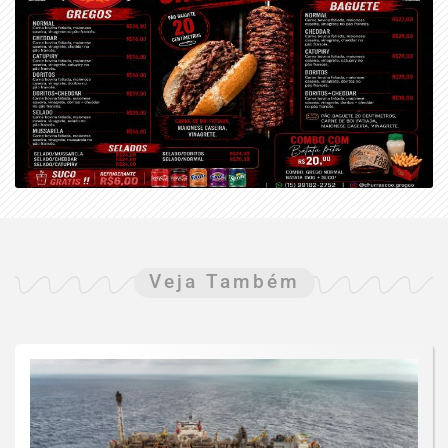
Veja Também