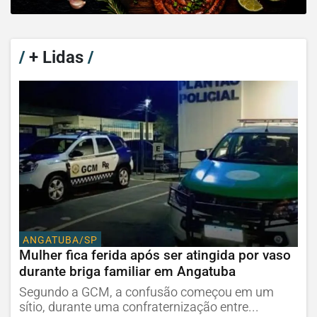
/
+ Lidas
/
ANGATUBA/SP
Mulher fica ferida após ser atingida por vaso
durante briga familiar em Angatuba
Segundo a GCM, a confusão começou em um
sítio, durante uma confraternização entre...