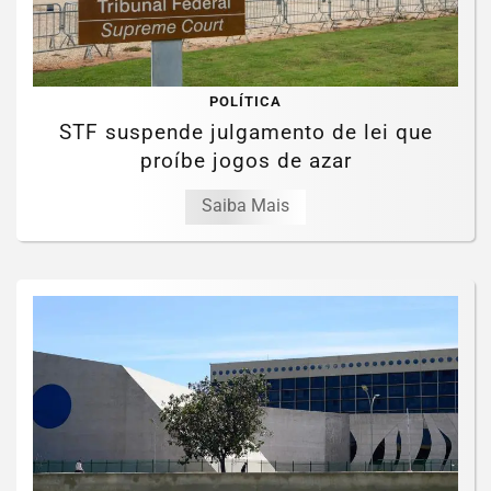
POLÍTICA
STF suspende julgamento de lei que
proíbe jogos de azar
Saiba Mais