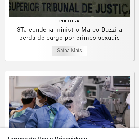
POLÍTICA
STJ condena ministro Marco Buzzi a
perda de cargo por crimes sexuais
Saiba Mais