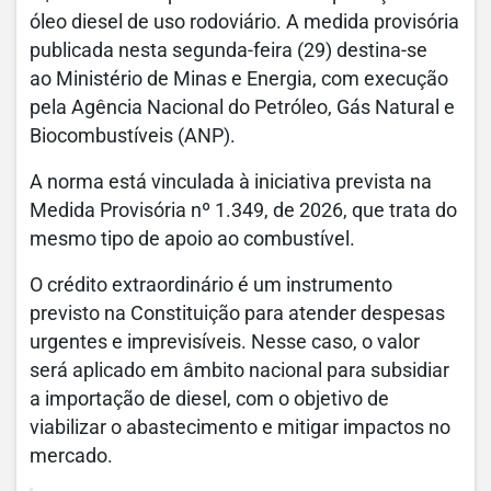
óleo diesel de uso rodoviário. A medida provisória
publicada nesta segunda-feira (29) destina-se
ao Ministério de Minas e Energia, com execução
pela Agência Nacional do Petróleo, Gás Natural e
Biocombustíveis (ANP).
A norma está vinculada à iniciativa prevista na
Medida Provisória nº 1.349, de 2026, que trata do
mesmo tipo de apoio ao combustível.
O crédito extraordinário é um instrumento
previsto na Constituição para atender despesas
urgentes e imprevisíveis. Nesse caso, o valor
será aplicado em âmbito nacional para subsidiar
a importação de diesel, com o objetivo de
viabilizar o abastecimento e mitigar impactos no
mercado.