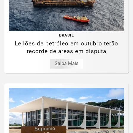
BRASIL
Leilões de petróleo em outubro terão
recorde de áreas em disputa
Saiba Mais