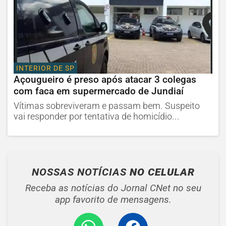
INTERIOR DE SP
Açougueiro é preso após atacar 3 colegas
com faca em supermercado de Jundiaí
Vítimas sobreviveram e passam bem. Suspeito
vai responder por tentativa de homicídio...
NOSSAS NOTÍCIAS
NO CELULAR
Receba as notícias do Jornal CNet no seu
app favorito de mensagens.