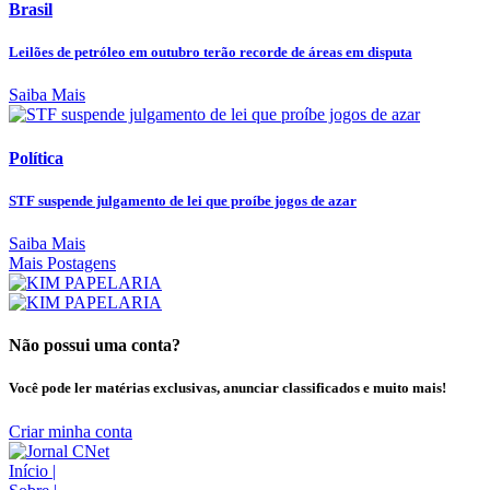
Brasil
Leilões de petróleo em outubro terão recorde de áreas em disputa
Saiba Mais
Política
STF suspende julgamento de lei que proíbe jogos de azar
Saiba Mais
Mais Postagens
Não possui uma conta?
Você pode ler matérias exclusivas, anunciar classificados e muito mais!
Criar minha conta
Início
|