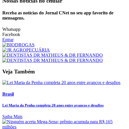
Nossas notícias
no celular
Receba as notícias do Jornal CNet no seu app favorito de
mensagens.
Whatsapp
Facebook
Entrar
Veja Também
Brasil
Lei Maria da Penha completa 20 anos entre avanços e desafios
Saiba Mais