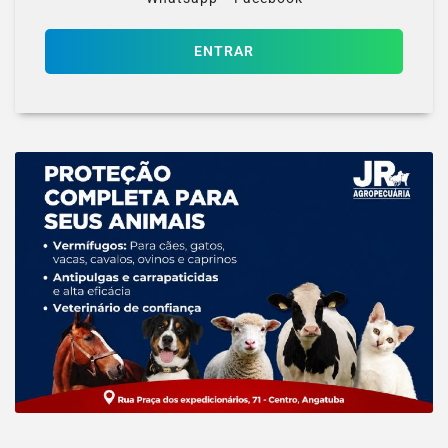
ENTRAR