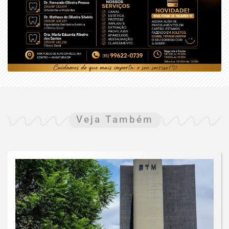
Veja Também