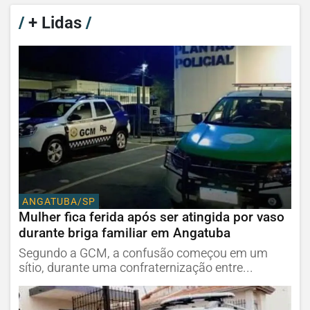
/
+ Lidas
/
ANGATUBA/SP
Mulher fica ferida após ser atingida por vaso
durante briga familiar em Angatuba
Segundo a GCM, a confusão começou em um
sítio, durante uma confraternização entre...