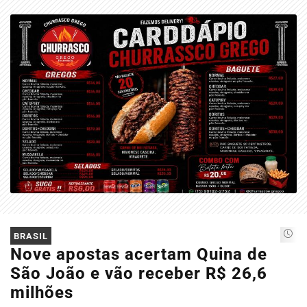
EM ALTA
BRASIL
Nove apostas acertam Quina de
São João e vão receber R$ 26,6
milhões