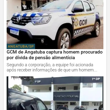
ANGATUBA/SP
GCM de Angatuba captura homem procurado
por dívida de pensão alimentícia
Segundo a corporação, a equipe foi acionada
após receber informações de que um homem...