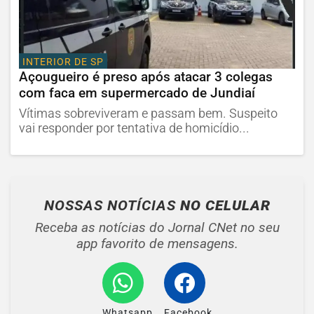
INTERIOR DE SP
Açougueiro é preso após atacar 3 colegas
com faca em supermercado de Jundiaí
Vítimas sobreviveram e passam bem. Suspeito
vai responder por tentativa de homicídio...
NOSSAS NOTÍCIAS
NO CELULAR
Receba as notícias do Jornal CNet no seu
app favorito de mensagens.
Whatsapp
Facebook