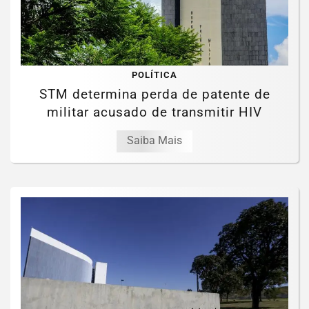
POLÍTICA
STM determina perda de patente de
militar acusado de transmitir HIV
Saiba Mais