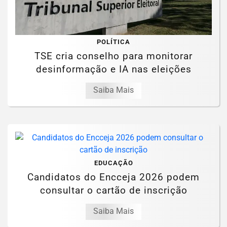
POLÍTICA
TSE cria conselho para monitorar
desinformação e IA nas eleições
Saiba Mais
EDUCAÇÃO
Candidatos do Encceja 2026 podem
consultar o cartão de inscrição
Saiba Mais