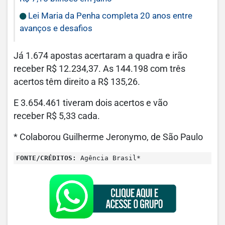
Lei Maria da Penha completa 20 anos entre
avanços e desafios
Já 1.674 apostas acertaram a quadra e irão
receber R$ 12.234,37. As 144.198 com três
acertos têm direito a R$ 135,26.
E 3.654.461 tiveram dois acertos e vão
receber R$ 5,33 cada.
* Colaborou Guilherme Jeronymo, de São Paulo
FONTE/CRÉDITOS:
Agência Brasil*