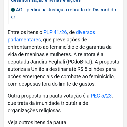
AGU pedirá na Justiça a retirada do Discord do
ar
Entre os itens o
PLP 41/26
, de
diversos
parlamentares
, que prevê ações de
enfrentamento ao feminicídio e de garantia da
vida de meninas e mulheres. A relatora é a
deputada Jandira Feghali (PCdoB-RJ). A proposta
autoriza a União a destinar até R$ 5 bilhões para
ações emergenciais de combate ao feminicídio,
com despesas fora do limite de gastos.
Outra proposta na pauta votação é a
PEC 5/23
,
que trata da imunidade tributária de
organizações religiosas.
Veja outros itens da pauta