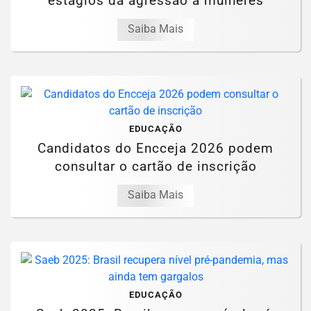
estágios da agressão a mulheres
Saiba Mais
EDUCAÇÃO
Candidatos do Encceja 2026 podem
consultar o cartão de inscrição
Saiba Mais
EDUCAÇÃO