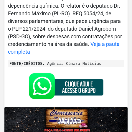
dependência química. O relator é o deputado Dr.
Fernando Máximo (PL-RO). REQ 5054/24, de
diversos parlamentares, que pede urgência para
o PLP 221/2024, do deputado Daniel Agrobom
(PSD-GO), sobre despesas com contratações por
credenciamento na área da saúde.
Veja a pauta
completa
FONTE/CRÉDITOS:
Agência Câmara Notícias