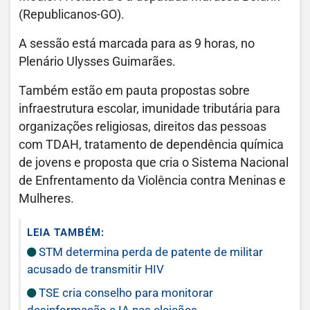
(Republicanos-GO).
A sessão está marcada para as 9 horas, no
Plenário Ulysses Guimarães.
Também estão em pauta propostas sobre
infraestrutura escolar, imunidade tributária para
organizações religiosas, direitos das pessoas
com TDAH, tratamento de dependência química
de jovens e proposta que cria o Sistema Nacional
de Enfrentamento da Violência contra Meninas e
Mulheres.
LEIA TAMBÉM:
STM determina perda de patente de militar
acusado de transmitir HIV
TSE cria conselho para monitorar
desinformação e IA nas eleições