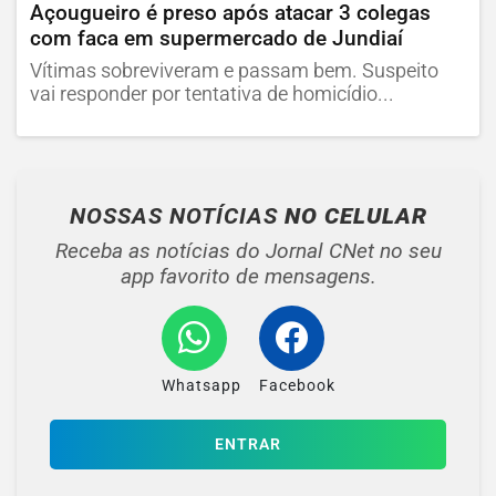
Açougueiro é preso após atacar 3 colegas
com faca em supermercado de Jundiaí
Vítimas sobreviveram e passam bem. Suspeito
vai responder por tentativa de homicídio...
NOSSAS NOTÍCIAS
NO CELULAR
Receba as notícias do Jornal CNet no seu
app favorito de mensagens.
Whatsapp
Facebook
ENTRAR