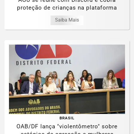
proteção de crianças na plataforma
Saiba Mais
BRASIL
OAB/DF lança "violentômetro" sobre