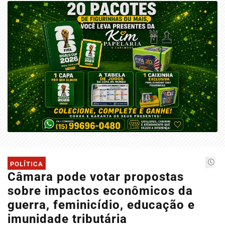
POLÍTICA
Câmara pode votar propostas
sobre impactos econômicos da
guerra, feminicídio, educação e
imunidade tributária