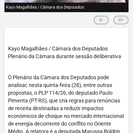
Kayo Magalhães / Câmara dos Deputados
A-
A+
Kayo Magalhães / Câmara dos Deputados
Plenário da Câmara durante sessão deliberativa
O Plenário da Câmara dos Deputados pode
analisar, nesta quinta-feira (28), entre outras
propostas, o PLP 114/26, do deputado Paulo
Pimenta (PT-RS), que cria regras para renúncias
de receita destinadas a reduzir impactos
econômicos de choque no mercado internacional
de energia decorrente do conflito no Oriente
Médio. A relatora é a deputada Marussa Boldrin