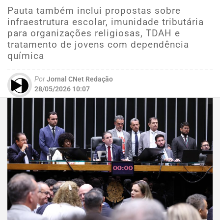
Pauta também inclui propostas sobre
infraestrutura escolar, imunidade tributária
para organizações religiosas, TDAH e
tratamento de jovens com dependência
química
Por
Jornal CNet Redação
28/05/2026 10:07