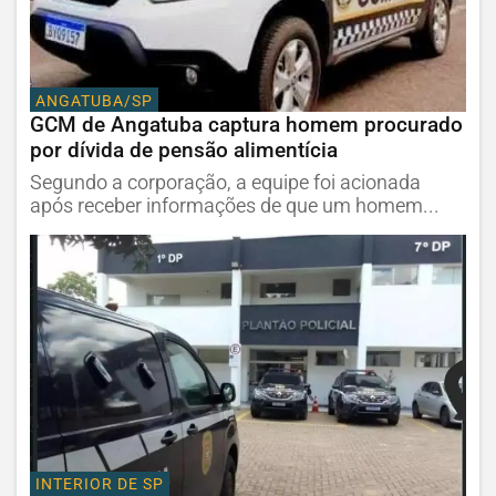
ANGATUBA/SP
GCM de Angatuba captura homem procurado
por dívida de pensão alimentícia
Segundo a corporação, a equipe foi acionada
após receber informações de que um homem...
INTERIOR DE SP