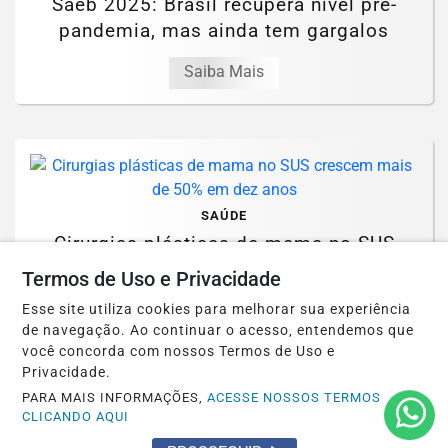
Saeb 2025: Brasil recupera nível pré-
pandemia, mas ainda tem gargalos
Saiba Mais
SAÚDE
Cirurgias plásticas de mama no SUS
crescem mais de 50% em dez anos
Termos de Uso e Privacidade
Esse site utiliza cookies para melhorar sua experiência
Saiba Mais
de navegação. Ao continuar o acesso, entendemos que
você concorda com nossos Termos de Uso e
Privacidade.
PARA MAIS INFORMAÇÕES,
ACESSE NOSSOS TERMOS
CLICANDO AQUI