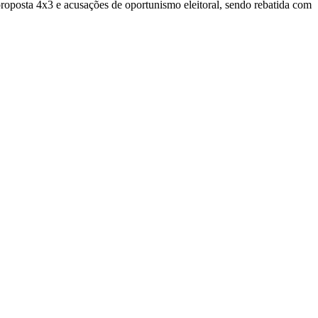
proposta 4x3 e acusações de oportunismo eleitoral, sendo rebatida com