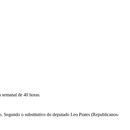
 semanal de 40 horas.
o. Segundo o substitutivo do deputado Leo Prates (Republicanos-