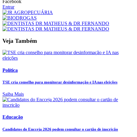
Facebook
Entrar
Veja Também
Política
TSE cria conselho para monitorar desinformação e IA nas eleições
Saiba Mais
Educação
Candidatos do Encceja 2026 podem consultar o cartão de inscrição