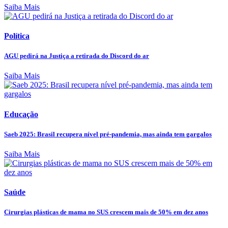
Saiba Mais
Política
AGU pedirá na Justiça a retirada do Discord do ar
Saiba Mais
Educação
Saeb 2025: Brasil recupera nível pré-pandemia, mas ainda tem gargalos
Saiba Mais
Saúde
Cirurgias plásticas de mama no SUS crescem mais de 50% em dez anos