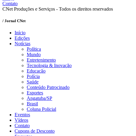
Contato
CNet Produções e Serviços - Todos os direitos reservados
/ Jornal CNet
Início
Edições
Notícias
Política
Mundo
Entretenimento
Tecnologia & Inovação
Educação
Polícia
Saúde
Conteúdo Patrocinado
Esportes
Angatuba/SP
Brasil
Coluna Policial
Eventos
Vídeos
Contato
Cupons de Desconto