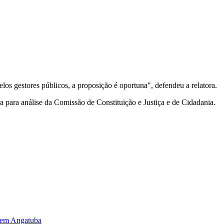
los gestores públicos, a proposição é oportuna", defendeu a relatora.
a para análise da Comissão de Constituição e Justiça e de Cidadania.