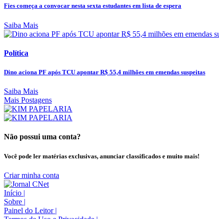
Fies começa a convocar nesta sexta estudantes em lista de espera
Saiba Mais
Política
Dino aciona PF após TCU apontar R$ 55,4 milhões em emendas suspeitas
Saiba Mais
Mais Postagens
Não possui uma conta?
Você pode ler matérias exclusivas, anunciar classificados e muito mais!
Criar minha conta
Início
|
Sobre
|
Painel do Leitor
|