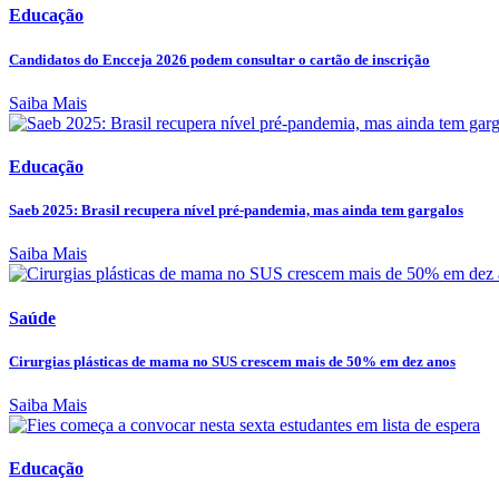
Educação
Candidatos do Encceja 2026 podem consultar o cartão de inscrição
Saiba Mais
Educação
Saeb 2025: Brasil recupera nível pré-pandemia, mas ainda tem gargalos
Saiba Mais
Saúde
Cirurgias plásticas de mama no SUS crescem mais de 50% em dez anos
Saiba Mais
Educação