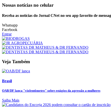
Nossas notícias
no celular
Receba as notícias do Jornal CNet no seu app favorito de mensag
Whatsapp
Facebook
Entrar
Veja Também
Brasil
OAB/DF lança "violentômetro" sobre estágios da agressão a mulheres
Saiba Mais