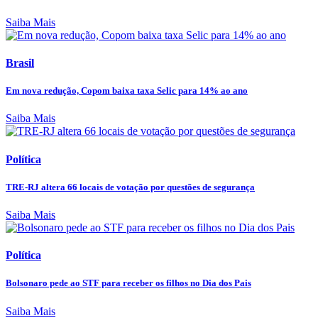
Saiba Mais
Brasil
Em nova redução, Copom baixa taxa Selic para 14% ao ano
Saiba Mais
Política
TRE-RJ altera 66 locais de votação por questões de segurança
Saiba Mais
Política
Bolsonaro pede ao STF para receber os filhos no Dia dos Pais
Saiba Mais