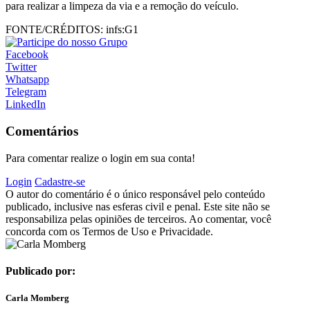
para realizar a limpeza da via e a remoção do veículo.
FONTE/CRÉDITOS:
infs:G1
Facebook
Twitter
Whatsapp
Telegram
LinkedIn
Comentários
Para comentar realize o login em sua conta!
Login
Cadastre-se
O autor do comentário é o único responsável pelo conteúdo
publicado, inclusive nas esferas civil e penal. Este site não se
responsabiliza pelas opiniões de terceiros. Ao comentar, você
concorda com os Termos de Uso e Privacidade.
Publicado por:
Carla Momberg