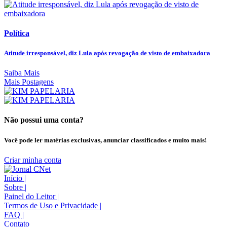
Política
Atitude irresponsável, diz Lula após revogação de visto de embaixadora
Saiba Mais
Mais Postagens
Não possui uma conta?
Você pode ler matérias exclusivas, anunciar classificados e muito mais!
Criar minha conta
Início
|
Sobre
|
Painel do Leitor
|
Termos de Uso e Privacidade
|
FAQ
|
Contato