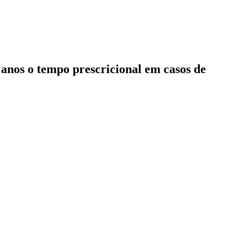
 anos o tempo prescricional em casos de