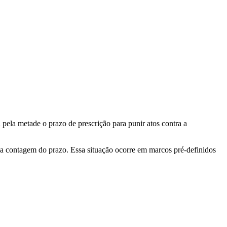
pela metade o prazo de prescrição para punir atos contra a
 da contagem do prazo. Essa situação ocorre em marcos pré-definidos