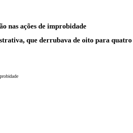
ão nas ações de improbidade
trativa, que derrubava de oito para quatro