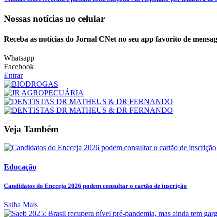
Nossas notícias
no celular
Receba as notícias do Jornal CNet no seu app favorito de mensag
Whatsapp
Facebook
Entrar
Veja Também
Educação
Candidatos do Encceja 2026 podem consultar o cartão de inscrição
Saiba Mais