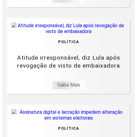
POLÍTICA
Atitude irresponsável, diz Lula após
revogação de visto de embaixadora
Saiba Mais
POLÍTICA