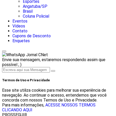
Esportes
Angatuba/SP
Brasil
Coluna Policial
Eventos
Vídeos
Contato
Cupons de Desconto
Enquetes
Jornal CNet
Envie sua mensagem, estaremos respondendo assim que
possível ; )
Termos de Uso e Privacidade
Esse site utiliza cookies para melhorar sua experiência de
navegação. Ao continuar o acesso, entendemos que você
concorda com nossos Termos de Uso e Privacidade.
Para mais informações,
ACESSE NOSSOS TERMOS
CLICANDO AQUI
PROSSEGUIR