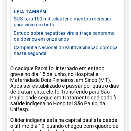
LEIA TAMBÉM:
SUS terá 100 mil teleatendimentos mensais
para vício em bets
Estudo sobre hepatites virais traça panorama
da doença em onze anos
Campanha Nacional de Multivacinação começa
nesta segunda
O cacique Raoni foi internado em estado
grave no dia 15 de junho, no Hospital e
Maternidade Dois Pinheiros, em Sinop (MT).
Após ser estabilizado e passar por quatro dias
de tratamento, ele foi transferido para São
Paulo, onde segue em tratamento dedicado à
saúde indígena no Hospital São Paulo, da
Unifesp.
O líder indígena está na capital paulista desde
o último dia 19, quando chegou com quadro de