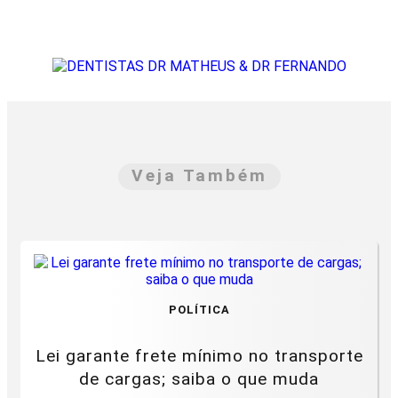
Veja Também
POLÍTICA
Lei garante frete mínimo no transporte
de cargas; saiba o que muda