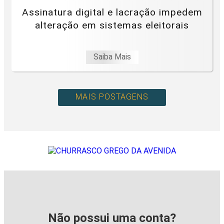
Assinatura digital e lacração impedem
alteração em sistemas eleitorais
Saiba Mais
MAIS POSTAGENS
Não possui uma conta?