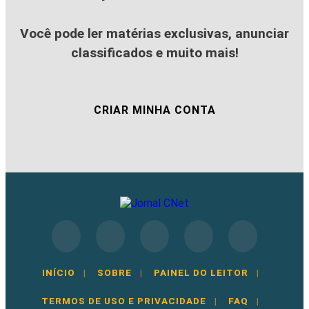
Você pode ler matérias exclusivas, anunciar
classificados e muito mais!
CRIAR MINHA CONTA
INÍCIO
|
SOBRE
|
PAINEL DO LEITOR
|
TERMOS DE USO E PRIVACIDADE
|
FAQ
|