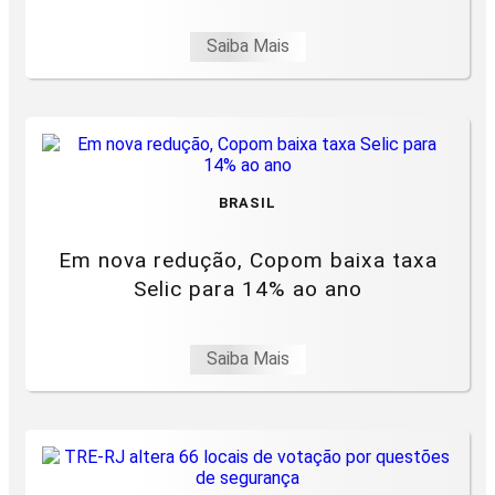
Saiba Mais
BRASIL
Em nova redução, Copom baixa taxa
Selic para 14% ao ano
Saiba Mais