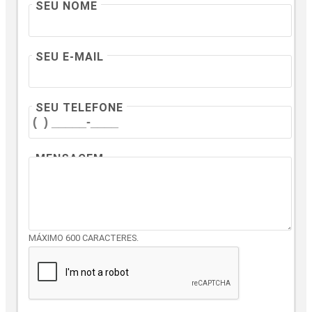
SEU NOME
SEU E-MAIL
SEU TELEFONE
MENSAGEM
MÁXIMO 600 CARACTERES.