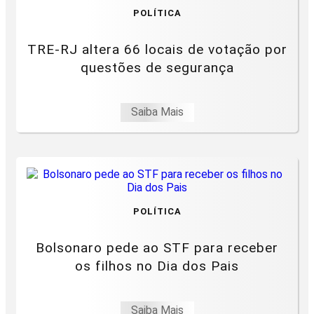
POLÍTICA
TRE-RJ altera 66 locais de votação por
questões de segurança
Saiba Mais
POLÍTICA
Bolsonaro pede ao STF para receber
os filhos no Dia dos Pais
Saiba Mais