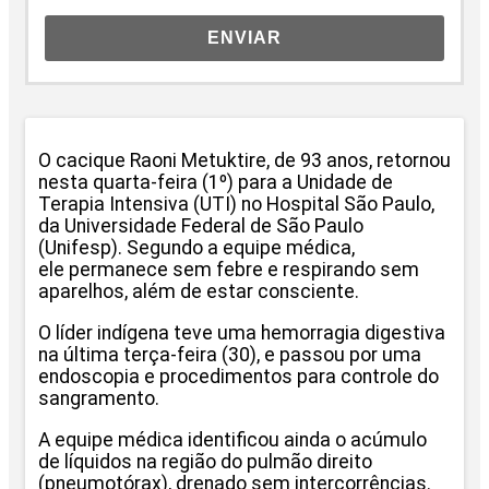
ENVIAR
O cacique Raoni Metuktire, de 93 anos, retornou
nesta quarta-feira (1º) para a Unidade de
Terapia Intensiva (UTI) no Hospital São Paulo,
da Universidade Federal de São Paulo
(Unifesp). Segundo a equipe médica,
ele permanece sem febre e respirando sem
aparelhos, além de estar consciente.
O líder indígena teve uma hemorragia digestiva
na última terça-feira (30), e passou por uma
endoscopia e procedimentos para controle do
sangramento.
A equipe médica identificou ainda o acúmulo
de líquidos na região do pulmão direito
(pneumotórax), drenado sem intercorrências.