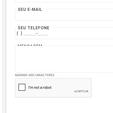
SEU E-MAIL
SEU TELEFONE
MENSAGEM
MÁXIMO 600 CARACTERES.