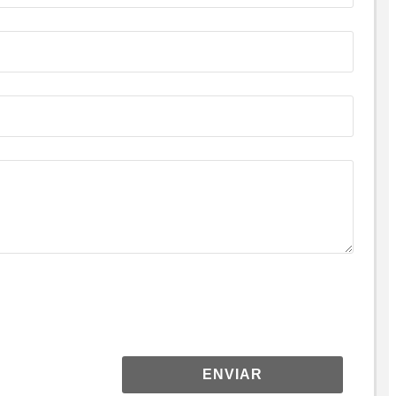
ENVIAR