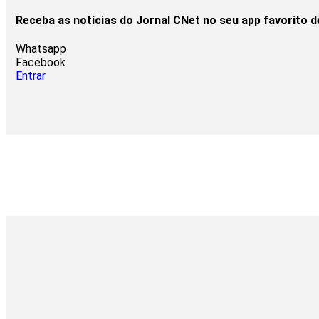
Receba as notícias do Jornal CNet no seu app favorito 
Whatsapp
Facebook
Entrar