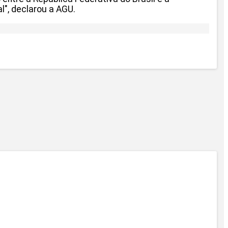
l", declarou a AGU.