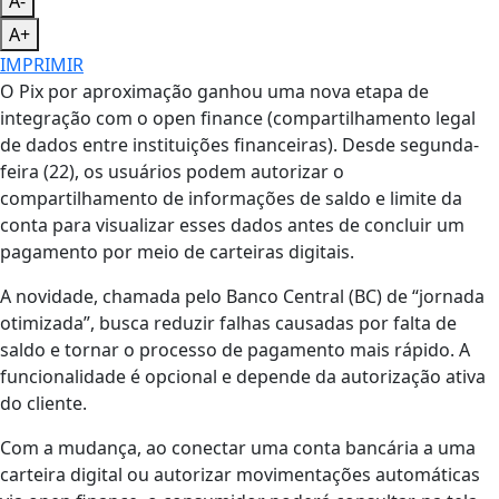
A-
A+
IMPRIMIR
O Pix por aproximação ganhou uma nova etapa de
integração com o open finance (compartilhamento legal
de dados entre instituições financeiras). Desde segunda-
feira (22), os usuários podem autorizar o
compartilhamento de informações de saldo e limite da
conta para visualizar esses dados antes de concluir um
pagamento por meio de carteiras digitais.
A novidade, chamada pelo Banco Central (BC) de “jornada
otimizada”, busca reduzir falhas causadas por falta de
saldo e tornar o processo de pagamento mais rápido. A
funcionalidade é opcional e depende da autorização ativa
do cliente.
Com a mudança, ao conectar uma conta bancária a uma
carteira digital ou autorizar movimentações automáticas