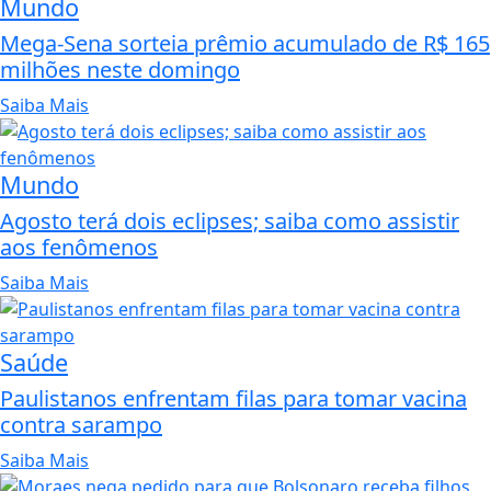
Mundo
Mega-Sena sorteia prêmio acumulado de R$ 165
milhões neste domingo
Saiba Mais
Mundo
Agosto terá dois eclipses; saiba como assistir
aos fenômenos
Saiba Mais
Saúde
Paulistanos enfrentam filas para tomar vacina
contra sarampo
Saiba Mais