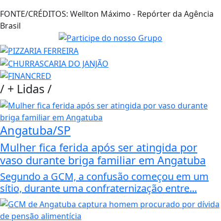
FONTE/CRÉDITOS:
Wellton Máximo - Repórter da Agência
Brasil
/
+ Lidas
/
Angatuba/SP
Mulher fica ferida após ser atingida por
vaso durante briga familiar em Angatuba
Segundo a GCM, a confusão começou em um
sítio, durante uma confraternização entre...