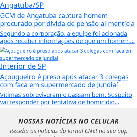
Angatuba/SP
GCM de Angatuba captura homem
procurado por dívida de pensão alimentícia
Segundo a corporação, a equipe foi acionada
após receber informações de que um homem...
Interior de SP
Açougueiro é preso após atacar 3 colegas
com faca em supermercado de Jundiaí
Vítimas sobreviveram e passam bem. Suspeito
vai responder por tentativa de homicídio...
NOSSAS NOTÍCIAS
NO CELULAR
Receba as notícias do Jornal CNet no seu app