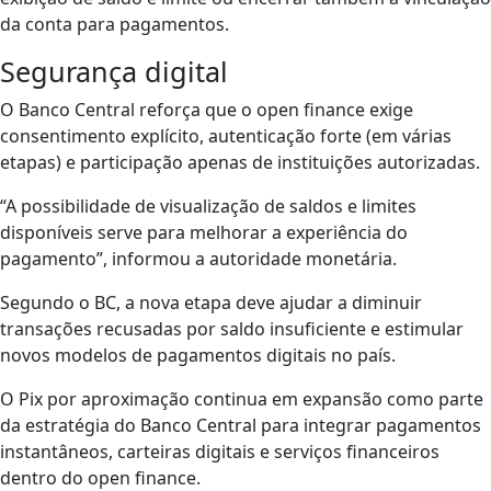
da conta para pagamentos.
Segurança digital
O Banco Central reforça que o open finance exige
consentimento explícito, autenticação forte (em várias
etapas) e participação apenas de instituições autorizadas.
“A possibilidade de visualização de saldos e limites
disponíveis serve para melhorar a experiência do
pagamento”, informou a autoridade monetária.
Segundo o BC, a nova etapa deve ajudar a diminuir
transações recusadas por saldo insuficiente e estimular
novos modelos de pagamentos digitais no país.
O Pix por aproximação continua em expansão como parte
da estratégia do Banco Central para integrar pagamentos
instantâneos, carteiras digitais e serviços financeiros
dentro do open finance.