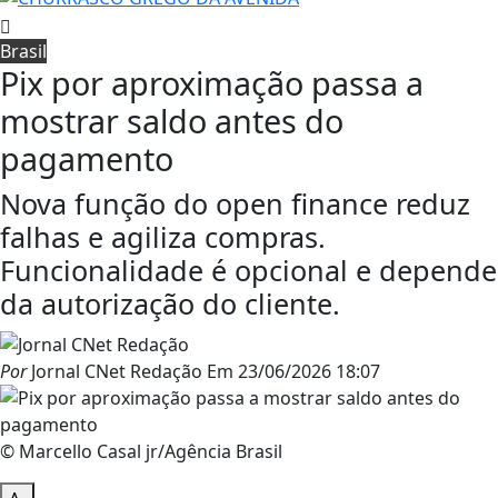
Brasil
Pix por aproximação passa a
mostrar saldo antes do
pagamento
Nova função do open finance reduz
falhas e agiliza compras.
Funcionalidade é opcional e depende
da autorização do cliente.
Por
Jornal CNet Redação
Em
23/06/2026 18:07
© Marcello Casal jr/Agência Brasil