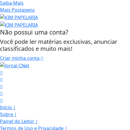
Saiba Mais
Mais Postagens
Não possui uma conta?
Você pode ler matérias exclusivas, anunciar
classificados e muito mais!
Criar minha conta
Início
|
Sobre
|
Painel do Leitor
|
Termos de Uso e Privacidade
|