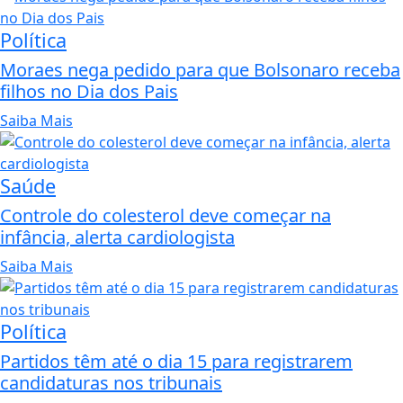
Política
Moraes nega pedido para que Bolsonaro receba
filhos no Dia dos Pais
Saiba Mais
Saúde
Controle do colesterol deve começar na
infância, alerta cardiologista
Saiba Mais
Política
Partidos têm até o dia 15 para registrarem
candidaturas nos tribunais