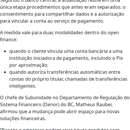
única etapa procedimentos que antes eram separados: o
consentimento para compartilhar dados e a autorização
para vincular a conta ao serviço de pagamento.
A medida vale para duas modalidades dentro do open
finance:
quando o cliente vincula uma conta bancária a uma
instituição iniciadora de pagamento, incluindo o Pix
por aproximação;
quando autoriza transferências automáticas entre
contas do próprio titular, chamadas de transferências
inteligentes.
O chefe de Subunidade no Departamento de Regulação do
Sistema Financeiro (Denor) do BC, Matheus Rauber,
afirmou que a mudança pode abrir espaço para novas
soluções financeiras.
“Bancos e empresas podem criar novos produtos com