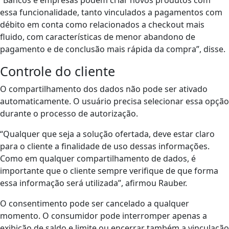
essa funcionalidade, tanto vinculados a pagamentos com
débito em conta como relacionados a checkout mais
fluido, com características de menor abandono de
pagamento e de conclusão mais rápida da compra”, disse.
Controle do cliente
O compartilhamento dos dados não pode ser ativado
automaticamente. O usuário precisa selecionar essa opção
durante o processo de autorização.
“Qualquer que seja a solução ofertada, deve estar claro
para o cliente a finalidade de uso dessas informações.
Como em qualquer compartilhamento de dados, é
importante que o cliente sempre verifique de que forma
essa informação será utilizada”, afirmou Rauber.
O consentimento pode ser cancelado a qualquer
momento. O consumidor pode interromper apenas a
exibição de saldo e limite ou encerrar também a vinculação