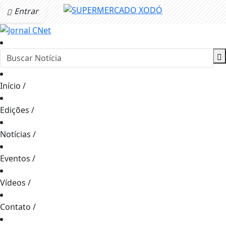
Entrar
Início
/
Edições
/
Notícias
/
Eventos
/
Vídeos
/
Contato
/