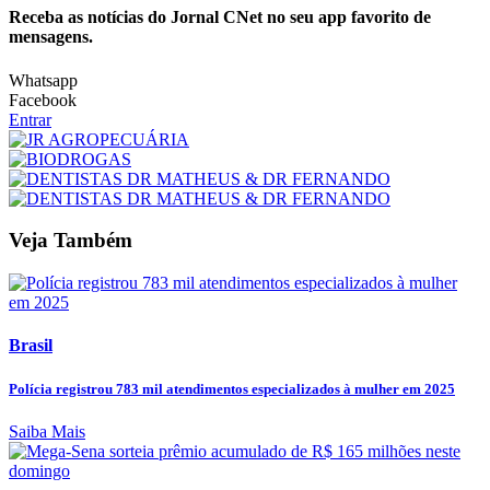
Receba as notícias do Jornal CNet no seu app favorito de
mensagens.
Whatsapp
Facebook
Entrar
Veja Também
Brasil
Polícia registrou 783 mil atendimentos especializados à mulher em 2025
Saiba Mais