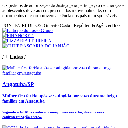
Os pedidos de autorização da Justiça para participação de crianças e
adolescentes deverão ser apresentados individualmente, com
documentos que comprovem a ciência dos pais ou responsáveis.
FONTE/CRÉDITOS:
Gilberto Costa - Repórter da Agência Brasil
/
+ Lidas
/
Angatuba/SP
Mulher fica ferida após ser atingida por vaso durante briga
familiar em Angatuba
Segundo a GCM, a confusão começou em um sítio, durante uma
confraternização entre...