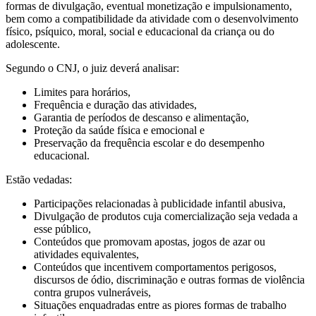
formas de divulgação, eventual monetização e impulsionamento,
bem como a compatibilidade da atividade com o desenvolvimento
físico, psíquico, moral, social e educacional da criança ou do
adolescente.
Segundo o CNJ, o juiz deverá analisar:
Limites para horários,
Frequência e duração das atividades,
Garantia de períodos de descanso e alimentação,
Proteção da saúde física e emocional e
Preservação da frequência escolar e do desempenho
educacional.
Estão vedadas:
Participações relacionadas à publicidade infantil abusiva,
Divulgação de produtos cuja comercialização seja vedada a
esse público,
Conteúdos que promovam apostas, jogos de azar ou
atividades equivalentes,
Conteúdos que incentivem comportamentos perigosos,
discursos de ódio, discriminação e outras formas de violência
contra grupos vulneráveis,
Situações enquadradas entre as piores formas de trabalho