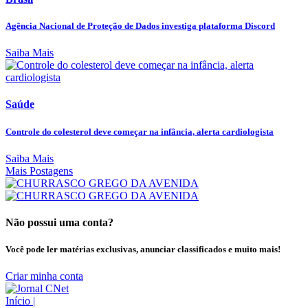
Agência Nacional de Proteção de Dados investiga plataforma Discord
Saiba Mais
Saúde
Controle do colesterol deve começar na infância, alerta cardiologista
Saiba Mais
Mais Postagens
Não possui uma conta?
Você pode ler matérias exclusivas, anunciar classificados e muito mais!
Criar minha conta
Início
|