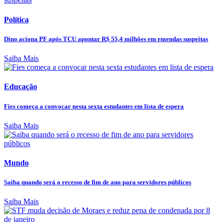
Política
Dino aciona PF após TCU apontar R$ 55,4 milhões em emendas suspeitas
Saiba Mais
Educação
Fies começa a convocar nesta sexta estudantes em lista de espera
Saiba Mais
Mundo
Saiba quando será o recesso de fim de ano para servidores públicos
Saiba Mais