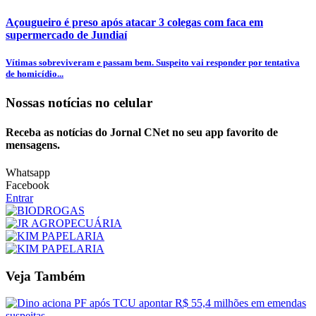
Açougueiro é preso após atacar 3 colegas com faca em
supermercado de Jundiaí
Vítimas sobreviveram e passam bem. Suspeito vai responder por tentativa
de homicídio...
Nossas notícias
no celular
Receba as notícias do Jornal CNet no seu app favorito de
mensagens.
Whatsapp
Facebook
Entrar
Veja Também