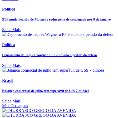
Política
STF muda decisão de Moraes e reduz pena de condenada por 8 de janeiro
Saiba Mais
Política
Depoimento de Jaques Wagner à PF é adiado a pedido da defesa
Saiba Mais
Brasil
Balança comercial de julho tem superávit de US$ 7 bilhões
Saiba Mais
Mais Postagens