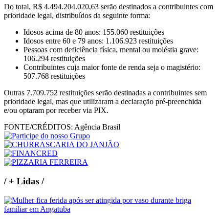
Do total, R$ 4.494.204.020,63 serão destinados a contribuintes com
prioridade legal, distribuídos da seguinte forma:
Idosos acima de 80 anos: 155.060 restituições
Idosos entre 60 e 79 anos: 1.106.923 restituições
Pessoas com deficiência física, mental ou moléstia grave:
106.294 restituições
Contribuintes cuja maior fonte de renda seja o magistério:
507.768 restituições
Outras 7.709.752 restituições serão destinadas a contribuintes sem
prioridade legal, mas que utilizaram a declaração pré-preenchida
e/ou optaram por receber via PIX.
FONTE/CRÉDITOS:
Agência Brasil
/
+ Lidas
/