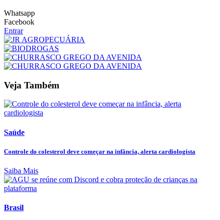
Whatsapp
Facebook
Entrar
Veja Também
Saúde
Controle do colesterol deve começar na infância, alerta cardiologista
Saiba Mais
Brasil