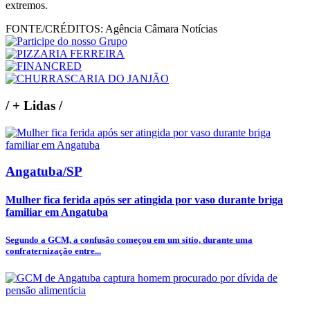
extremos.
FONTE/CRÉDITOS:
Agência Câmara Notícias
/
+ Lidas
/
Angatuba/SP
Mulher fica ferida após ser atingida por vaso durante briga
familiar em Angatuba
Segundo a GCM, a confusão começou em um sítio, durante uma
confraternização entre...