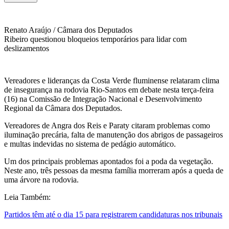
Renato Araújo / Câmara dos Deputados
Ribeiro questionou bloqueios temporários para lidar com
deslizamentos
Vereadores e lideranças da Costa Verde fluminense relataram clima
de insegurança na rodovia Rio-Santos em debate nesta terça-feira
(16) na Comissão de Integração Nacional e Desenvolvimento
Regional da Câmara dos Deputados.
Vereadores de Angra dos Reis e Paraty citaram problemas como
iluminação precária, falta de manutenção dos abrigos de passageiros
e multas indevidas no sistema de pedágio automático.
Um dos principais problemas apontados foi a poda da vegetação.
Neste ano, três pessoas da mesma família morreram após a queda de
uma árvore na rodovia.
Leia Também:
Partidos têm até o dia 15 para registrarem candidaturas nos tribunais