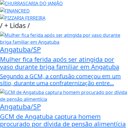
/
+ Lidas
/
Angatuba/SP
Mulher fica ferida após ser atingida por
vaso durante briga familiar em Angatuba
Segundo a GCM, a confusão começou em um
sítio, durante uma confraternização entre...
Angatuba/SP
GCM de Angatuba captura homem
procurado por dívida de pensão alimentícia