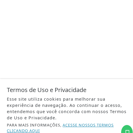
Termos de Uso e Privacidade
Esse site utiliza cookies para melhorar sua
experiência de navegação. Ao continuar o acesso,
entendemos que você concorda com nossos Termos
de Uso e Privacidade.
PARA MAIS INFORMAÇÕES,
ACESSE NOSSOS TERMOS
CLICANDO AQUI