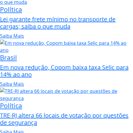
Política
Lei garante frete mínimo no transporte de
cargas; saiba o que muda
Saiba Mais
Brasil
Em nova redução, Copom baixa taxa Selic para
14% ao ano
Saiba Mais
Política
TRE-RJ altera 66 locais de votação por questões
de segurança
Saiba Mais