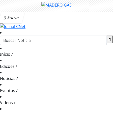
Entrar
Início
/
Edições
/
Notícias
/
Eventos
/
Vídeos
/