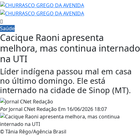
Saúde
Cacique Raoni apresenta
melhora, mas continua internado
na UTI
Líder indígena passou mal em casa
no último domingo. Ele está
internado na cidade de Sinop (MT).
Por
Jornal CNet Redação
Em
16/06/2026 18:07
© Tânia Rêgo/Agência Brasil