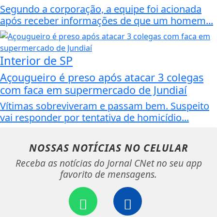
Segundo a corporação, a equipe foi acionada
após receber informações de que um homem...
Interior de SP
Açougueiro é preso após atacar 3 colegas
com faca em supermercado de Jundiaí
Vítimas sobreviveram e passam bem. Suspeito
vai responder por tentativa de homicídio...
NOSSAS NOTÍCIAS
NO CELULAR
Receba as notícias do Jornal CNet no seu app
favorito de mensagens.