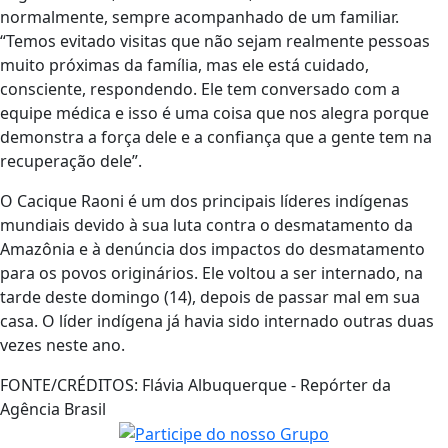
normalmente, sempre acompanhado de um familiar.
“Temos evitado visitas que não sejam realmente pessoas
muito próximas da família, mas ele está cuidado,
consciente, respondendo. Ele tem conversado com a
equipe médica e isso é uma coisa que nos alegra porque
demonstra a força dele e a confiança que a gente tem na
recuperação dele”.
O Cacique Raoni é um dos principais líderes indígenas
mundiais devido à sua luta contra o desmatamento da
Amazônia e à denúncia dos impactos do desmatamento
para os povos originários. Ele voltou a ser internado, na
tarde deste domingo (14), depois de passar mal em sua
casa. O líder indígena já havia sido internado outras duas
vezes neste ano.
FONTE/CRÉDITOS:
Flávia Albuquerque - Repórter da
Agência Brasil