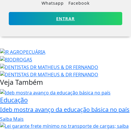
Whatsapp
Facebook
ENTRAR
Veja Também
Educação
Ideb mostra avanço da educação básica no país
Saiba Mais