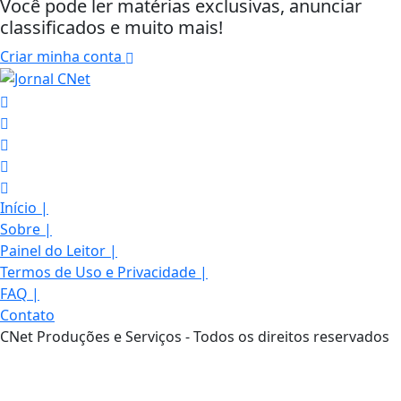
Você pode ler matérias exclusivas, anunciar
classificados e muito mais!
Criar minha conta
Início
|
Sobre
|
Painel do Leitor
|
Termos de Uso e Privacidade
|
FAQ
|
Contato
CNet Produções e Serviços - Todos os direitos reservados