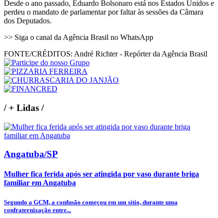
Desde o ano passado, Eduardo Bolsonaro está nos Estados Unidos e
perdeu o mandato de parlamentar por faltar às sessões da Câmara
dos Deputados.
>> Siga o canal da Agência Brasil no WhatsApp
FONTE/CRÉDITOS:
André Richter - Repórter da Agência Brasil
/
+ Lidas
/
Angatuba/SP
Mulher fica ferida após ser atingida por vaso durante briga
familiar em Angatuba
Segundo a GCM, a confusão começou em um sítio, durante uma
confraternização entre...