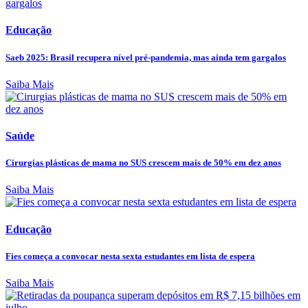
Educação
Saeb 2025: Brasil recupera nível pré-pandemia, mas ainda tem gargalos
Saiba Mais
Saúde
Cirurgias plásticas de mama no SUS crescem mais de 50% em dez anos
Saiba Mais
Educação
Fies começa a convocar nesta sexta estudantes em lista de espera
Saiba Mais