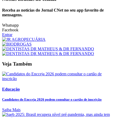
Receba as notícias do Jornal CNet no seu app favorito de
mensagens.
Whatsapp
Facebook
Entrar
Veja Também
Educação
Candidatos do Encceja 2026 podem consultar o cartão de inscrição
Saiba Mais