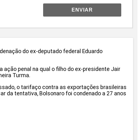
ENVIAR
ondenação do ex-deputado federal Eduardo
ação penal na qual o filho do ex-presidente Jair
imeira Turma.
sado, o tarifaço contra as exportações brasileiras
ar da tentativa, Bolsonaro foi condenado a 27 anos