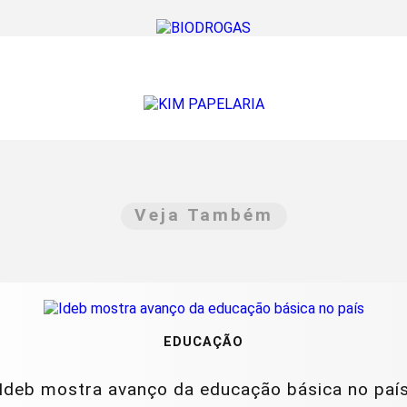
Veja Também
EDUCAÇÃO
Ideb mostra avanço da educação básica no paí