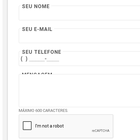
SEU NOME
SEU E-MAIL
SEU TELEFONE
MENSAGEM
MÁXIMO 600 CARACTERES.