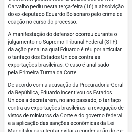
Carvalho pediu nesta terça-feira (16) a absolvição
do ex-deputado Eduardo Bolsonaro pelo crime de
coação no curso do processo.
A manifestação do defensor ocorreu durante o
julgamento no Supremo Tribunal Federal (STF)
da ação penal na qual Eduardo é réu por articular
o tarifaço dos Estados Unidos contra as
exportações brasileiras. O caso é analisado
pela Primeira Turma da Corte.
De acordo com a acusação da Procuradoria-Geral
da República, Eduardo incentivou os Estados
Unidos a decretarem, no ano passado, o tarifaço
contra as exportações brasileiras, a revogação de
vistos de ministros da Corte e do governo federal
e a aplicação das sanções econômicas da Lei
Magnitsky para tentar evitar a condenação do ex-