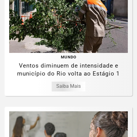
MUNDO
Ventos diminuem de intensidade e
município do Rio volta ao Estágio 1
Saiba Mais