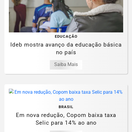
EDUCAÇÃO
Ideb mostra avanço da educação básica
no país
Saiba Mais
BRASIL
Em nova redução, Copom baixa taxa
Selic para 14% ao ano