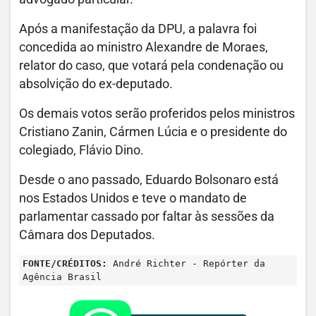
Após a manifestação da DPU, a palavra foi
concedida ao ministro Alexandre de Moraes,
relator do caso, que votará pela condenação ou
absolvição do ex-deputado.
Os demais votos serão proferidos pelos ministros
Cristiano Zanin, Cármen Lúcia e o presidente do
colegiado, Flávio Dino.
Desde o ano passado, Eduardo Bolsonaro está
nos Estados Unidos e teve o mandato de
parlamentar cassado por faltar às sessões da
Câmara dos Deputados.
FONTE/CRÉDITOS:
André Richter - Repórter da
Agência Brasil