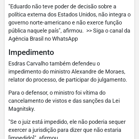
"Eduardo não teve poder de decisão sobre a
política externa dos Estados Unidos, não integra o
governo norte-americano e não exerce função
pública naquele país", afirmou. >> Siga o canal da
Agência Brasil no WhatsApp
Impedimento
Esdras Carvalho também defendeu o
impedimento do ministro Alexandre de Moraes,
relator do processo, de participar do julgamento.
Para o defensor, o ministro foi vítima do
cancelamento de vistos e das sanções da Lei
Magnitsky.
"Se o juiz está impedido, ele não poderia sequer
exercer a jurisdição para dizer que não estaria
[impedido]", afirmou.