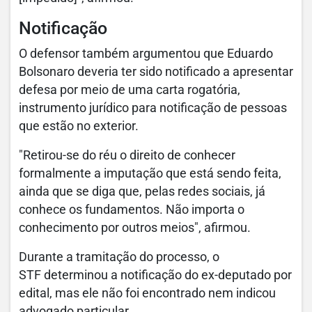
Notificação
O defensor também argumentou que Eduardo
Bolsonaro deveria ter sido notificado a apresentar
defesa por meio de uma carta rogatória,
instrumento jurídico para notificação de pessoas
que estão no exterior.
"Retirou-se do réu o direito de conhecer
formalmente a imputação que está sendo feita,
ainda que se diga que, pelas redes sociais, já
conhece os fundamentos. Não importa o
conhecimento por outros meios", afirmou.
Durante a tramitação do processo, o
STF determinou a notificação do ex-deputado por
edital, mas ele não foi encontrado nem indicou
advogado particular.