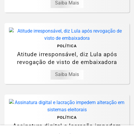
Saiba Mais
POLÍTICA
Atitude irresponsável, diz Lula após
revogação de visto de embaixadora
Saiba Mais
POLÍTICA
Assinatura digital e lacração impedem
alteração em sistemas eleitorais