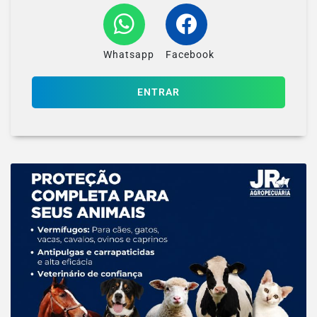
Whatsapp
Facebook
ENTRAR