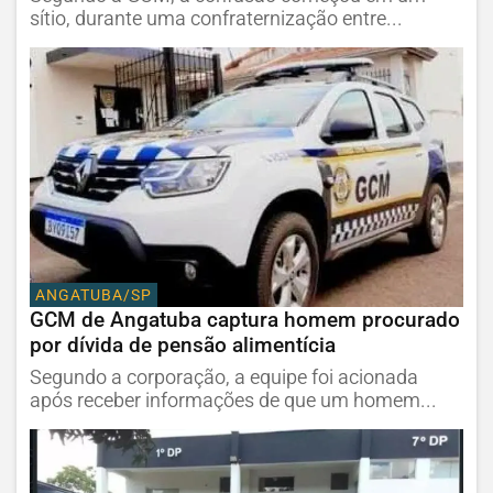
sítio, durante uma confraternização entre...
ANGATUBA/SP
GCM de Angatuba captura homem procurado
por dívida de pensão alimentícia
Segundo a corporação, a equipe foi acionada
após receber informações de que um homem...