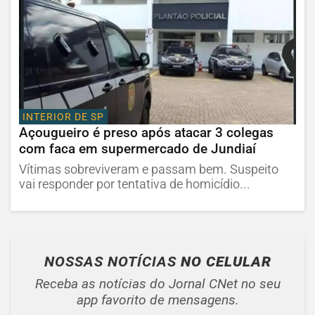
INTERIOR DE SP
Açougueiro é preso após atacar 3 colegas
com faca em supermercado de Jundiaí
Vítimas sobreviveram e passam bem. Suspeito
vai responder por tentativa de homicídio...
NOSSAS NOTÍCIAS
NO CELULAR
Receba as notícias do Jornal CNet no seu
app favorito de mensagens.