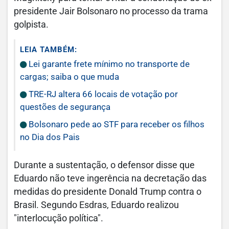
presidente Jair Bolsonaro no processo da trama
golpista.
LEIA TAMBÉM:
Lei garante frete mínimo no transporte de
cargas; saiba o que muda
TRE-RJ altera 66 locais de votação por
questões de segurança
Bolsonaro pede ao STF para receber os filhos
no Dia dos Pais
Durante a sustentação, o defensor disse que
Eduardo não teve ingerência na decretação das
medidas do presidente Donald Trump contra o
Brasil. Segundo Esdras, Eduardo realizou
"interlocução política".