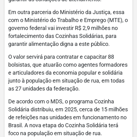
Em outra parceria do Ministério da Justiça, essa
com o Ministério do Trabalho e Emprego (MTE), o
governo federal vai investir R$ 2,9 milhões no
fortalecimento das Cozinhas Solidárias, para
garantir alimentação digna a este público.
O valor servirá para contratar e capacitar 88
bolsistas, que atuarão como agentes formadores
e articuladores da economia popular e solidária
junto à população em situação de rua, em todas
as 27 unidades da federação.
De acordo com o MDS, o programa Cozinha
Solidária distribuiu, em 2025, cerca de 15 milhões
de refeições nas unidades em funcionamento no
Brasil. A nova etapa do Cozinha Solidária terá
foco na população em situação de rua.