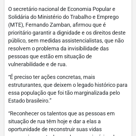
O secretário nacional de Economia Popular e
Solidária do Ministério do Trabalho e Emprego
(MTE), Fernando Zamban, afirmou que é
prioritário garantir a dignidade e os direitos deste
público, sem medidas assistencialistas, que não
resolvem o problema da invisibilidade das
pessoas que estão em situação de
vulnerabilidade e de rua.
“É preciso ter ações concretas, mais
estruturantes, que deixem o legado histórico para
essa população que foi tão marginalizada pelo
Estado brasileiro.”
“Reconhecer os talentos que as pessoas em
situação de rua têm hoje e dar a elas a
oportunidade de reconstruir suas vidas