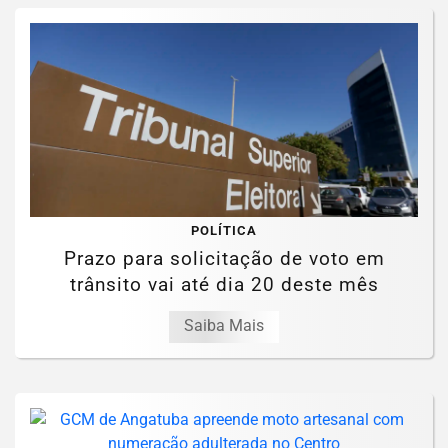
POLÍTICA
Prazo para solicitação de voto em
trânsito vai até dia 20 deste mês
Saiba Mais