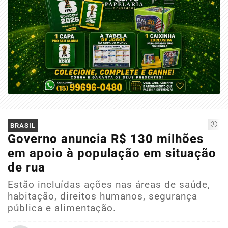
BRASIL
Governo anuncia R$ 130 milhões
em apoio à população em situação
de rua
Estão incluídas ações nas áreas de saúde,
habitação, direitos humanos, segurança
pública e alimentação.