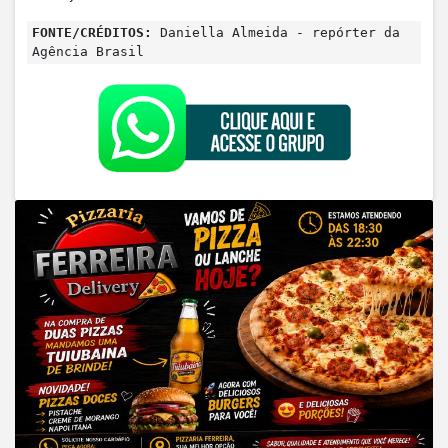
FONTE/CRÉDITOS:
Daniella Almeida - repórter da
Agência Brasil