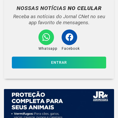
NOSSAS NOTÍCIAS
NO CELULAR
Receba as notícias do Jornal CNet no seu
app favorito de mensagens.
Whatsapp
Facebook
ENTRAR