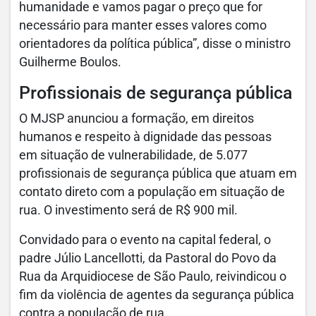
humanidade e vamos pagar o preço que for
necessário para manter esses valores como
orientadores da política pública”, disse o ministro
Guilherme Boulos.
Profissionais de segurança pública
O MJSP anunciou a formação, em direitos
humanos e respeito à dignidade das pessoas
em situação de vulnerabilidade, de 5.077
profissionais de segurança pública que atuam em
contato direto com a população em situação de
rua. O investimento será de R$ 900 mil.
Convidado para o evento na capital federal, o
padre Júlio Lancellotti, da Pastoral do Povo da
Rua da Arquidiocese de São Paulo, reivindicou o
fim da violência de agentes da segurança pública
contra a população de rua.