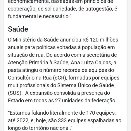
economicamente, baseadas em princípios de
cooperação, de solidariedade, de autogestão, é
fundamental e necessário.”
Saúde
O Ministério da Saúde anunciou R$ 120 milhões
anuais para políticas voltadas à população em
situação de rua. De acordo com a secretária de
Atenção Primária à Saúde, Ana Luiza Caldas, a
pasta atingiu o número recorde de equipes do
Consultório na Rua (eCR), formadas por equipes
multiprofissionais do Sistema Único de Saúde
(SUS). A expansão consolida a presença do
Estado em todas as 27 unidades da federação.
“Estamos falando literalmente de 170 equipes,
até 2022, e, hoje, são 333 equipes espalhadas ao
longo do território nacional."