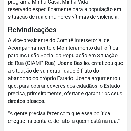
programa Minha Casa, Minha Vida
reservado especificamente para a população em
situação de rua e mulheres vítimas de violência.
Reivindicações
A vice-presidente do Comitê Intersetorial de
Acompanhamento e Monitoramento da Política
para Inclusão Social da População em Situação
de Rua (CIAMP-Rua), Joana Basílio, enfatizou que
a situação de vulnerabilidade é fruto do
abandono do próprio Estado. Joana argumentou
que, para cobrar deveres dos cidadãos, o Estado
precisa, primeiramente, ofertar e garantir os seus
direitos básicos.
“A gente precisa fazer com que essa política
chegue na ponta e, de fato, a quem está na rua.”