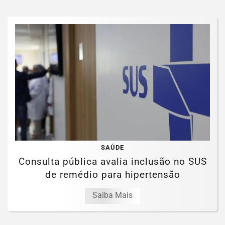
SAÚDE
Consulta pública avalia inclusão no SUS
de remédio para hipertensão
Saiba Mais