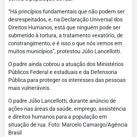
“Há princípios fundamentais que não podem ser
desrespeitados, e, na Declaração Universal dos
Direitos Humanos, está que ninguém pode ser
submetido à tortura, a tratamento vexatório, de
constrangimento, e é isso o que nós vemos em
muitos municípios”, protestou Júlio Lancellotti.
O padre ainda cobrou a atuação dos Ministérios
Públicos Federal e estaduais e da Defensoria
Pública para proteger os interesses das pessoas
mais vulneráveis.
O padre Júlio Lancellotti, durante anúncio de
ações nas áreas da saúde, emprego, assistência
e direitos humanos para a população em
situação de rua. Foto: Marcelo Camargo/Agência
Brasil