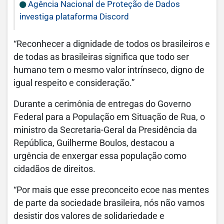
Agência Nacional de Proteção de Dados
investiga plataforma Discord
“Reconhecer a dignidade de todos os brasileiros e
de todas as brasileiras significa que todo ser
humano tem o mesmo valor intrínseco, digno de
igual respeito e consideração.”
Durante a cerimônia de entregas do Governo
Federal para a População em Situação de Rua, o
ministro da Secretaria-Geral da Presidência da
República, Guilherme Boulos, destacou a
urgência de enxergar essa população como
cidadãos de direitos.
“Por mais que esse preconceito ecoe nas mentes
de parte da sociedade brasileira, nós não vamos
desistir dos valores de solidariedade e