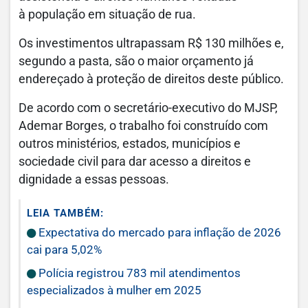
à população em situação de rua.
Os investimentos ultrapassam R$ 130 milhões e,
segundo a pasta, são o maior orçamento já
endereçado à proteção de direitos deste público.
De acordo com o secretário-executivo do MJSP,
Ademar Borges, o trabalho foi construído com
outros ministérios, estados, municípios e
sociedade civil para dar acesso a direitos e
dignidade a essas pessoas.
LEIA TAMBÉM:
Expectativa do mercado para inflação de 2026
cai para 5,02%
Polícia registrou 783 mil atendimentos
especializados à mulher em 2025