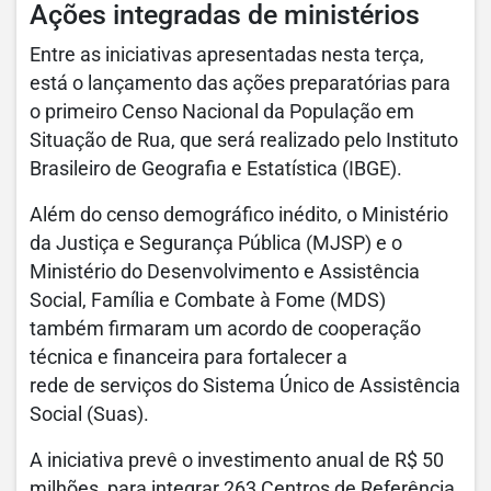
Ações integradas de ministérios
Entre as iniciativas apresentadas nesta terça,
está o lançamento das ações preparatórias para
o primeiro Censo Nacional da População em
Situação de Rua, que será realizado pelo Instituto
Brasileiro de Geografia e Estatística (IBGE).​​
​Além do censo demográfico inédito, o Ministério
da Justiça e Segurança Pública (MJSP) e o
Ministério do Desenvolvimento e Assistência
Social, Família e Combate à Fome (MDS)
também firmaram um acordo de cooperação
técnica e financeira para fortalecer a
rede de serviços do Sistema Único de Assistência
Social (Suas).
A iniciativa prevê o investimento anual de R$ 50
milhões, para integrar 263 Centros de Referência