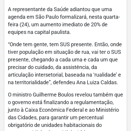
A representante da Saúde adiantou que uma
agenda em São Paulo formalizará, nesta quarta-
feira (24), um aumento imediato de 20% de
equipes na capital paulista.
“Onde tem gente, tem SUS presente. Então, onde
tiver população em situação de rua, vai ter o SUS
presente, chegando a cada uma e cada um que
precisar do cuidado, da assistência, da
articulação intersetorial, baseada na ‘rualidade’ e
na territorialidade”, defendeu Ana Luiza Caldas.
O ministro Guilherme Boulos revelou também que
o governo está finalizando a regulamentação,
junto à Caixa Econômica Federal e ao Ministério
das Cidades, para garantir um percentual
obrigatório de unidades habitacionais do