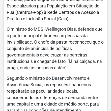
Especializados para População em Situação de
Rua (Centros-Pop) à Rede Centros de Acesso a
Direitos e Inclusão Social (Cais).
O ministro do MDS, Wellington Dias, defende que
o ponto principal é tirar essas pessoas da
invisibilidade. O chefe da pasta reconheceu que o
conjunto de anúncios de políticas
governamentais deve cruzar as barreiras
institucionais e chegar de fato, "lá na calçada, na
praça, onde as pessoas estão".
Segundo o ministro do Desenvolvimento e
Assistência Social, os repasses financeiros
respeitarão as peculiaridades locais,
considerando as diferenças de demanda entre
uma capital e uma cidade de médio porte, para
garantir as condições de atendimento.