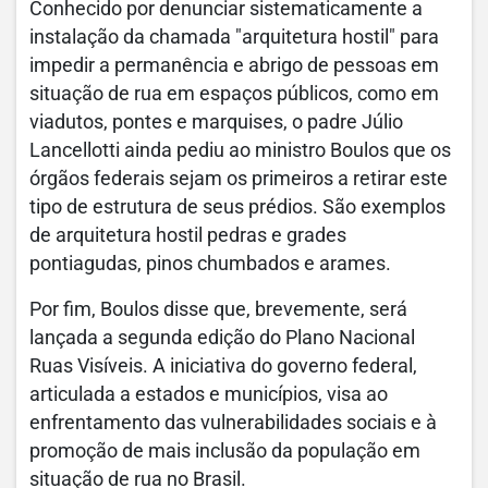
Conhecido por denunciar sistematicamente a
instalação da chamada "arquitetura hostil" para
impedir a permanência e abrigo de pessoas em
situação de rua em espaços públicos, como em
viadutos, pontes e marquises, o padre Júlio
Lancellotti ainda pediu ao ministro Boulos que os
órgãos federais sejam os primeiros a retirar este
tipo de estrutura de seus prédios. São exemplos
de arquitetura hostil pedras e grades
pontiagudas, pinos chumbados e arames.
Por fim, Boulos disse que, brevemente, será
lançada a segunda edição do Plano Nacional
Ruas Visíveis. A iniciativa do governo federal,
articulada a estados e municípios, visa ao
enfrentamento das vulnerabilidades sociais e à
promoção de mais inclusão da população em
situação de rua no Brasil.