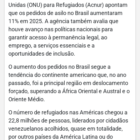
Unidas (ONU) para Refugiados (Acnur) apontam
que os pedidos de asilo no Brasil aumentaram
11% em 2025. A agência também avalia que
houve avanço nas políticas nacionais para
garantir acesso à permanência legal, ao
emprego, a serviços essenciais e a
oportunidades de inclusão.
O aumento dos pedidos no Brasil segue a
tendência do continente americano que, no ano
passado, foi a principal região em deslocamento
forçado, superando a África Oriental e Austral e o
Oriente Médio.
O número de refugiados nas Américas chegou a
22,8 milhões de pessoas, liderados por cidadãos
venezuelanos acolhidos, quase em totalidade,
por outros países da América Latina ou do