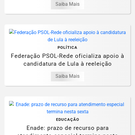
Saiba Mais
POLÍTICA
Federação PSOL-Rede oficializa apoio à
candidatura de Lula à reeleição
Saiba Mais
EDUCAÇÃO
Enade: prazo de recurso para