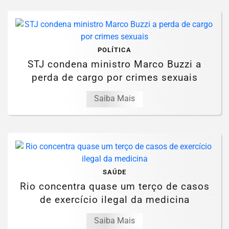
POLÍTICA
STJ condena ministro Marco Buzzi a
perda de cargo por crimes sexuais
Saiba Mais
SAÚDE
Rio concentra quase um terço de casos
de exercício ilegal da medicina
Saiba Mais