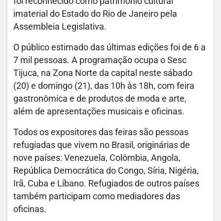
foi reconhecido como patrimônio cultural
imaterial do Estado do Rio de Janeiro pela
Assembleia Legislativa.
O público estimado das últimas edições foi de 6 a
7 mil pessoas. A programação ocupa o Sesc
Tijuca, na Zona Norte da capital neste sábado
(20) e domingo (21), das 10h às 18h, com feira
gastronômica e de produtos de moda e arte,
além de apresentações musicais e oficinas.
Todos os expositores das feiras são pessoas
refugiadas que vivem no Brasil, originárias de
nove países: Venezuela, Colômbia, Angola,
República Democrática do Congo, Síria, Nigéria,
Irã, Cuba e Líbano. Refugiados de outros países
também participam como mediadores das
oficinas.