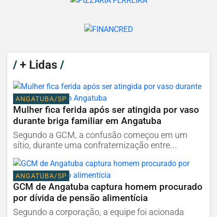
/
+ Lidas
/
ANGATUBA/SP
Mulher fica ferida após ser atingida por vaso
durante briga familiar em Angatuba
Segundo a GCM, a confusão começou em um
sítio, durante uma confraternização entre...
ANGATUBA/SP
GCM de Angatuba captura homem procurado
por dívida de pensão alimentícia
Segundo a corporação, a equipe foi acionada