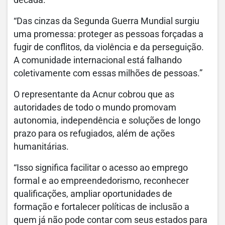
década.
“Das cinzas da Segunda Guerra Mundial surgiu
uma promessa: proteger as pessoas forçadas a
fugir de conflitos, da violência e da perseguição.
A comunidade internacional está falhando
coletivamente com essas milhões de pessoas.”
O representante da Acnur cobrou que as
autoridades de todo o mundo promovam
autonomia, independência e soluções de longo
prazo para os refugiados, além de ações
humanitárias.
“Isso significa facilitar o acesso ao emprego
formal e ao empreendedorismo, reconhecer
qualificações, ampliar oportunidades de
formação e fortalecer políticas de inclusão a
quem já não pode contar com seus estados para