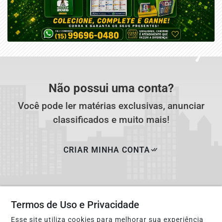
Não possui uma conta?
Você pode ler matérias exclusivas, anunciar
classificados e muito mais!
CRIAR MINHA CONTA
Termos de Uso e Privacidade
Esse site utiliza cookies para melhorar sua experiência