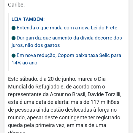
Caribe.
LEIA TAMBÉM:
Entenda o que muda com a nova Lei do Frete
Durigan diz que aumento da dívida decorre dos
juros, não dos gastos
Em nova redução, Copom baixa taxa Selic para
14% ao ano
Este sábado, dia 20 de junho, marca o Dia
Mundial do Refugiado e, de acordo com o
representante da Acnur no Brasil, Davide Torzilli,
esta é uma data de alerta: mais de 117 milhões
de pessoas ainda estão deslocadas à força no
mundo, apesar deste contingente ter registrado
queda pela primeira vez, em mais de uma