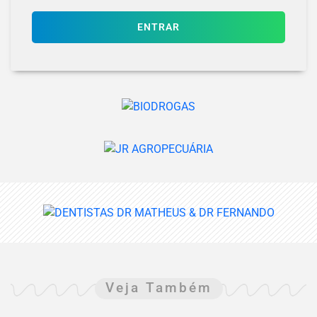
ENTRAR
Veja Também