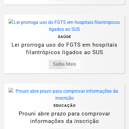
SAÚDE
Lei prorroga uso do FGTS em hospitais
filantrópicos ligados ao SUS
Saiba Mais
EDUCAÇÃO
Prouni abre prazo para comprovar
informações da inscrição