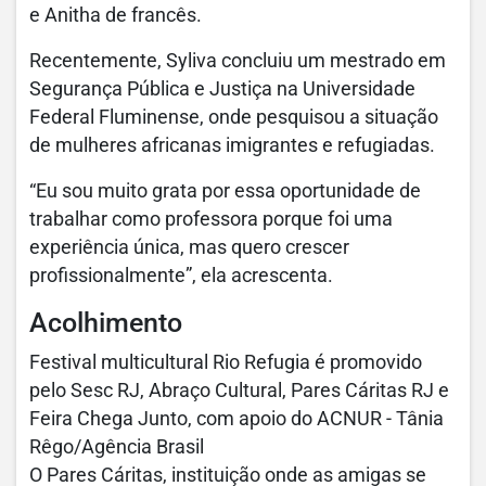
e Anitha de francês.
Recentemente, Syliva concluiu um mestrado em
Segurança Pública e Justiça na Universidade
Federal Fluminense, onde pesquisou a situação
de mulheres africanas imigrantes e refugiadas.
“Eu sou muito grata por essa oportunidade de
trabalhar como professora porque foi uma
experiência única, mas quero crescer
profissionalmente”, ela acrescenta.
Acolhimento
Festival multicultural Rio Refugia é promovido
pelo Sesc RJ, Abraço Cultural, Pares Cáritas RJ e
Feira Chega Junto, com apoio do ACNUR - Tânia
Rêgo/Agência Brasil
O Pares Cáritas, instituição onde as amigas se