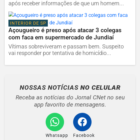
após receber informações de que um homem...
INTERIOR DE SP
Açougueiro é preso após atacar 3 colegas
com faca em supermercado de Jundiaí
Vítimas sobreviveram e passam bem. Suspeito
vai responder por tentativa de homicídio...
NOSSAS NOTÍCIAS
NO CELULAR
Receba as notícias do Jornal CNet no seu
app favorito de mensagens.
Whatsapp
Facebook