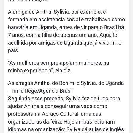
A amiga de Anitha, Sylivia, por exemplo, é
formada em assistência social e trabalhava como
bancária em Uganda, antes de vir para o Brasil há
7 anos, com a filha de apenas um ano. Aqui, foi
acolhida por amigas de Uganda que já viviam no
país.
“As mulheres sempre apoiam mulheres, na
minha experiência”, ela diz.
As amigas Anitha, do Benim, e Sylivia, de Uganda
- Tânia Rêgo/Agência Brasil
Seguindo esse preceito, Sylivia fez de tudo para
ajudar Anitha a conseguir uma vaga como
professora na Abraço Cultural, uma das
organizadoras da feira. Hoje ambas lecionam
idiomas na organização: Syliva dá aulas de inglês