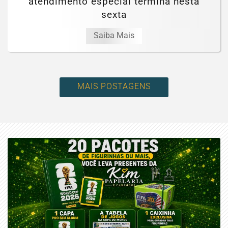
atendimento especial termina nesta
sexta
Saiba Mais
MAIS POSTAGENS