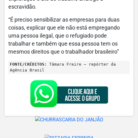
escravidão.
“É preciso sensibilizar as empresas para duas
coisas, explicar que ele não está empregando
uma pessoa ilegal, que o refugiado pode
trabalhar e também que essa pessoa tem os
mesmos direitos que o trabalhador brasileiro”
FONTE/CRÉDITOS:
Tâmara Freire – repórter da
Agência Brasil