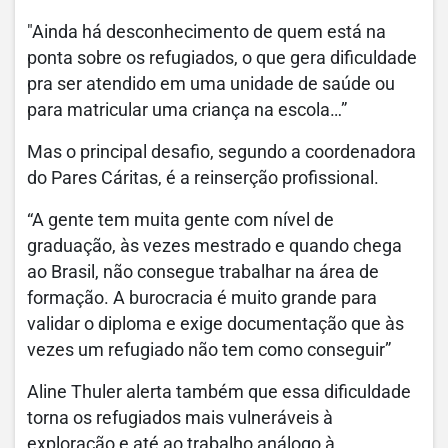
"Ainda há desconhecimento de quem está na
ponta sobre os refugiados, o que gera dificuldade
pra ser atendido em uma unidade de saúde ou
para matricular uma criança na escola…”
Mas o principal desafio, segundo a coordenadora
do Pares Cáritas, é a reinserção profissional.
“A gente tem muita gente com nível de
graduação, às vezes mestrado e quando chega
ao Brasil, não consegue trabalhar na área de
formação. A burocracia é muito grande para
validar o diploma e exige documentação que às
vezes um refugiado não tem como conseguir”
Aline Thuler alerta também que essa dificuldade
torna os refugiados mais vulneráveis à
exploração e até ao trabalho análogo à