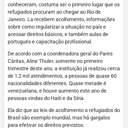
conheceram, costuma ser o primeiro lugar que os
refugiados procuram ao chegar ao Rio de
Janeiro. La recebem acolhimento, informações
sobre como regularizar a situação no país e
acessar direitos básicos, e também aulas de
português e capacitação profissional.
De acordo com a coordenadora geral do Pares
Cáritas, Aline Thuler, somente no primeiro
trimestre deste ano, a instituição já realizou cerca
de 1,2 mil atendimentos, a pessoas de quase 60
nacionalidades diferentes. Quase metade é
venezuelana, e houve aumento este ano de
pessoas vindas do Haiti e da Síria.
Ela diz que as leis de acolhimento a refugiados do
Brasil são exemplo mundial, mas há gargalos
para efetivar os direitos previstos.