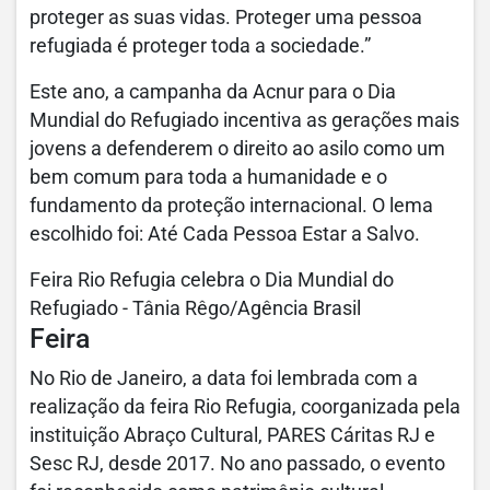
proteger as suas vidas. Proteger uma pessoa
refugiada é proteger toda a sociedade.”
Este ano, a campanha da Acnur para o Dia
Mundial do Refugiado incentiva as gerações mais
jovens a defenderem o direito ao asilo como um
bem comum para toda a humanidade e o
fundamento da proteção internacional. O lema
escolhido foi: Até Cada Pessoa Estar a Salvo.
Feira Rio Refugia celebra o Dia Mundial do
Refugiado - Tânia Rêgo/Agência Brasil
Feira
No Rio de Janeiro, a data foi lembrada com a
realização da feira Rio Refugia, coorganizada pela
instituição Abraço Cultural, PARES Cáritas RJ e
Sesc RJ, desde 2017. No ano passado, o evento