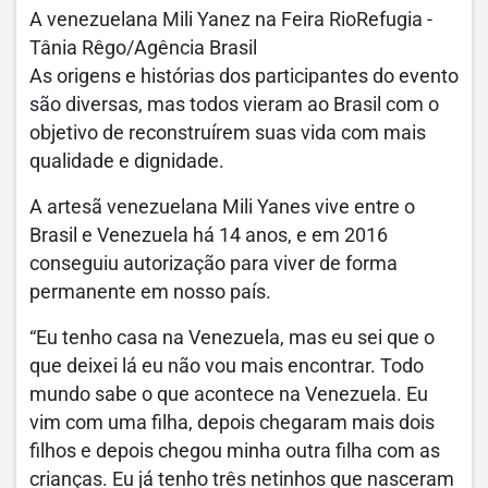
A venezuelana Mili Yanez na Feira RioRefugia -
Tânia Rêgo/Agência Brasil
As origens e histórias dos participantes do evento
são diversas, mas todos vieram ao Brasil com o
objetivo de reconstruírem suas vida com mais
qualidade e dignidade.
A artesã venezuelana Mili Yanes vive entre o
Brasil e Venezuela há 14 anos, e em 2016
conseguiu autorização para viver de forma
permanente em nosso país.
“Eu tenho casa na Venezuela, mas eu sei que o
que deixei lá eu não vou mais encontrar. Todo
mundo sabe o que acontece na Venezuela. Eu
vim com uma filha, depois chegaram mais dois
filhos e depois chegou minha outra filha com as
crianças. Eu já tenho três netinhos que nasceram