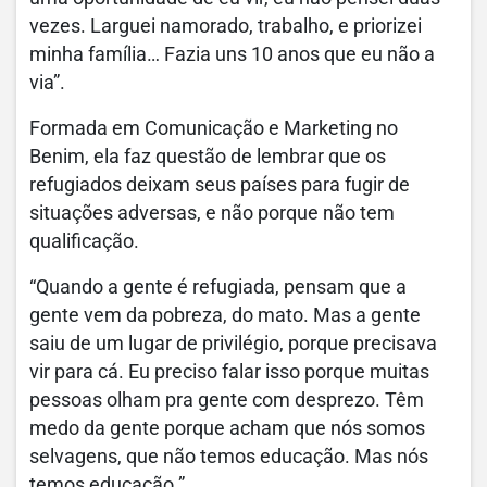
vezes. Larguei namorado, trabalho, e priorizei
minha família… Fazia uns 10 anos que eu não a
via”.
Formada em Comunicação e Marketing no
Benim, ela faz questão de lembrar que os
refugiados deixam seus países para fugir de
situações adversas, e não porque não tem
qualificação.
“Quando a gente é refugiada, pensam que a
gente vem da pobreza, do mato. Mas a gente
saiu de um lugar de privilégio, porque precisava
vir para cá. Eu preciso falar isso porque muitas
pessoas olham pra gente com desprezo. Têm
medo da gente porque acham que nós somos
selvagens, que não temos educação. Mas nós
temos educação.”