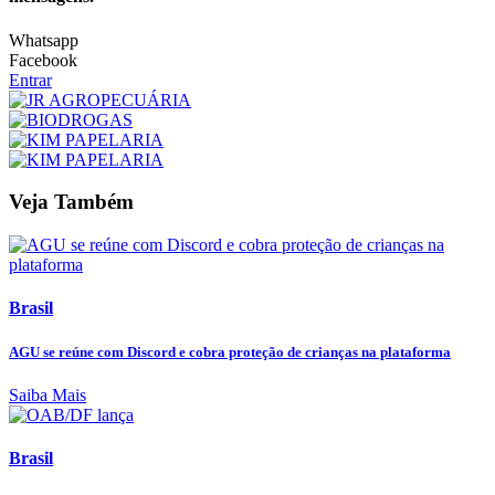
Whatsapp
Facebook
Entrar
Veja Também
Brasil
AGU se reúne com Discord e cobra proteção de crianças na plataforma
Saiba Mais
Brasil