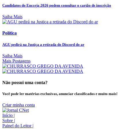
Candidatos do Encceja 2026 podem consultar o cartão de inscrição
Saiba Mais
Política
AGU pedirá na Justiça a retirada do Discord do ar
Saiba Mais
Mais Postagens
Não possui uma conta?
Você pode ler matérias exclusivas, anunciar classificados e muito mais!
Criar minha conta
Início
|
Sobre
|
Painel do Leitor
|