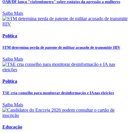
OAB/DF lança "violentômetro" sobre estágios da agressão a mulheres
Saiba Mais
Política
STM determina perda de patente de militar acusado de transmitir HIV
Saiba Mais
Política
TSE cria conselho para monitorar desinformação e IA nas eleições
Saiba Mais
Educação