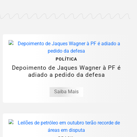
POLÍTICA
Depoimento de Jaques Wagner à PF é
adiado a pedido da defesa
Saiba Mais