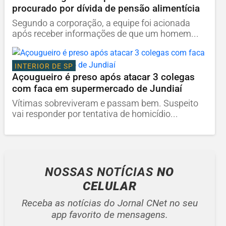
procurado por dívida de pensão alimentícia
Segundo a corporação, a equipe foi acionada
após receber informações de que um homem...
INTERIOR DE SP
Açougueiro é preso após atacar 3 colegas
com faca em supermercado de Jundiaí
Vítimas sobreviveram e passam bem. Suspeito
vai responder por tentativa de homicídio...
NOSSAS NOTÍCIAS
NO
CELULAR
Receba as notícias do Jornal CNet no seu
app favorito de mensagens.