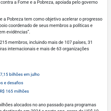
l contra a Fome e a Pobreza, apoiada pelo governo
 e a Pobreza tem como objetivo acelerar o progresso
poio coordenado de seus membros a políticas e
em evidências”.
 215 membros, incluindo mais de 107 países, 31
eiras internacionais e mais de 63 organizações
,15 bilhões em julho
s e desafios
R$ 165 milhões
bilhões alocados no ano passado para programas