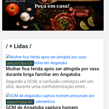
/
+ Lidas
/
ANGATUBA/SP
Mulher fica ferida após ser atingida por vaso
durante briga familiar em Angatuba
Segundo a GCM, a confusão começou em um
sítio, durante uma confraternização entre...
ANGATUBA/SP
GCM de Angatuba captura homem