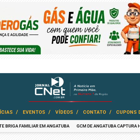
/
/
/
/
ÍCIAS
EVENTOS
VÍDEOS
CONTATO
CUPONS 
IGA FAMILIAR EM ANGATUBA
GCM DE ANGATUBA CAPTURA HOMEM 