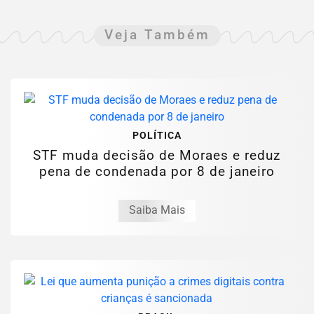
Veja Também
POLÍTICA
STF muda decisão de Moraes e reduz
pena de condenada por 8 de janeiro
Saiba Mais