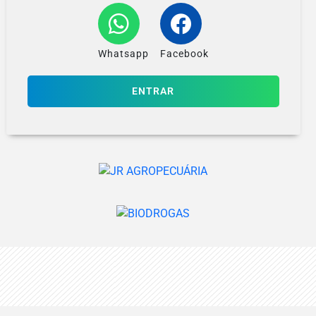
Whatsapp
Facebook
ENTRAR