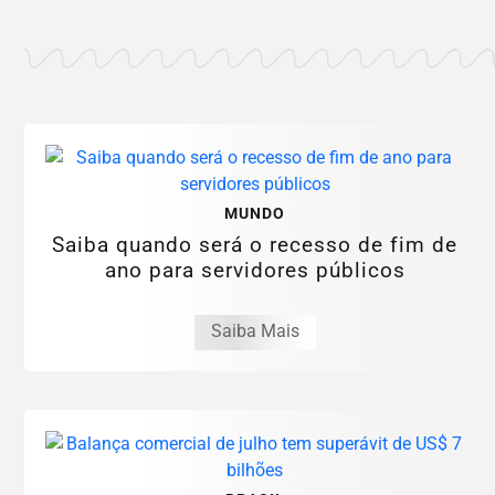
MUNDO
Saiba quando será o recesso de fim de
ano para servidores públicos
Saiba Mais