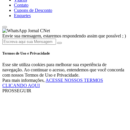
Contato
Cupons de Desconto
Enquetes
Jornal CNet
Envie sua mensagem, estaremos respondendo assim que possível ; )
Termos de Uso e Privacidade
Esse site utiliza cookies para melhorar sua experiência de
navegação. Ao continuar o acesso, entendemos que você concorda
com nossos Termos de Uso e Privacidade.
Para mais informações,
ACESSE NOSSOS TERMOS
CLICANDO AQUI
PROSSEGUIR