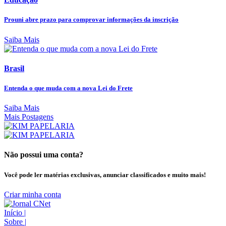
Prouni abre prazo para comprovar informações da inscrição
Saiba Mais
Brasil
Entenda o que muda com a nova Lei do Frete
Saiba Mais
Mais Postagens
Não possui uma conta?
Você pode ler matérias exclusivas, anunciar classificados e muito mais!
Criar minha conta
Início
|
Sobre
|