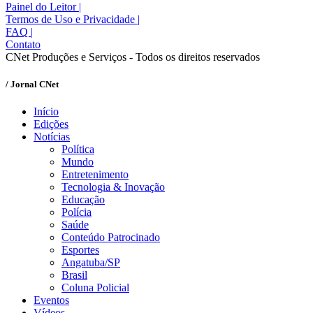
Painel do Leitor
|
Termos de Uso e Privacidade
|
FAQ
|
Contato
CNet Produções e Serviços - Todos os direitos reservados
/ Jornal CNet
Início
Edições
Notícias
Política
Mundo
Entretenimento
Tecnologia & Inovação
Educação
Polícia
Saúde
Conteúdo Patrocinado
Esportes
Angatuba/SP
Brasil
Coluna Policial
Eventos
Vídeos