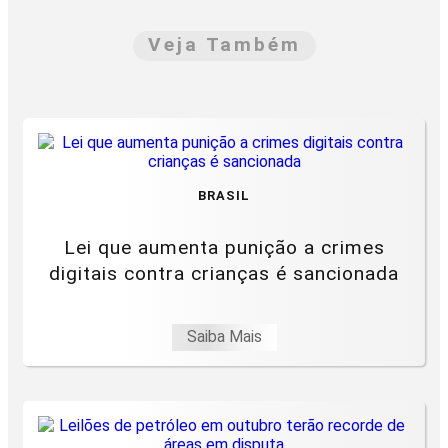
Veja Também
BRASIL
Lei que aumenta punição a crimes
digitais contra crianças é sancionada
Saiba Mais