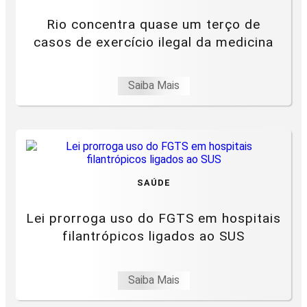
Rio concentra quase um terço de
casos de exercício ilegal da medicina
Saiba Mais
SAÚDE
Lei prorroga uso do FGTS em hospitais
filantrópicos ligados ao SUS
Saiba Mais