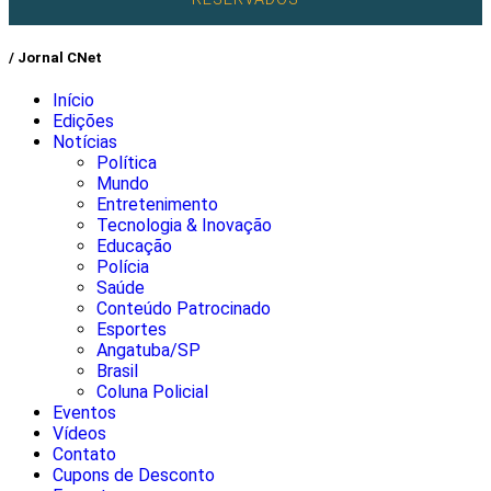
/ Jornal CNet
Início
Edições
Notícias
Política
Mundo
Entretenimento
Tecnologia & Inovação
Educação
Polícia
Saúde
Conteúdo Patrocinado
Esportes
Angatuba/SP
Brasil
Coluna Policial
Eventos
Vídeos
Contato
Cupons de Desconto