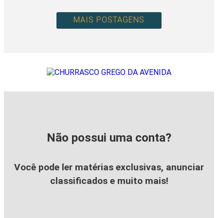
MAIS POSTAGENS
Não possui uma conta?
Você pode ler matérias exclusivas, anunciar
classificados e muito mais!