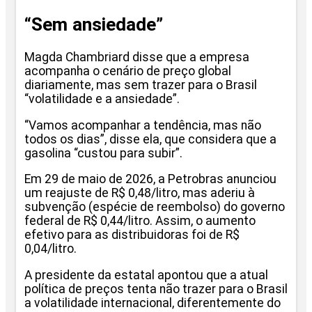
“Sem ansiedade”
Magda Chambriard disse que a empresa
acompanha o cenário de preço global
diariamente, mas sem trazer para o Brasil
“volatilidade e a ansiedade”.
“Vamos acompanhar a tendência, mas não
todos os dias”, disse ela, que considera que a
gasolina “custou para subir”.
Em 29 de maio de 2026, a Petrobras anunciou
um reajuste de R$ 0,48/litro, mas aderiu à
subvenção (espécie de reembolso) do governo
federal de R$ 0,44/litro. Assim, o aumento
efetivo para as distribuidoras foi de R$
0,04/litro.
A presidente da estatal apontou que a atual
política de preços tenta não trazer para o Brasil
a volatilidade internacional, diferentemente do