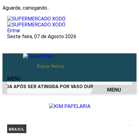
Aguarde, carregando...
Entrar
Sexta-feira, 07 de Agosto 2026
MENU
IDA APÓS SER ATINGIDA POR VASO DURANTE BRIGA FAMILIAR
MENU
EM ALTA
BRASIL