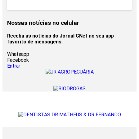
Nossas notícias
no celular
Receba as notícias do Jornal CNet no seu app
favorito de mensagens.
Whatsapp
Facebook
Entrar