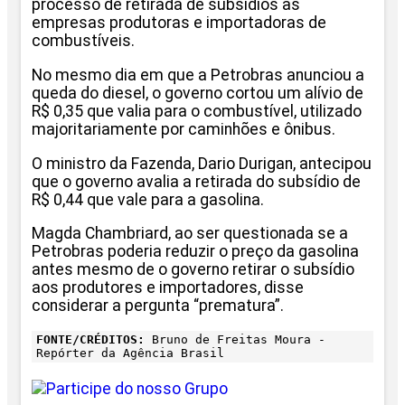
processo de retirada de subsídios às
empresas produtoras e importadoras de
combustíveis.
No mesmo dia em que a Petrobras anunciou a
queda do diesel, o governo cortou um alívio de
R$ 0,35 que valia para o combustível, utilizado
majoritariamente por caminhões e ônibus.
O ministro da Fazenda, Dario Durigan, antecipou
que o governo avalia a retirada do subsídio de
R$ 0,44 que vale para a gasolina.
Magda Chambriard, ao ser questionada se a
Petrobras poderia reduzir o preço da gasolina
antes mesmo de o governo retirar o subsídio
aos produtores e importadores, disse
considerar a pergunta “prematura”.
FONTE/CRÉDITOS:
Bruno de Freitas Moura -
Repórter da Agência Brasil