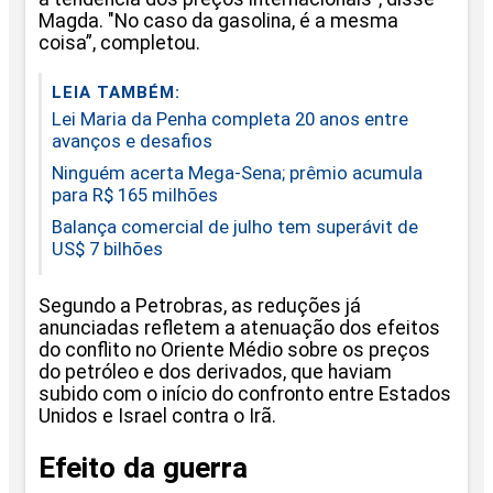
Magda. "No caso da gasolina, é a mesma
coisa”, completou.
LEIA TAMBÉM:
Lei Maria da Penha completa 20 anos entre
avanços e desafios
Ninguém acerta Mega-Sena; prêmio acumula
para R$ 165 milhões
Balança comercial de julho tem superávit de
US$ 7 bilhões
Segundo a Petrobras, as reduções já
anunciadas refletem a atenuação dos efeitos
do conflito no Oriente Médio sobre os preços
do petróleo e dos derivados, que haviam
subido com o início do confronto entre Estados
Unidos e Israel contra o Irã.
Efeito da guerra