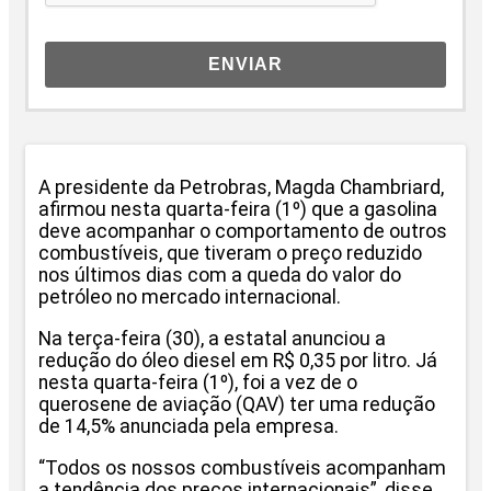
ENVIAR
A presidente da Petrobras, Magda Chambriard,
afirmou nesta quarta-feira (1º) que a gasolina
deve acompanhar o comportamento de outros
combustíveis, que tiveram o preço reduzido
nos últimos dias com a queda do valor do
petróleo no mercado internacional.
Na terça-feira (30), a estatal anunciou a
redução do óleo diesel em R$ 0,35 por litro. Já
nesta quarta-feira (1º), foi a vez de o
querosene de aviação (QAV) ter uma redução
de 14,5% anunciada pela empresa.
“Todos os nossos combustíveis acompanham
a tendência dos preços internacionais”, disse