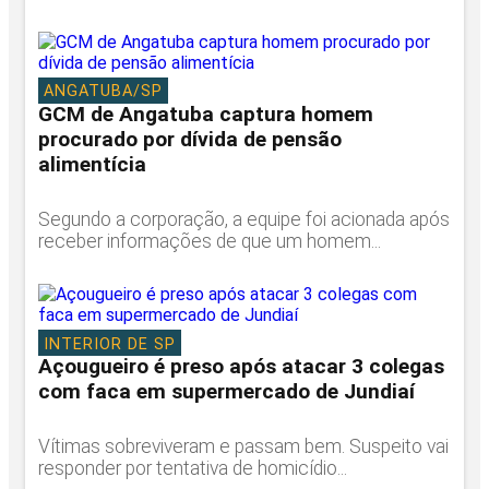
ANGATUBA/SP
GCM de Angatuba captura homem
procurado por dívida de pensão
alimentícia
Segundo a corporação, a equipe foi acionada após
receber informações de que um homem...
INTERIOR DE SP
Açougueiro é preso após atacar 3 colegas
com faca em supermercado de Jundiaí
Vítimas sobreviveram e passam bem. Suspeito vai
responder por tentativa de homicídio...