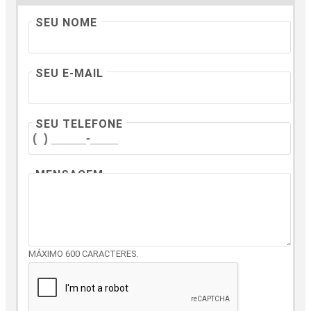
SEU NOME
SEU E-MAIL
SEU TELEFONE
MENSAGEM
MÁXIMO 600 CARACTERES.