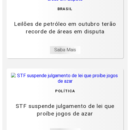
BRASIL
Leilões de petróleo em outubro terão
recorde de áreas em disputa
Saiba Mais
POLÍTICA
STF suspende julgamento de lei que
proíbe jogos de azar