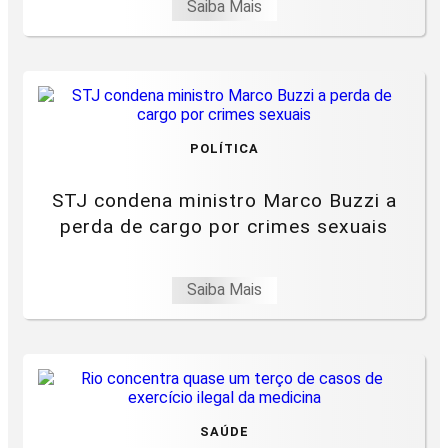
Saiba Mais
POLÍTICA
STJ condena ministro Marco Buzzi a
perda de cargo por crimes sexuais
Saiba Mais
SAÚDE