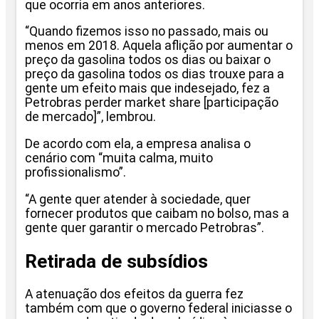
que ocorria em anos anteriores.
“Quando fizemos isso no passado, mais ou
menos em 2018. Aquela aflição por aumentar o
preço da gasolina todos os dias ou baixar o
preço da gasolina todos os dias trouxe para a
gente um efeito mais que indesejado, fez a
Petrobras perder market share [participação
de mercado]”, lembrou.
De acordo com ela, a empresa analisa o
cenário com “muita calma, muito
profissionalismo”.
“A gente quer atender à sociedade, quer
fornecer produtos que caibam no bolso, mas a
gente quer garantir o mercado Petrobras”.
Retirada de subsídios
A atenuação dos efeitos da guerra fez
também com que o governo federal iniciasse o