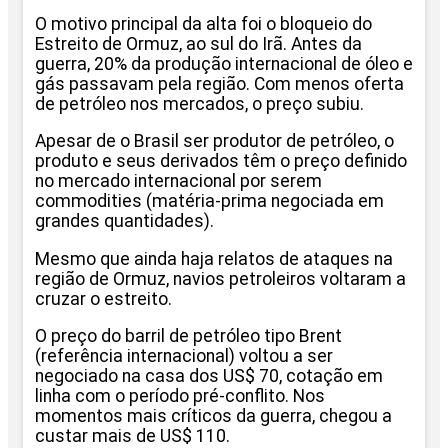
O motivo principal da alta foi o bloqueio do
Estreito de Ormuz, ao sul do Irã. Antes da
guerra, 20% da produção internacional de óleo e
gás passavam pela região. Com menos oferta
de petróleo nos mercados, o preço subiu.
Apesar de o Brasil ser produtor de petróleo, o
produto e seus derivados têm o preço definido
no mercado internacional por serem
commodities (matéria-prima negociada em
grandes quantidades).
Mesmo que ainda haja relatos de ataques na
região de Ormuz, navios petroleiros voltaram a
cruzar o estreito.
O preço do barril de petróleo tipo Brent
(referência internacional) voltou a ser
negociado na casa dos US$ 70, cotação em
linha com o período pré-conflito. Nos
momentos mais críticos da guerra, chegou a
custar mais de US$ 110.