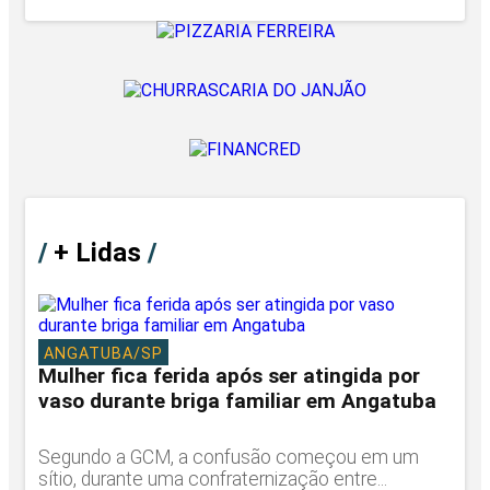
/
+ Lidas
/
ANGATUBA/SP
Mulher fica ferida após ser atingida por
vaso durante briga familiar em Angatuba
Segundo a GCM, a confusão começou em um
sítio, durante uma confraternização entre...