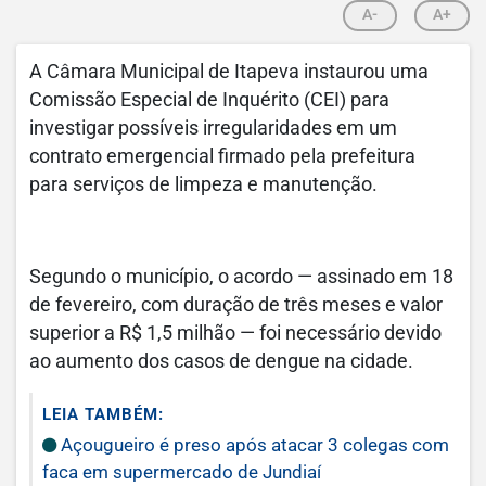
A-
A+
A Câmara Municipal de Itapeva instaurou uma
Comissão Especial de Inquérito (CEI) para
investigar possíveis irregularidades em um
contrato emergencial firmado pela prefeitura
para serviços de limpeza e manutenção.
Segundo o município, o acordo — assinado em 18
de fevereiro, com duração de três meses e valor
superior a R$ 1,5 milhão — foi necessário devido
ao aumento dos casos de dengue na cidade.
LEIA TAMBÉM:
Açougueiro é preso após atacar 3 colegas com
faca em supermercado de Jundiaí