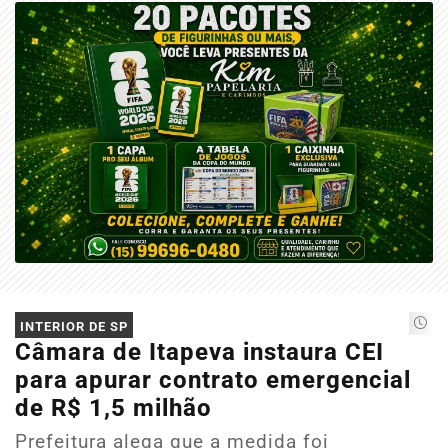
INTERIOR DE SP
Câmara de Itapeva instaura CEI
para apurar contrato emergencial
de R$ 1,5 milhão
Prefeitura alega que a medida foi