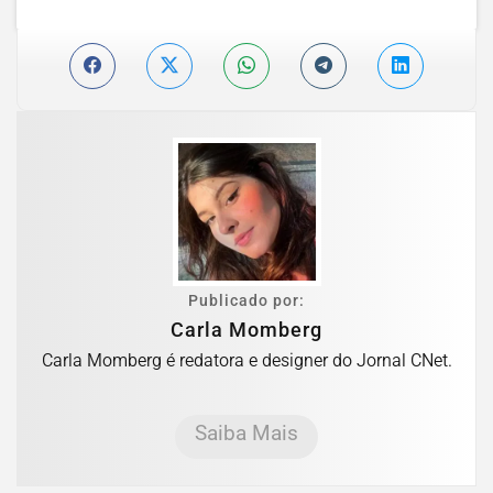
Publicado por:
Carla Momberg
Carla Momberg é redatora e designer do Jornal CNet.
Saiba Mais