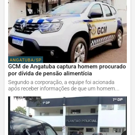
ANGATUBA/SP
GCM de Angatuba captura homem procurado
por dívida de pensão alimentícia
Segundo a corporação, a equipe foi acionada
após receber informações de que um homem...