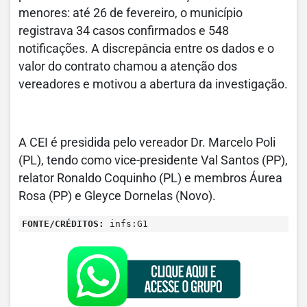
menores: até 26 de fevereiro, o município
registrava 34 casos confirmados e 548
notificações. A discrepância entre os dados e o
valor do contrato chamou a atenção dos
vereadores e motivou a abertura da investigação.
A CEI é presidida pelo vereador Dr. Marcelo Poli
(PL), tendo como vice-presidente Val Santos (PP),
relator Ronaldo Coquinho (PL) e membros Áurea
Rosa (PP) e Gleyce Dornelas (Novo).
FONTE/CRÉDITOS:
infs:G1