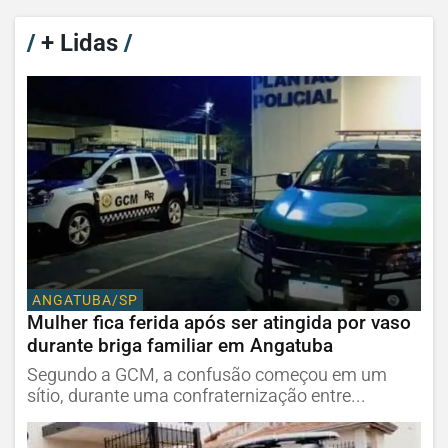
/
+ Lidas
/
ANGATUBA/SP
Mulher fica ferida após ser atingida por vaso
durante briga familiar em Angatuba
Segundo a GCM, a confusão começou em um
sítio, durante uma confraternização entre...