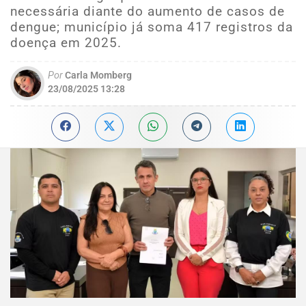
necessária diante do aumento de casos de
dengue; município já soma 417 registros da
doença em 2025.
Por
Carla Momberg
23/08/2025 13:28