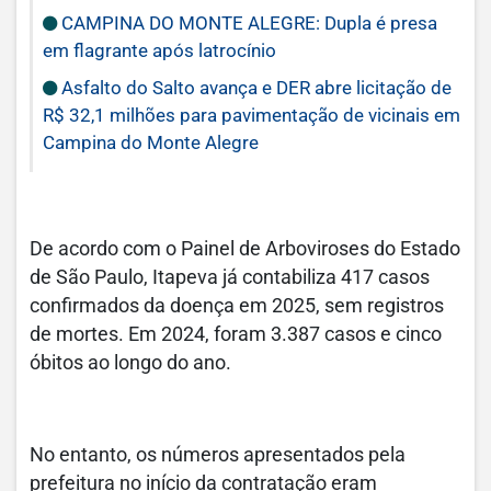
CAMPINA DO MONTE ALEGRE: Dupla é presa
em flagrante após latrocínio
Asfalto do Salto avança e DER abre licitação de
R$ 32,1 milhões para pavimentação de vicinais em
Campina do Monte Alegre
De acordo com o Painel de Arboviroses do Estado
de São Paulo, Itapeva já contabiliza 417 casos
confirmados da doença em 2025, sem registros
de mortes. Em 2024, foram 3.387 casos e cinco
óbitos ao longo do ano.
No entanto, os números apresentados pela
prefeitura no início da contratação eram