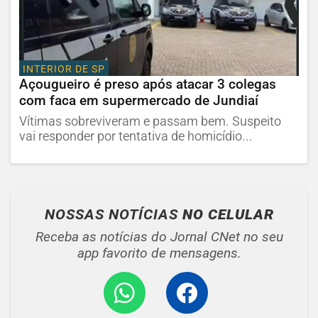
INTERIOR DE SP
Açougueiro é preso após atacar 3 colegas
com faca em supermercado de Jundiaí
Vítimas sobreviveram e passam bem. Suspeito
vai responder por tentativa de homicídio...
NOSSAS NOTÍCIAS
NO CELULAR
Receba as notícias do Jornal CNet no seu
app favorito de mensagens.