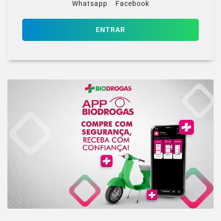
Whatsapp
Facebook
ENTRAR