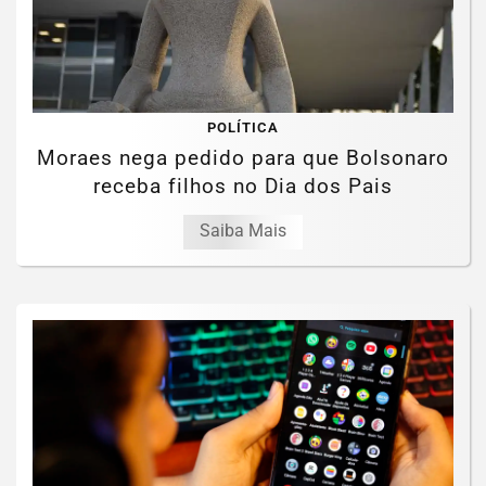
POLÍTICA
Moraes nega pedido para que Bolsonaro
receba filhos no Dia dos Pais
Saiba Mais