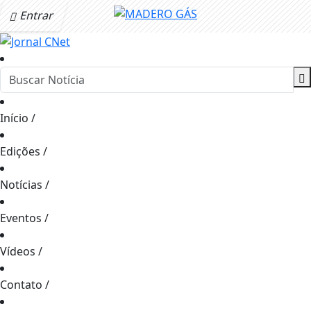
Entrar
Início
/
Edições
/
Notícias
/
Eventos
/
Vídeos
/
Contato
/