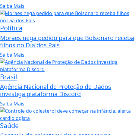
Saiba Mais
Política
Moraes nega pedido para que Bolsonaro receba
filhos no Dia dos Pais
Saiba Mais
Brasil
Agência Nacional de Proteção de Dados
investiga plataforma Discord
Saiba Mais
Saúde