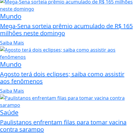
Mundo
Mega-Sena sorteia prêmio acumulado de R$ 165
milhões neste domingo
Saiba Mais
Mundo
Agosto terá dois eclipses; saiba como assistir
aos fenômenos
Saiba Mais
Saúde
Paulistanos enfrentam filas para tomar vacina
contra sarampo