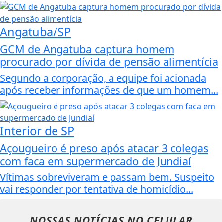
Angatuba/SP
GCM de Angatuba captura homem
procurado por dívida de pensão alimentícia
Segundo a corporação, a equipe foi acionada
após receber informações de que um homem...
Interior de SP
Açougueiro é preso após atacar 3 colegas
com faca em supermercado de Jundiaí
Vítimas sobreviveram e passam bem. Suspeito
vai responder por tentativa de homicídio...
NOSSAS NOTÍCIAS
NO CELULAR