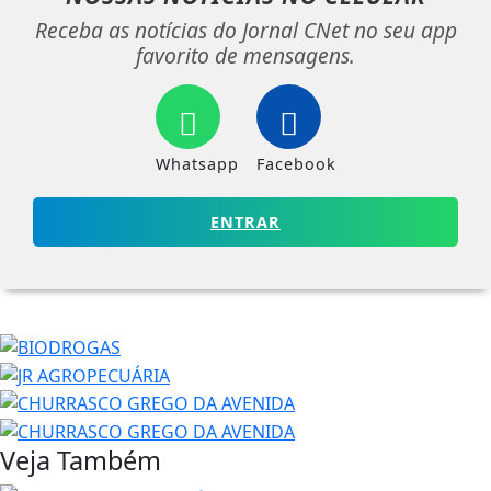
Receba as notícias do Jornal CNet no seu app
favorito de mensagens.
Whatsapp
Facebook
ENTRAR
Veja Também