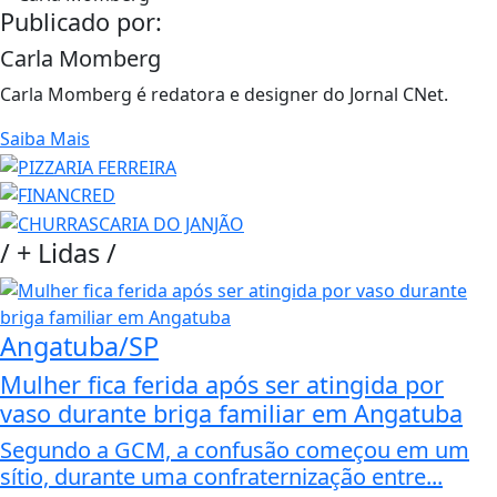
Publicado por:
Carla Momberg
Carla Momberg é redatora e designer do Jornal CNet.
Saiba Mais
/
+ Lidas
/
Angatuba/SP
Mulher fica ferida após ser atingida por
vaso durante briga familiar em Angatuba
Segundo a GCM, a confusão começou em um
sítio, durante uma confraternização entre...