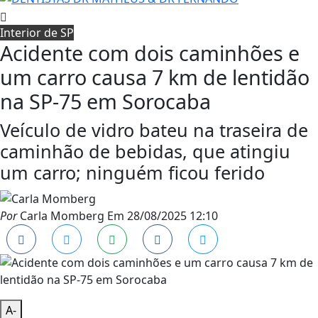
Interior de SP
Acidente com dois caminhões e
um carro causa 7 km de lentidão
na SP-75 em Sorocaba
Veículo de vidro bateu na traseira de
caminhão de bebidas, que atingiu
um carro; ninguém ficou ferido
Por
Carla Momberg
Em
28/08/2025 12:10
A-