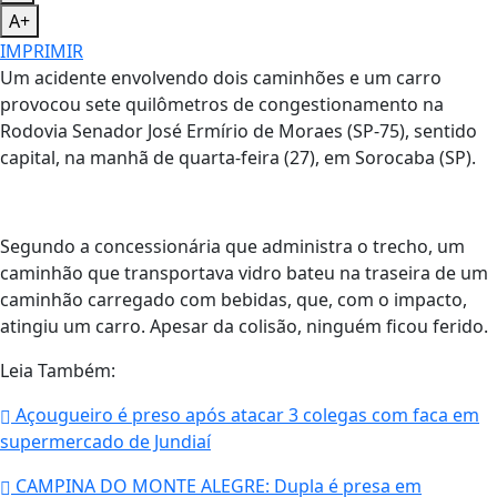
A+
IMPRIMIR
Um acidente envolvendo dois caminhões e um carro
provocou sete quilômetros de congestionamento na
Rodovia Senador José Ermírio de Moraes (SP-75), sentido
capital, na manhã de quarta-feira (27), em Sorocaba (SP).
Segundo a concessionária que administra o trecho, um
caminhão que transportava vidro bateu na traseira de um
caminhão carregado com bebidas, que, com o impacto,
atingiu um carro. Apesar da colisão, ninguém ficou ferido.
Leia Também:
Açougueiro é preso após atacar 3 colegas com faca em
supermercado de Jundiaí
CAMPINA DO MONTE ALEGRE: Dupla é presa em