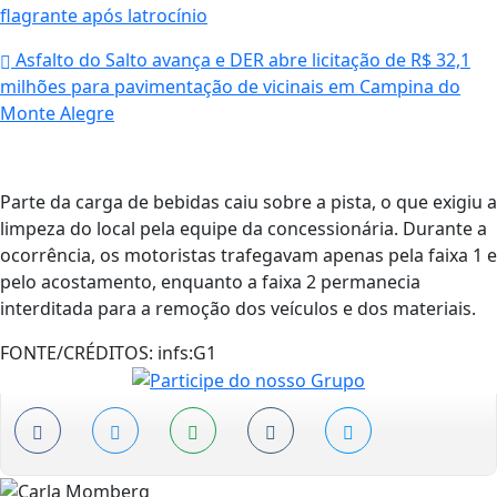
flagrante após latrocínio
Asfalto do Salto avança e DER abre licitação de R$ 32,1
milhões para pavimentação de vicinais em Campina do
Monte Alegre
Parte da carga de bebidas caiu sobre a pista, o que exigiu a
limpeza do local pela equipe da concessionária. Durante a
ocorrência, os motoristas trafegavam apenas pela faixa 1 e
pelo acostamento, enquanto a faixa 2 permanecia
interditada para a remoção dos veículos e dos materiais.
FONTE/CRÉDITOS:
infs:G1