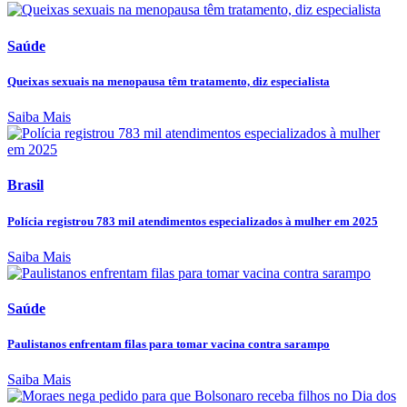
Saúde
Queixas sexuais na menopausa têm tratamento, diz especialista
Saiba Mais
Brasil
Polícia registrou 783 mil atendimentos especializados à mulher em 2025
Saiba Mais
Saúde
Paulistanos enfrentam filas para tomar vacina contra sarampo
Saiba Mais