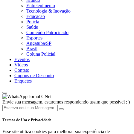
Mundo
Entretenimento
Tecnologia & Inovação
Educação
Polícia
Saúde
Conteúdo Patrocinado
Esportes
Angatuba/SP
Brasil
Coluna Policial
Eventos
Vídeos
Contato
Cupons de Desconto
Enquetes
Jornal CNet
Envie sua mensagem, estaremos respondendo assim que possível ; )
Termos de Uso e Privacidade
Esse site utiliza cookies para melhorar sua experiência de