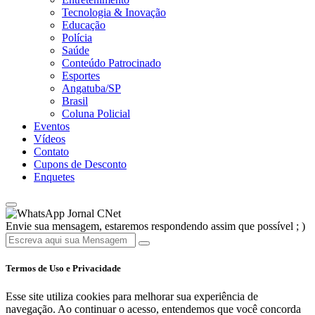
Tecnologia & Inovação
Educação
Polícia
Saúde
Conteúdo Patrocinado
Esportes
Angatuba/SP
Brasil
Coluna Policial
Eventos
Vídeos
Contato
Cupons de Desconto
Enquetes
Jornal CNet
Envie sua mensagem, estaremos respondendo assim que possível ; )
Termos de Uso e Privacidade
Esse site utiliza cookies para melhorar sua experiência de
navegação. Ao continuar o acesso, entendemos que você concorda