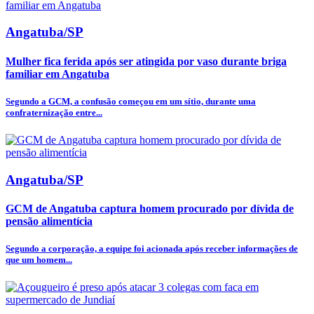
Angatuba/SP
Mulher fica ferida após ser atingida por vaso durante briga
familiar em Angatuba
Segundo a GCM, a confusão começou em um sítio, durante uma
confraternização entre...
Angatuba/SP
GCM de Angatuba captura homem procurado por dívida de
pensão alimentícia
Segundo a corporação, a equipe foi acionada após receber informações de
que um homem...