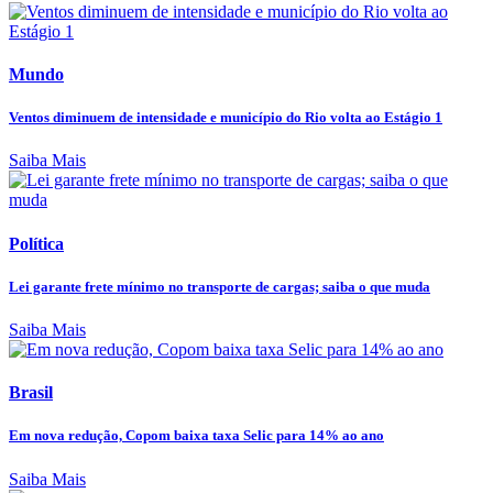
Mundo
Ventos diminuem de intensidade e município do Rio volta ao Estágio 1
Saiba Mais
Política
Lei garante frete mínimo no transporte de cargas; saiba o que muda
Saiba Mais
Brasil
Em nova redução, Copom baixa taxa Selic para 14% ao ano
Saiba Mais