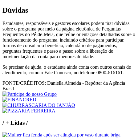
Dúvidas
Estudantes, responsáveis e gestores escolares podem tirar dúvidas
sobre o programa por meio da página eletrônica de Perguntas
Frequentes do Pé-de-Meia, que reúne orientações detalhadas sobre o
funcionamento do programa, incluindo critérios para participar,
formas de consultar o benefício, calendário de pagamentos,
perguntas frequentes e passo a passo sobre a liberação de
movimentação da conta para menores de idade.
Se precisar de ajuda, o estudante ainda conta com outros canais de
atendimento, como o Fale Conosco, no telefone 0800-616161.
FONTE/CRÉDITOS:
Daniella Almeida - Repórter da Agência
Brasil
/
+ Lidas
/