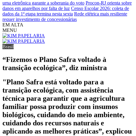
urna eletrônica garante a soberania do voto
Procon-RJ orienta sobre
danos em aparelhos por falta de luz
Censo Escolar 2026: coleta de
dados da 1ª etapa termina nesta sexta
Rede elétrica mais resiliente
requer investimento de concessionárias
EM ALTA
MENU
Brasil
“Fizemos o Plano Safra voltado à
transição ecológica”, diz ministra
"Plano Safra está voltado para a
transição ecológica, com assistência
técnica para garantir que a agricultura
familiar possa produzir com insumos
biológicos, cuidando do meio ambiente,
cuidando dos recursos naturais e
aplicando as melhores práticas”, explicou