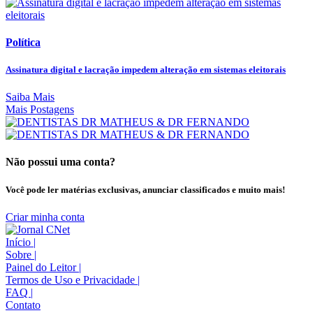
Política
Assinatura digital e lacração impedem alteração em sistemas eleitorais
Saiba Mais
Mais Postagens
Não possui uma conta?
Você pode ler matérias exclusivas, anunciar classificados e muito mais!
Criar minha conta
Início
|
Sobre
|
Painel do Leitor
|
Termos de Uso e Privacidade
|
FAQ
|
Contato