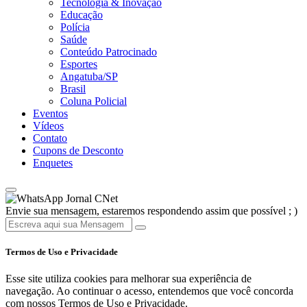
Tecnologia & Inovação
Educação
Polícia
Saúde
Conteúdo Patrocinado
Esportes
Angatuba/SP
Brasil
Coluna Policial
Eventos
Vídeos
Contato
Cupons de Desconto
Enquetes
Jornal CNet
Envie sua mensagem, estaremos respondendo assim que possível ; )
Termos de Uso e Privacidade
Esse site utiliza cookies para melhorar sua experiência de
navegação. Ao continuar o acesso, entendemos que você concorda
com nossos Termos de Uso e Privacidade.