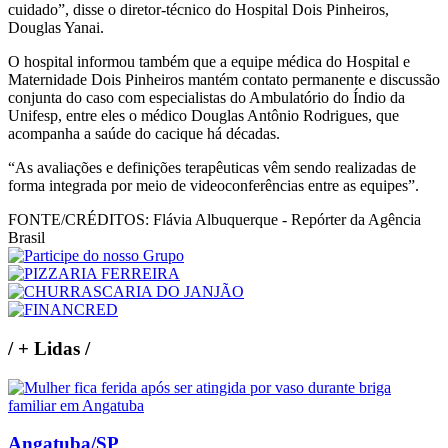
cuidado”, disse o diretor-técnico do Hospital Dois Pinheiros,
Douglas Yanai.
O hospital informou também que a equipe médica do Hospital e
Maternidade Dois Pinheiros mantém contato permanente e discussão
conjunta do caso com especialistas do Ambulatório do Índio da
Unifesp, entre eles o médico Douglas Antônio Rodrigues, que
acompanha a saúde do cacique há décadas.
“As avaliações e definições terapêuticas vêm sendo realizadas de
forma integrada por meio de videoconferências entre as equipes”.
FONTE/CRÉDITOS:
Flávia Albuquerque - Repórter da Agência
Brasil
/
+ Lidas
/
Angatuba/SP