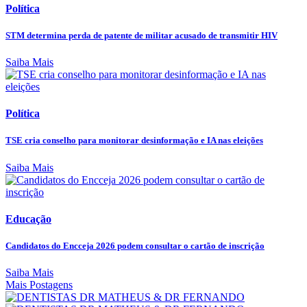
Política
STM determina perda de patente de militar acusado de transmitir HIV
Saiba Mais
Política
TSE cria conselho para monitorar desinformação e IA nas eleições
Saiba Mais
Educação
Candidatos do Encceja 2026 podem consultar o cartão de inscrição
Saiba Mais
Mais Postagens