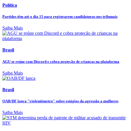
Política
Partidos têm até o dia 15 para registrarem candidaturas nos tribunais
Saiba Mais
Brasil
AGU se reúne com Discord e cobra proteção de crianças na plataforma
Saiba Mais
Brasil
OAB/DF lança "violentômetro" sobre estágios da agressão a mulheres
Saiba Mais