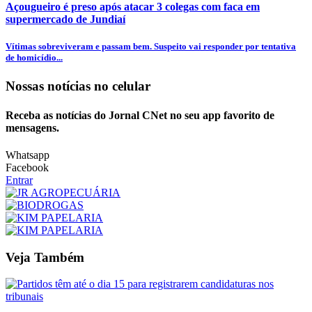
Açougueiro é preso após atacar 3 colegas com faca em
supermercado de Jundiaí
Vítimas sobreviveram e passam bem. Suspeito vai responder por tentativa
de homicídio...
Nossas notícias
no celular
Receba as notícias do Jornal CNet no seu app favorito de
mensagens.
Whatsapp
Facebook
Entrar
Veja Também