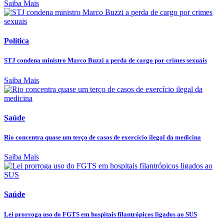
Saiba Mais
Política
STJ condena ministro Marco Buzzi a perda de cargo por crimes sexuais
Saiba Mais
Saúde
Rio concentra quase um terço de casos de exercício ilegal da medicina
Saiba Mais
Saúde
Lei prorroga uso do FGTS em hospitais filantrópicos ligados ao SUS