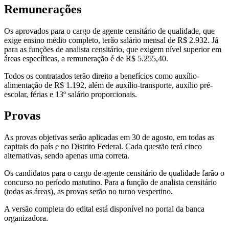
Remunerações
Os aprovados para o cargo de agente censitário de qualidade, que
exige ensino médio completo, terão salário mensal de R$ 2.932. Já
para as funções de analista censitário, que exigem nível superior em
áreas específicas, a remuneração é de R$ 5.255,40.
Todos os contratados terão direito a benefícios como auxílio-
alimentação de R$ 1.192, além de auxílio-transporte, auxílio pré-
escolar, férias e 13º salário proporcionais.
Provas
As provas objetivas serão aplicadas em 30 de agosto, em todas as
capitais do país e no Distrito Federal. Cada questão terá cinco
alternativas, sendo apenas uma correta.
Os candidatos para o cargo de agente censitário de qualidade farão o
concurso no período matutino. Para a função de analista censitário
(todas as áreas), as provas serão no turno vespertino.
A versão completa do edital está disponível no portal da banca
organizadora.