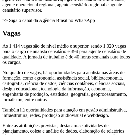
agente operacional regional, agente censitário regional e agente
censitário supervisor.
>> Siga o canal da Agência Brasil no WhatsApp
Vagas
As 1.414 vagas são de nível médio e superior, sendo 1.020 vagas
para o cargo de analista censitário e 394 para agente censitário de
qualidade. A jornada de trabalho é de 40 horas semanais para todos
os cargos.
No quadro de vagas, há oportunidades para analista nas áreas de
formação, como agronomia, assistência social, biblioteconomia,
cartografia, ciência de dados, ciências contábeis, ciências sociais,
design educacional, tecnologia da informação, economia,
engenharia de produção, estatística, geografia, geoprocessamento,
jornalismo, entre outras.
Também há oportunidades para atuação em gestão administrativa,
infraestrutura, redes, produção audiovisual e webdesign.
Entre as atribuições previstas, destacam-se atividades de
planejamento, coleta e análise de dados, elaboração de relatórios