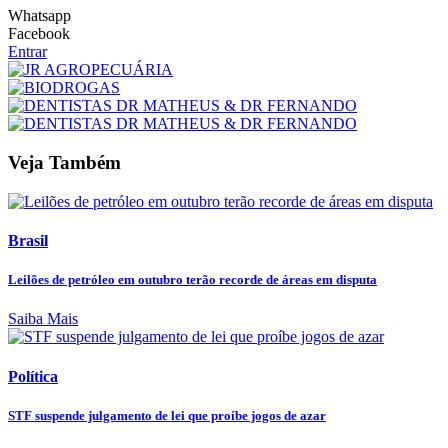
Whatsapp
Facebook
Entrar
Veja Também
Brasil
Leilões de petróleo em outubro terão recorde de áreas em disputa
Saiba Mais
Política
STF suspende julgamento de lei que proíbe jogos de azar