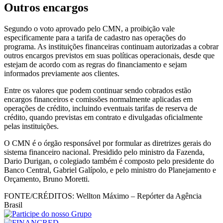
Outros encargos
Segundo o voto aprovado pelo CMN, a proibição vale
especificamente para a tarifa de cadastro nas operações do
programa. As instituições financeiras continuam autorizadas a cobrar
outros encargos previstos em suas políticas operacionais, desde que
estejam de acordo com as regras do financiamento e sejam
informados previamente aos clientes.
Entre os valores que podem continuar sendo cobrados estão
encargos financeiros e comissões normalmente aplicadas em
operações de crédito, incluindo eventuais tarifas de reserva de
crédito, quando previstas em contrato e divulgadas oficialmente
pelas instituições.
O CMN é o órgão responsável por formular as diretrizes gerais do
sistema financeiro nacional. Presidido pelo ministro da Fazenda,
Dario Durigan, o colegiado também é composto pelo presidente do
Banco Central, Gabriel Galípolo, e pelo ministro do Planejamento e
Orçamento, Bruno Moretti.
FONTE/CRÉDITOS:
Wellton Máximo – Repórter da Agência
Brasil