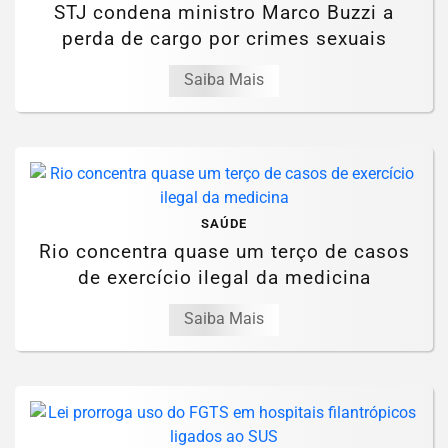
STJ condena ministro Marco Buzzi a
perda de cargo por crimes sexuais
Saiba Mais
SAÚDE
Rio concentra quase um terço de casos
de exercício ilegal da medicina
Saiba Mais