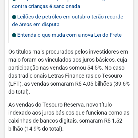
contra crianças é sancionada
Leilões de petróleo em outubro terão recorde
de áreas em disputa
Entenda o que muda com a nova Lei do Frete
Os títulos mais procurados pelos investidores em
maio foram os vinculados aos juros básicos, cuja
participação nas vendas somou 54,5%. No caso
das tradicionais Letras Financeiras do Tesouro
(LFT), as vendas somaram R$ 4,05 bilhões (39,6%
do total).
As vendas do Tesouro Reserva, novo título
indexado aos juros básicos que funciona como as
caixinhas de bancos digitais, somaram R$ 1,52
bilhão (14,9% do total).