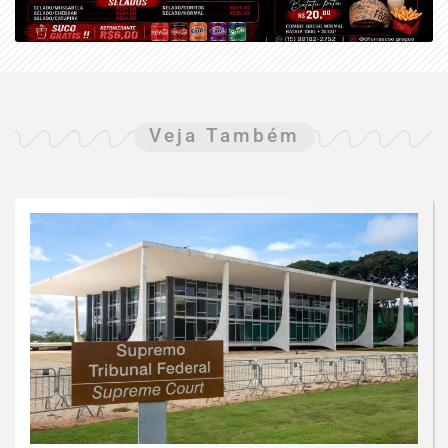
Veja Também