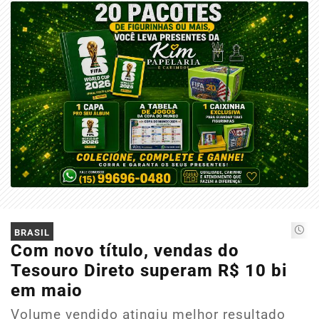
BRASIL
Com novo título, vendas do
Tesouro Direto superam R$ 10 bi
em maio
Volume vendido atingiu melhor resultado