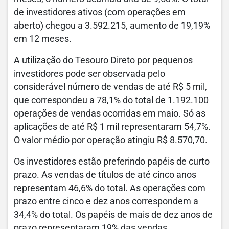
de investidores ativos (com operações em
aberto) chegou a 3.592.215, aumento de 19,19%
em 12 meses.
A utilização do Tesouro Direto por pequenos
investidores pode ser observada pelo
considerável número de vendas de até R$ 5 mil,
que correspondeu a 78,1% do total de 1.192.100
operações de vendas ocorridas em maio. Só as
aplicações de até R$ 1 mil representaram 54,7%.
O valor médio por operação atingiu R$ 8.570,70.
Os investidores estão preferindo papéis de curto
prazo. As vendas de títulos de até cinco anos
representam 46,6% do total. As operações com
prazo entre cinco e dez anos correspondem a
34,4% do total. Os papéis de mais de dez anos de
prazo representaram 19% das vendas.