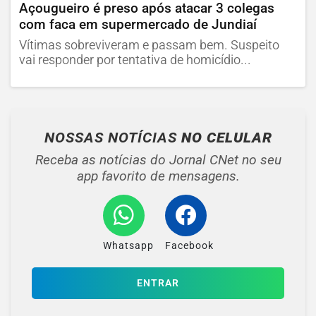
Açougueiro é preso após atacar 3 colegas
com faca em supermercado de Jundiaí
Vítimas sobreviveram e passam bem. Suspeito
vai responder por tentativa de homicídio...
NOSSAS NOTÍCIAS
NO CELULAR
Receba as notícias do Jornal CNet no seu
app favorito de mensagens.
Whatsapp
Facebook
ENTRAR