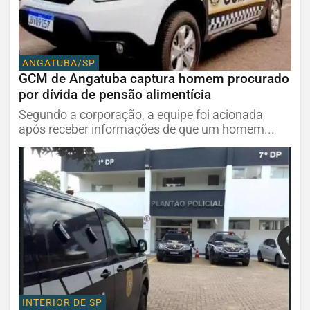
ANGATUBA/SP
GCM de Angatuba captura homem procurado
por dívida de pensão alimentícia
Segundo a corporação, a equipe foi acionada
após receber informações de que um homem...
INTERIOR DE SP