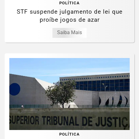
POLÍTICA
STF suspende julgamento de lei que
proíbe jogos de azar
Saiba Mais
POLÍTICA