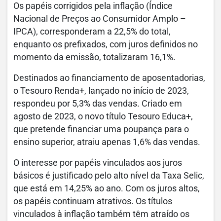
Os papéis corrigidos pela inflação (Índice
Nacional de Preços ao Consumidor Amplo –
IPCA), corresponderam a 22,5% do total,
enquanto os prefixados, com juros definidos no
momento da emissão, totalizaram 16,1%.
Destinados ao financiamento de aposentadorias,
o Tesouro Renda+, lançado no início de 2023,
respondeu por 5,3% das vendas. Criado em
agosto de 2023, o novo título Tesouro Educa+,
que pretende financiar uma poupança para o
ensino superior, atraiu apenas 1,6% das vendas.
O interesse por papéis vinculados aos juros
básicos é justificado pelo alto nível da Taxa Selic,
que está em 14,25% ao ano. Com os juros altos,
os papéis continuam atrativos. Os títulos
vinculados à inflação também têm atraído os