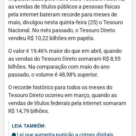
as vendas de títulos públicos a pessoas físicas
pela internet bateram recorde para meses de
maio, divulgou nesta quinta-feira (25) o Tesouro
Nacional. No mês passado, o Tesouro Direto
vendeu R$ 10,22 bilhões em papéis.
O valor é 19,46% maior do que em abril, quando
as vendas do Tesouro Direto somaram R$ 8,55
bilhões. Na comparação com maio do ano
passado, o volume é 48,98% superior.
O recorde histórico para todos os meses do
Tesouro Direto ocorreu em março, quando as
vendas de títulos federais pela internet somaram
R$ 14,79 bilhões.
LEIA TAMBÉM:
Lei que aumenta punição a crimes digitais