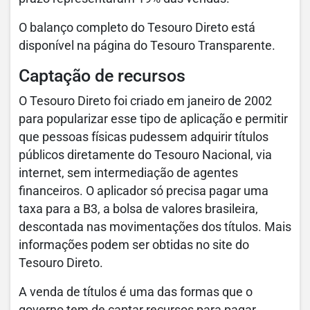
O balanço completo do Tesouro Direto está
disponível na página do Tesouro Transparente.
Captação de recursos
O Tesouro Direto foi criado em janeiro de 2002
para popularizar esse tipo de aplicação e permitir
que pessoas físicas pudessem adquirir títulos
públicos diretamente do Tesouro Nacional, via
internet, sem intermediação de agentes
financeiros. O aplicador só precisa pagar uma
taxa para a B3, a bolsa de valores brasileira,
descontada nas movimentações dos títulos. Mais
informações podem ser obtidas no site do
Tesouro Direto.
A venda de títulos é uma das formas que o