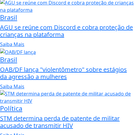
Brasil
AGU se reúne com Discord e cobra proteção de
crianças na plataforma
Saiba Mais
Brasil
OAB/DF lança "violentômetro" sobre estágios
da agressão a mulheres
Saiba Mais
Política
STM determina perda de patente de militar
acusado de transmitir HIV