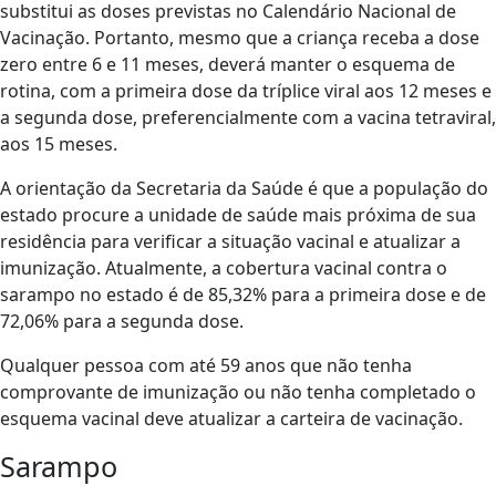
substitui as doses previstas no Calendário Nacional de
Vacinação. Portanto, mesmo que a criança receba a dose
zero entre 6 e 11 meses, deverá manter o esquema de
rotina, com a primeira dose da tríplice viral aos 12 meses e
a segunda dose, preferencialmente com a vacina tetraviral,
aos 15 meses.
A orientação da Secretaria da Saúde é que a população do
estado procure a unidade de saúde mais próxima de sua
residência para verificar a situação vacinal e atualizar a
imunização. Atualmente, a cobertura vacinal contra o
sarampo no estado é de 85,32% para a primeira dose e de
72,06% para a segunda dose.
Qualquer pessoa com até 59 anos que não tenha
comprovante de imunização ou não tenha completado o
esquema vacinal deve atualizar a carteira de vacinação.
Sarampo