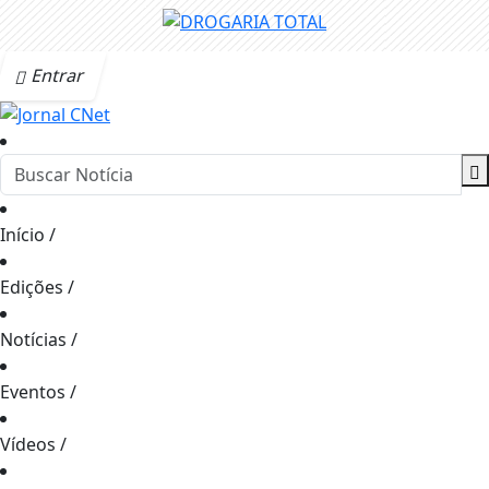
Entrar
Início
/
Edições
/
Notícias
/
Eventos
/
Vídeos
/