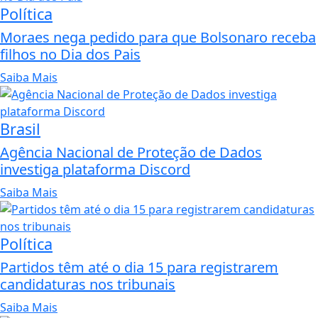
Política
Moraes nega pedido para que Bolsonaro receba
filhos no Dia dos Pais
Saiba Mais
Brasil
Agência Nacional de Proteção de Dados
investiga plataforma Discord
Saiba Mais
Política
Partidos têm até o dia 15 para registrarem
candidaturas nos tribunais
Saiba Mais