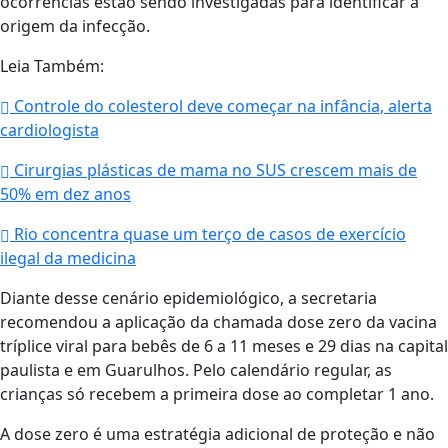
ocorrências estão sendo investigadas para identificar a
origem da infecção.
Leia Também:
Controle do colesterol deve começar na infância, alerta
cardiologista
Cirurgias plásticas de mama no SUS crescem mais de
50% em dez anos
Rio concentra quase um terço de casos de exercício
ilegal da medicina
Diante desse cenário epidemiológico, a secretaria
recomendou a aplicação da chamada dose zero da vacina
tríplice viral para bebês de 6 a 11 meses e 29 dias na capital
paulista e em Guarulhos. Pelo calendário regular, as
crianças só recebem a primeira dose ao completar 1 ano.
A dose zero é uma estratégia adicional de proteção e não