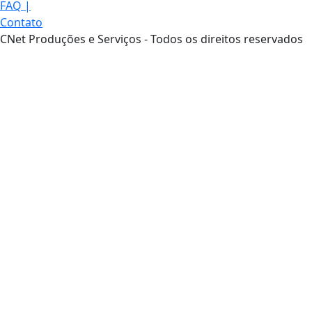
FAQ
|
Contato
CNet Produções e Serviços - Todos os direitos reservados