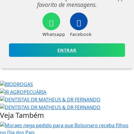
favorito de mensagens.
Whatsapp
Facebook
ENTRAR
Veja Também