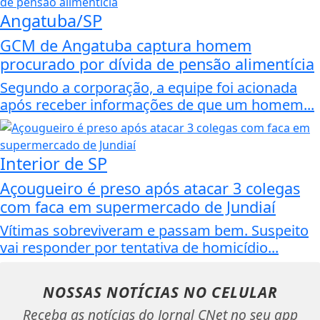
Angatuba/SP
GCM de Angatuba captura homem
procurado por dívida de pensão alimentícia
Segundo a corporação, a equipe foi acionada
após receber informações de que um homem...
Interior de SP
Açougueiro é preso após atacar 3 colegas
com faca em supermercado de Jundiaí
Vítimas sobreviveram e passam bem. Suspeito
vai responder por tentativa de homicídio...
NOSSAS NOTÍCIAS
NO CELULAR
Receba as notícias do Jornal CNet no seu app