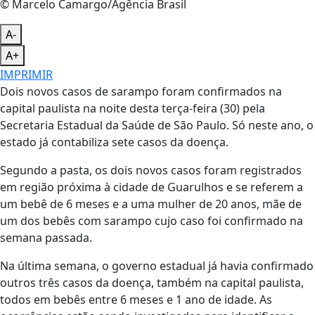
© Marcelo Camargo/Agência Brasil
A-
A+
IMPRIMIR
Dois novos casos de sarampo foram confirmados na
capital paulista na noite desta terça-feira (30) pela
Secretaria Estadual da Saúde de São Paulo. Só neste ano, o
estado já contabiliza sete casos da doença.
Segundo a pasta, os dois novos casos foram registrados
em região próxima à cidade de Guarulhos e se referem a
um bebê de 6 meses e a uma mulher de 20 anos, mãe de
um dos bebês com sarampo cujo caso foi confirmado na
semana passada.
Na última semana, o governo estadual já havia confirmado
outros três casos da doença, também na capital paulista,
todos em bebês entre 6 meses e 1 ano de idade. As