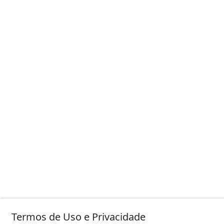
Termos de Uso e Privacidade