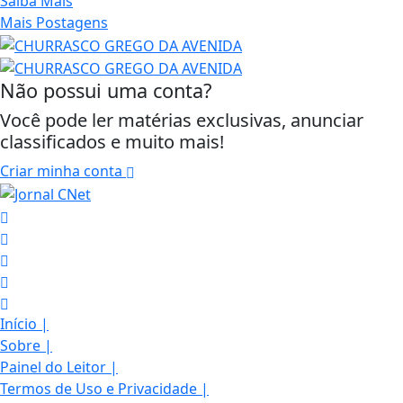
Saiba Mais
Mais Postagens
Não possui uma conta?
Você pode ler matérias exclusivas, anunciar
classificados e muito mais!
Criar minha conta
Início
|
Sobre
|
Painel do Leitor
|
Termos de Uso e Privacidade
|