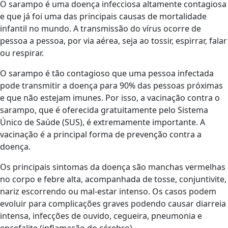
O sarampo é uma doença infecciosa altamente contagiosa
e que já foi uma das principais causas de mortalidade
infantil no mundo. A transmissão do vírus ocorre de
pessoa a pessoa, por via aérea, seja ao tossir, espirrar, falar
ou respirar.
O sarampo é tão contagioso que uma pessoa infectada
pode transmitir a doença para 90% das pessoas próximas
e que não estejam imunes. Por isso, a vacinação contra o
sarampo, que é oferecida gratuitamente pelo Sistema
Único de Saúde (SUS), é extremamente importante. A
vacinação é a principal forma de prevenção contra a
doença.
Os principais sintomas da doença são manchas vermelhas
no corpo e febre alta, acompanhada de tosse, conjuntivite,
nariz escorrendo ou mal-estar intenso. Os casos podem
evoluir para complicações graves podendo causar diarreia
intensa, infecções de ouvido, cegueira, pneumonia e